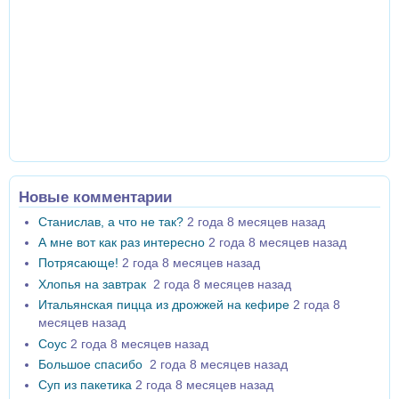
Новые комментарии
Станислав, а что не так?
2 года 8 месяцев назад
А мне вот как раз интересно
2 года 8 месяцев назад
Потрясающе!
2 года 8 месяцев назад
Хлопья на завтрак
2 года 8 месяцев назад
Итальянская пицца из дрожжей на кефире
2 года 8
месяцев назад
Соус
2 года 8 месяцев назад
Большое спасибо
2 года 8 месяцев назад
Суп из пакетика
2 года 8 месяцев назад