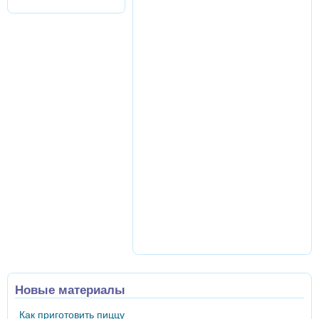
Новые материалы
Как приготовить пиццу