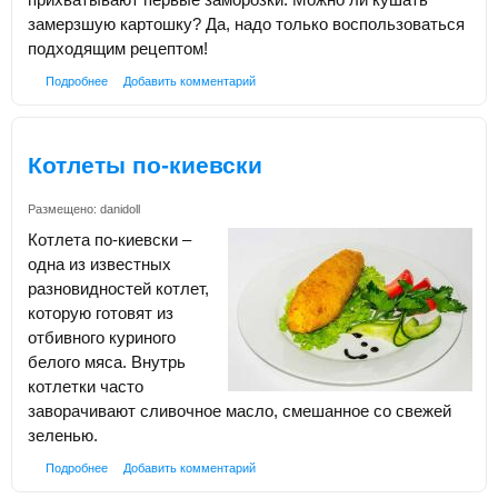
замерзшую картошку? Да, надо только воспользоваться
подходящим рецептом!
Подробнее
Добавить комментарий
Котлеты по-киевски
Размещено:
danidoll
Котлета по-киевски –
одна из известных
разновидностей котлет,
которую готовят из
отбивного куриного
белого мяса. Внутрь
котлетки часто
заворачивают сливочное масло, смешанное со свежей
зеленью.
Подробнее
Добавить комментарий