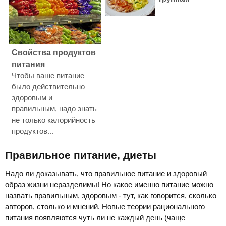
Свойства продуктов
питания
Чтобы ваше питание
было действительно
здоровым и
правильным, надо знать
не только калорийность
продуктов...
Правильное питание, диеты
Надо ли доказывать, что правильное питание и здоровый
образ жизни неразделимы! Но какое именно питание можно
назвать правильным, здоровым - тут, как говорится, сколько
авторов, столько и мнений. Новые теории рационального
питания появляются чуть ли не каждый день (чаще