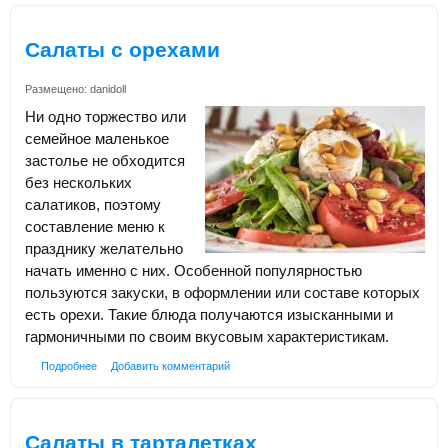
Салаты с орехами
Размещено:
danidoll
Ни одно торжество или
семейное маленькое
застолье не обходится
без нескольких
салатиков, поэтому
составление меню к
празднику желательно
начать именно с них. Особенной популярностью
пользуются закуски, в оформлении или составе которых
есть орехи. Такие блюда получаются изысканными и
гармоничными по своим вкусовым характеристикам.
Подробнее
Добавить комментарий
Салаты в тарталетках