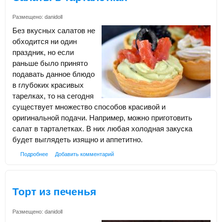
Размещено:
danidoll
Без вкусных салатов не
обходится ни один
праздник, но если
раньше было принято
подавать данное блюдо
в глубоких красивых
тарелках, то на сегодня
существует множество способов красивой и
оригинальной подачи. Например, можно приготовить
салат в тарталетках. В них любая холодная закуска
будет выглядеть изящно и аппетитно.
Подробнее
Добавить комментарий
Торт из печенья
Размещено:
danidoll