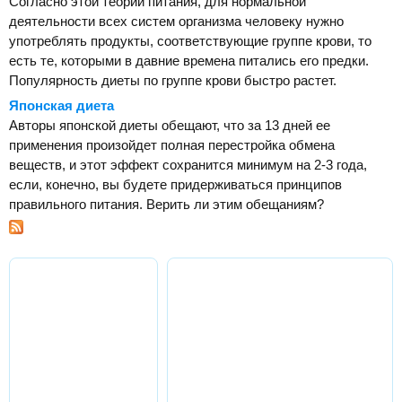
Согласно этой теории питания, для нормальной
деятельности всех систем организма человеку нужно
употреблять продукты, соответствующие группе крови, то
есть те, которыми в давние времена питались его предки.
Популярность диеты по группе крови быстро растет.
Японская диета
Авторы японской диеты обещают, что за 13 дней ее
применения произойдет полная перестройка обмена
веществ, и этот эффект сохранится минимум на 2-3 года,
если, конечно, вы будете придерживаться принципов
правильного питания. Верить ли этим обещаниям?