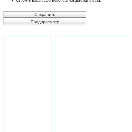
Строки и параграфы переносятся автоматически.