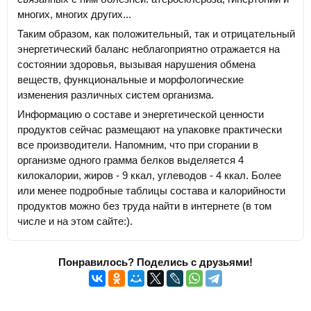
многих, многих других...
Таким образом, как положительный, так и отрицательный
энергетический баланс неблагоприятно отражается на
состоянии здоровья, вызывая нарушения обмена
веществ, функциональные и морфологические
изменения различных систем организма.
Информацию о составе и энергетической ценности
продуктов сейчас размещают на упаковке практически
все производители. Напомним, что при сгорании в
организме одного грамма белков выделяется 4
килокалории, жиров - 9 ккал, углеводов - 4 ккал. Более
или менее подробные таблицы состава и калорийности
продуктов можно без труда найти в интернете (в том
числе и на этом сайте:).
Понравилось? Поделись с друзьями!