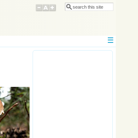
Поиск
Форма поиска