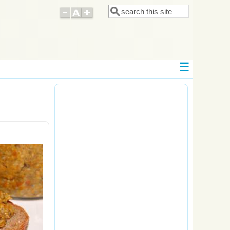
Поиск
Форма поиска