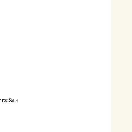
 грибы и