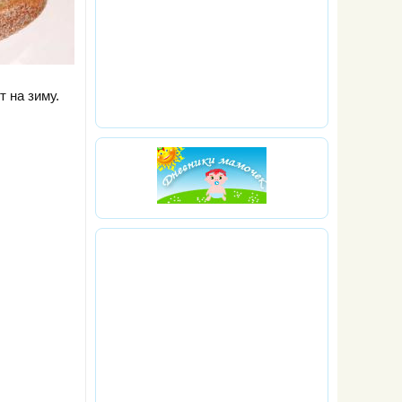
т на зиму.