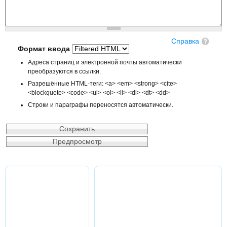
Справка
Формат ввода
Адреса страниц и электронной почты автоматически
преобразуются в ссылки.
Разрешённые HTML-теги: <a> <em> <strong> <cite>
<blockquote> <code> <ul> <ol> <li> <dl> <dt> <dd>
Строки и параграфы переносятся автоматически.