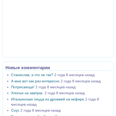
Новые комментарии
Станислав, а что не так?
2 года 8 месяцев назад
А мне вот как раз интересно
2 года 8 месяцев назад
Потрясающе!
2 года 8 месяцев назад
Хлопья на завтрак
2 года 8 месяцев назад
Итальянская пицца из дрожжей на кефире
2 года 8
месяцев назад
Соус
2 года 8 месяцев назад