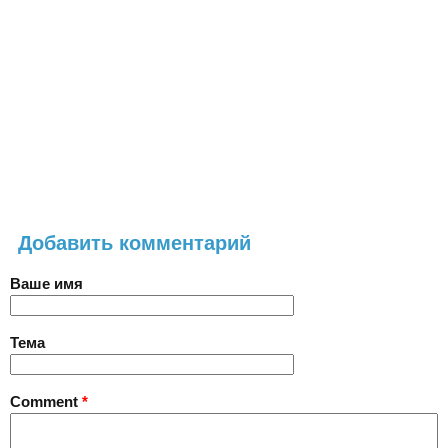
Добавить комментарий
Ваше имя
Тема
Comment
*