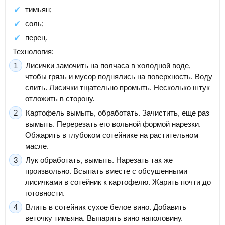
тимьян;
соль;
перец.
Технология:
Лисички замочить на полчаса в холодной воде,
чтобы грязь и мусор поднялись на поверхность. Воду
слить. Лисички тщательно промыть. Несколько штук
отложить в сторону.
Картофель вымыть, обработать. Зачистить, еще раз
вымыть. Перерезать его вольной формой нарезки.
Обжарить в глубоком сотейнике на растительном
масле.
Лук обработать, вымыть. Нарезать так же
произвольно. Всыпать вместе с обсушенными
лисичками в сотейник к картофелю. Жарить почти до
готовности.
Влить в сотейник сухое белое вино. Добавить
веточку тимьяна. Выпарить вино наполовину.