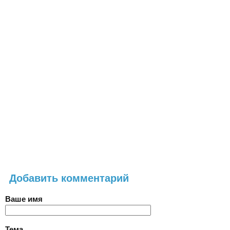
Добавить комментарий
Ваше имя
Тема