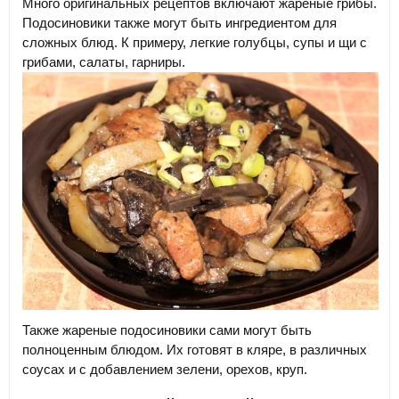
Много оригинальных рецептов включают жареные грибы.
Подосиновики также могут быть ингредиентом для
сложных блюд. К примеру, легкие голубцы, супы и щи с
грибами, салаты, гарниры.
Также жареные подосиновики сами могут быть
полноценным блюдом. Их готовят в кляре, в различных
соусах и с добавлением зелени, орехов, круп.