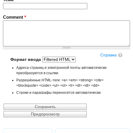
Comment
*
Справка
Формат ввода
Адреса страниц и электронной почты автоматически
преобразуются в ссылки.
Разрешённые HTML-теги: <a> <em> <strong> <cite>
<blockquote> <code> <ul> <ol> <li> <dl> <dt> <dd>
Строки и параграфы переносятся автоматически.