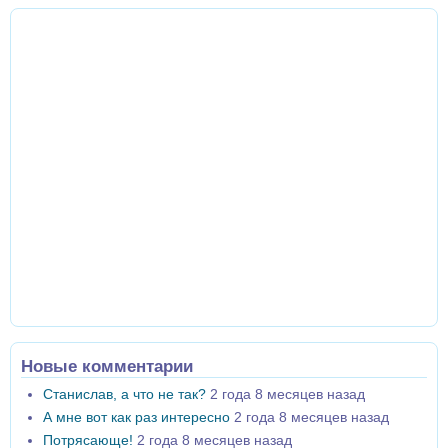
Новые комментарии
Станислав, а что не так?
2 года 8 месяцев назад
А мне вот как раз интересно
2 года 8 месяцев назад
Потрясающе!
2 года 8 месяцев назад