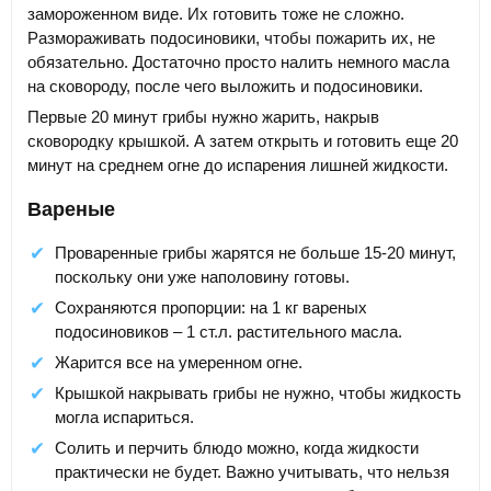
замороженном виде. Их готовить тоже не сложно.
Размораживать подосиновики, чтобы пожарить их, не
обязательно. Достаточно просто налить немного масла
на сковороду, после чего выложить и подосиновики.
Первые 20 минут грибы нужно жарить, накрыв
сковородку крышкой. А затем открыть и готовить еще 20
минут на среднем огне до испарения лишней жидкости.
Вареные
Проваренные грибы жарятся не больше 15-20 минут,
поскольку они уже наполовину готовы.
Сохраняются пропорции: на 1 кг вареных
подосиновиков – 1 ст.л. растительного масла.
Жарится все на умеренном огне.
Крышкой накрывать грибы не нужно, чтобы жидкость
могла испариться.
Солить и перчить блюдо можно, когда жидкости
практически не будет. Важно учитывать, что нельзя