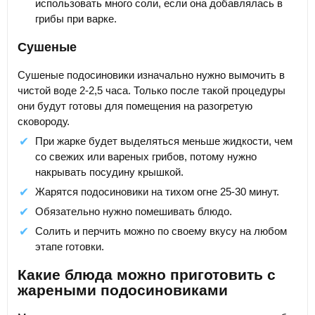
использовать много соли, если она добавлялась в
грибы при варке.
Сушеные
Сушеные подосиновики изначально нужно вымочить в
чистой воде 2-2,5 часа. Только после такой процедуры
они будут готовы для помещения на разогретую
сковороду.
При жарке будет выделяться меньше жидкости, чем
со свежих или вареных грибов, потому нужно
накрывать посудину крышкой.
Жарятся подосиновики на тихом огне 25-30 минут.
Обязательно нужно помешивать блюдо.
Солить и перчить можно по своему вкусу на любом
этапе готовки.
Какие блюда можно приготовить с
жареными подосиновиками