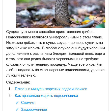
Существует много способов приготовления грибов.
Подосиновики являются универсальными в этом плане.
Их можно добавлять в супы, соусы, гарниры, сушить на
зиму или же жарить. В любом случае они будут хорошим
дополнением к различным блюдам. Большой плюс еще и
в том, что они редко бывают червивыми и не требуют
сложных очистительных процедур. Чаще всего хозяйки
любят подавать на стол жареные подосиновики, украшая
луком и зеленью.
Содержание:
Плюсы и минусы жареных подосиновиков
Как правильно жарить подосиновики
Свежие
Замороженные