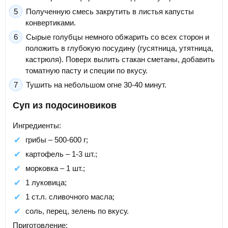
Полученную смесь закрутить в листья капусты
конвертиками.
Сырые голубцы немного обжарить со всех сторон и
положить в глубокую посудину (гусятница, утятница,
кастрюля). Поверх вылить стакан сметаны, добавить
томатную пасту и специи по вкусу.
Тушить на небольшом огне 30-40 минут.
Суп из подосиновиков
Ингредиенты:
грибы – 500-600 г;
картофель – 1-3 шт.;
морковка – 1 шт.;
1 луковица;
1 ст.л. сливочного масла;
соль, перец, зелень по вкусу.
Приготовление: