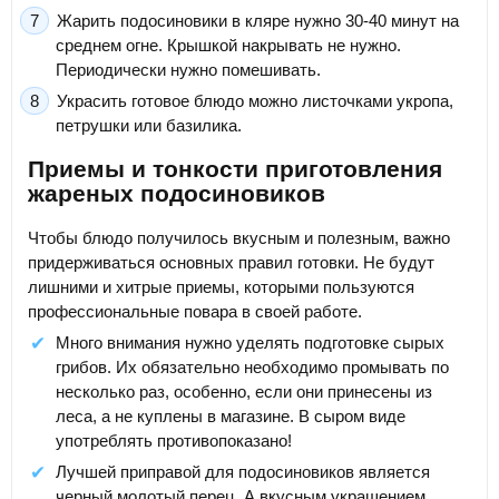
Жарить подосиновики в кляре нужно 30-40 минут на
среднем огне. Крышкой накрывать не нужно.
Периодически нужно помешивать.
Украсить готовое блюдо можно листочками укропа,
петрушки или базилика.
Приемы и тонкости приготовления
жареных подосиновиков
Чтобы блюдо получилось вкусным и полезным, важно
придерживаться основных правил готовки. Не будут
лишними и хитрые приемы, которыми пользуются
профессиональные повара в своей работе.
Много внимания нужно уделять подготовке сырых
грибов. Их обязательно необходимо промывать по
несколько раз, особенно, если они принесены из
леса, а не куплены в магазине. В сыром виде
употреблять противопоказано!
Лучшей приправой для подосиновиков является
черный молотый перец. А вкусным украшением