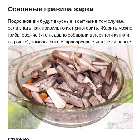
Основные правила жарки
Подосиновики будут вкусные и сытные в том случае,
если знать, как правильно их приготовить. Жарить можно
грибы свежие (что недавно собирали в лесу или купили
на рынке), замороженные, проваренные или же сушеные.
Свежие