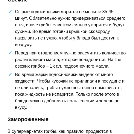
Сырые подосиновики жарятся не меньше 35-45
минут. Обязательно нужно придерживаться среднего
огня, иначе грибы слишком сильно ужарятся и будут
сухими. Во время готовки крышкой сковороду
накрывать не нужно, чтобы у блюда был доступ к
воздуху.
Перед приготовлением нужно рассчитать количество
растительного масла, которое понадобится. На 1 кг
свежих грибов – 1 ст.л. подсолнечного масла.
Во время жарки подосиновики выделяют много
жидкости. Чтобы кусочки не прилипали к посудине и
не слипались, грибы нужно постоянно помешивать,
пока жидкость не испарится. Только после этого в
блюдо можно добавлять соль, специи и зелень по
вкусу.
Замороженные
В супермаркетах грибы, как правило, продаются в