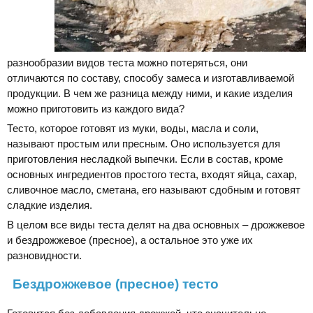
разнообразии видов теста можно потеряться, они
отличаются по составу, способу замеса и изготавливаемой
продукции. В чем же разница между ними, и какие изделия
можно приготовить из каждого вида?
Тесто, которое готовят из муки, воды, масла и соли,
называют простым или пресным. Оно используется для
приготовления несладкой выпечки. Если в состав, кроме
основных ингредиентов простого теста, входят яйца, сахар,
сливочное масло, сметана, его называют сдобным и готовят
сладкие изделия.
В целом все виды теста делят на два основных – дрожжевое
и бездрожжевое (пресное), а остальное это уже их
разновидности.
Бездрожжевое (пресное) тесто