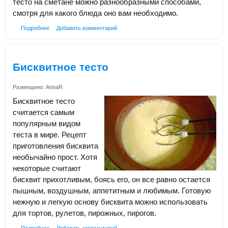
тесто на сметане можно разнообразными способами,
смотря для какого блюда оно вам необходимо.
Подробнее
Добавить комментарий
Бисквитное тесто
Размещено:
ArinaR
Бисквитное тесто
считается самым
популярным видом
теста в мире. Рецепт
приготовления бисквита
необычайно прост. Хотя
некоторые считают
бисквит прихотливым, боясь его, он все равно остается
пышным, воздушным, аппетитным и любимым. Готовую
нежную и легкую основу бисквита можно использовать
для тортов, рулетов, пирожных, пирогов.