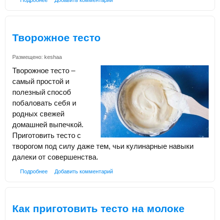
Подробнее
Добавить комментарий
Творожное тесто
Размещено:
keshaa
Творожное тесто –
самый простой и
полезный способ
побаловать себя и
родных свежей
домашней выпечкой.
Приготовить тесто с
творогом под силу даже тем, чьи кулинарные навыки
далеки от совершенства.
Подробнее
Добавить комментарий
Как приготовить тесто на молоке