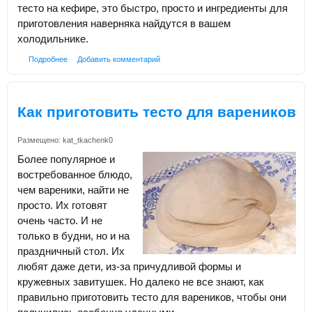
тесто на кефире, это быстро, просто и ингредиенты для
приготовления наверняка найдутся в вашем
холодильнике.
Подробнее
Добавить комментарий
Как приготовить тесто для вареников
Размещено:
kat_tkachenk0
Более популярное и
востребованное блюдо,
чем вареники, найти не
просто. Их готовят
очень часто. И не
только в будни, но и на
праздничный стол. Их
любят даже дети, из-за причудливой формы и
кружевных завитушек. Но далеко не все знают, как
правильно приготовить тесто для вареников, чтобы они