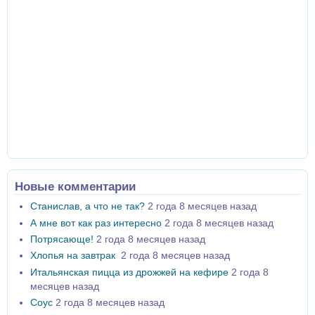
Новые комментарии
Станислав, а что не так?
2 года 8 месяцев назад
А мне вот как раз интересно
2 года 8 месяцев назад
Потрясающе!
2 года 8 месяцев назад
Хлопья на завтрак
2 года 8 месяцев назад
Итальянская пицца из дрожжей на кефире
2 года 8
месяцев назад
Соус
2 года 8 месяцев назад