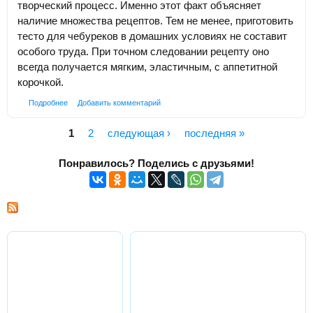
творческий процесс. Именно этот факт объясняет
наличие множества рецептов. Тем не менее, приготовить
тесто для чебуреков в домашних условиях не составит
особого труда. При точном следовании рецепту оно
всегда получается мягким, эластичным, с аппетитной
корочкой.
Подробнее
Добавить комментарий
1
2
следующая ›
последняя »
Страницы
Понравилось? Поделись с друзьями!