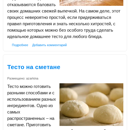
отказываются баловать
своих домашних свежей выпечкой. На самом деле, этот
процесс невероятно простой, если придерживаться
правил приготовления и знать несколько хитростей, с
помощью которых можно без особого труда сделать
идеальное домашнее тесто для любого блюда.
Подробнее
Добавить комментарий
Тесто на сметане
Размещено:
azarkina
Тесто можно готовить
разными способами и с
использованием разных
ингредиентов. Одно из
самых
распространенных – на
сметане. Приготовить