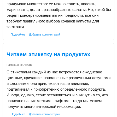
придумано множество: ее можно солить, квасить,
мариновать, делать разнообразные салаты. Но, какой бы
рецепт консервирования вы ни предпочли, все они
требуют правильного выбора кочанов капусты для
заготовки.
Подробнее
Добавить комментарий
Читаем этикетку на продуктах
Размещено:
ArinaR
С этикетками каждый из нас встречается ежедневно –
цветные, кричащие, наполненные различными лозунгами
и слоганами, они привлекают наше внимание,
подталкивая к приобретению определенного продукта.
Иногда, однако, стоит остановиться и вникнуть в то, что
написано на них мелким шрифтом – тогда мы можем
получить много интересной информации.
Подробнее
Добавить комментарий