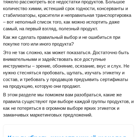
тяжело рассмотреть все недостатки продуктов. Большое
количество химии, истекший срок годности, консерванты и
стабилизаторы, красители и неправильная транспортировка
– вот неполный список того, как можно испортить даже
самый, на первый взгляд, полезный продукт.
Как же сделать правильный выбор и не ошибиться при
покупке того или иного продукта?
Это не так сложно, как может показаться. Достаточно быть
внимательными и задействовать все доступные
инструменты – зрение, обоняние, осязание, вкус и слух. Не
нужно стесняться пробовать, щупать, изучать этикетку и
состав, и требовать у продавцов предъявить сертификаты
на продукцию, которую они продают.
В этом разделе мы поможем вам разобраться, какие же
правила существуют при выборе каждой группы продуктов, и
как не потеряться в огромном выборе ярких этикеток и
заманчивых маркетинговых предложений.