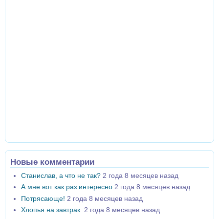
Новые комментарии
Станислав, а что не так?
2 года 8 месяцев назад
А мне вот как раз интересно
2 года 8 месяцев назад
Потрясающе!
2 года 8 месяцев назад
Хлопья на завтрак
2 года 8 месяцев назад