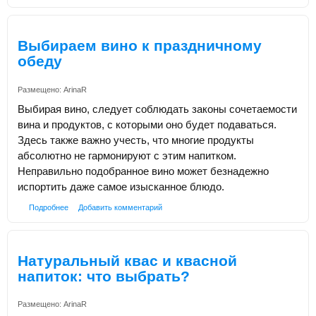
Выбираем вино к праздничному
обеду
Размещено:
ArinaR
Выбирая вино, следует соблюдать законы сочетаемости
вина и продуктов, с которыми оно будет подаваться.
Здесь также важно учесть, что многие продукты
абсолютно не гармонируют с этим напитком.
Неправильно подобранное вино может безнадежно
испортить даже самое изысканное блюдо.
Подробнее
Добавить комментарий
Натуральный квас и квасной
напиток: что выбрать?
Размещено:
ArinaR