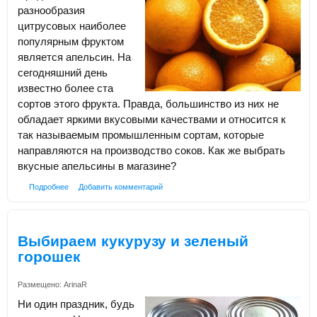
разнообразия
цитрусовых наиболее
популярным фруктом
является апельсин. На
сегодняшний день
известно более ста
сортов этого фрукта. Правда, большинство из них не
обладает яркими вкусовыми качествами и относится к
так называемым промышленным сортам, которые
направляются на производство соков. Как же выбрать
вкусные апельсины в магазине?
Подробнее
Добавить комментарий
Выбираем кукурузу и зеленый
горошек
Размещено:
ArinaR
Ни один праздник, будь