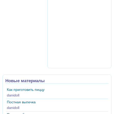
Новые материалы
Как приготовить пиццу
danidoll
Постная выпечка
danidoll