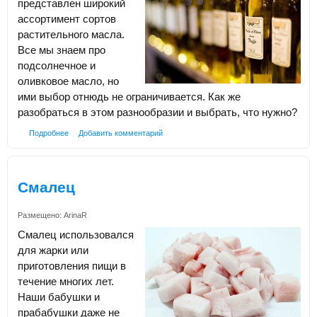
представлен широкий
ассортимент сортов
растительного масла.
Все мы знаем про
подсолнечное и
оливковое масло, но
ими выбор отнюдь не ограничивается. Как же
разобраться в этом разнообразии и выбрать, что нужно?
Подробнее
Добавить комментарий
Смалец
Размещено:
ArinaR
Смалец использовался
для жарки или
приготовления пищи в
течение многих лет.
Наши бабушки и
прабабушки даже не