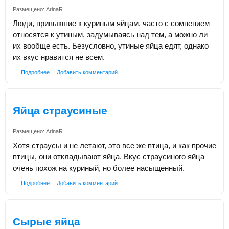
Размещено:
ArinaR
Люди, привыкшие к куриным яйцам, часто с сомнением
относятся к утиным, задумываясь над тем, а можно ли
их вообще есть. Безусловно, утиные яйца едят, однако
их вкус нравится не всем.
Подробнее
Добавить комментарий
Яйца страусиные
Размещено:
ArinaR
Хотя страусы и не летают, это все же птица, и как прочие
птицы, они откладывают яйца. Вкус страусиного яйца
очень похож на куриный, но более насыщенный.
Подробнее
Добавить комментарий
Сырые яйца