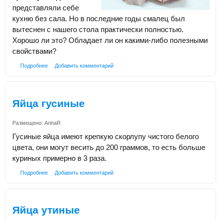
представляли себе
кухню без сала. Но в последние годы смалец был
вытеснен с нашего стола практически полностью.
Хорошо ли это? Обладает ли он какими-либо полезными
свойствами?
Подробнее
Добавить комментарий
Яйца гусиные
Размещено:
ArinaR
Гусиные яйца имеют крепкую скорлупу чистого белого
цвета, они могут весить до 200 граммов, то есть больше
куриных примерно в 3 раза.
Подробнее
Добавить комментарий
Яйца утиные