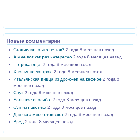
Новые комментарии
Станислав, а что не так?
2 года 8 месяцев назад
А мне вот как раз интересно
2 года 8 месяцев назад
Потрясающе!
2 года 8 месяцев назад
Хлопья на завтрак
2 года 8 месяцев назад
Итальянская пицца из дрожжей на кефире
2 года 8
месяцев назад
Соус
2 года 8 месяцев назад
Большое спасибо
2 года 8 месяцев назад
Суп из пакетика
2 года 8 месяцев назад
Для чего мясо отбивают
2 года 8 месяцев назад
Вред
2 года 8 месяцев назад