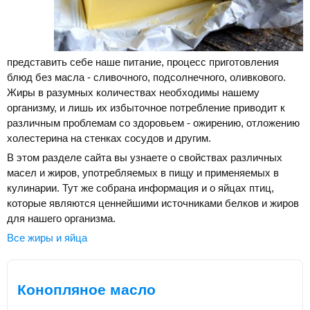
представить себе наше питание, процесс приготовления
блюд без масла - сливочного, подсолнечного, оливкового.
Жиры в разумных количествах необходимы нашему
организму, и лишь их избыточное потребление приводит к
различным проблемам со здоровьем - ожирению, отложению
холестерина на стенках сосудов и другим.
В этом разделе сайта вы узнаете о свойствах различных
масел и жиров, употребляемых в пищу и применяемых в
кулинарии. Тут же собрана информация и о яйцах птиц,
которые являются ценнейшими источниками белков и жиров
для нашего организма.
Все жиры и яйца
Конопляное масло