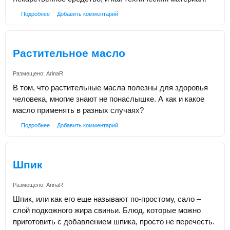
Подробнее
Добавить комментарий
Растительное масло
Размещено:
ArinaR
В том, что растительные масла полезны для здоровья
человека, многие знают не понаслышке. А как и какое
масло применять в разных случаях?
Подробнее
Добавить комментарий
Шпик
Размещено:
ArinaR
Шпик, или как его еще называют по-простому, сало –
слой подкожного жира свиньи. Блюд, которые можно
приготовить с добавлением шпика, просто не перечесть.