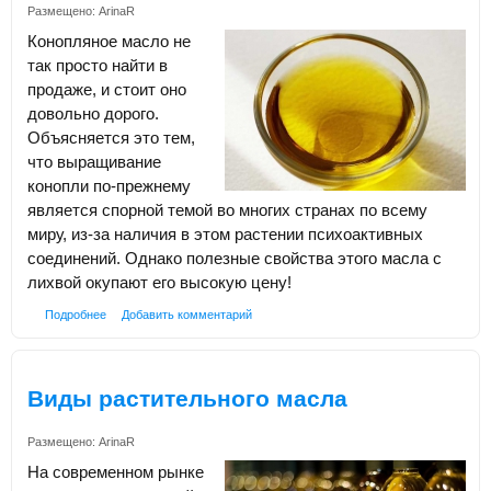
Размещено:
ArinaR
Конопляное масло не
так просто найти в
продаже, и стоит оно
довольно дорого.
Объясняется это тем,
что выращивание
конопли по-прежнему
является спорной темой во многих странах по всему
миру, из-за наличия в этом растении психоактивных
соединений. Однако полезные свойства этого масла с
лихвой окупают его высокую цену!
Подробнее
Добавить комментарий
Виды растительного масла
Размещено:
ArinaR
На современном рынке