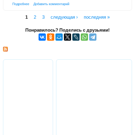
Подробнее
Добавить комментарий
1
2
3
следующая ›
последняя »
Страницы
Понравилось? Поделись с друзьями!