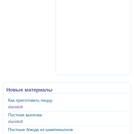
Новые материалы
Как приготовить пиццу
danidoll
Постная выпечка
danidoll
Постные блюда из шампиньонов