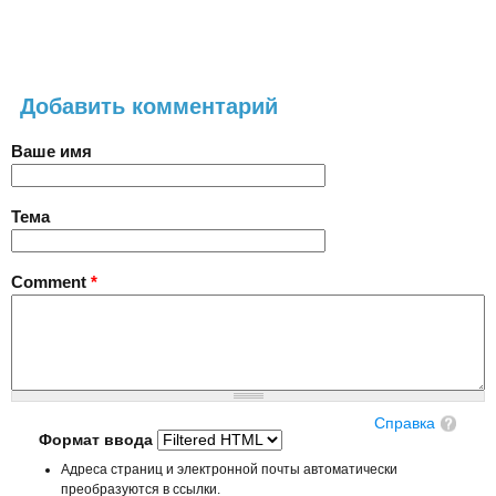
Добавить комментарий
Ваше имя
Тема
Comment
*
Справка
Формат ввода
Адреса страниц и электронной почты автоматически
преобразуются в ссылки.