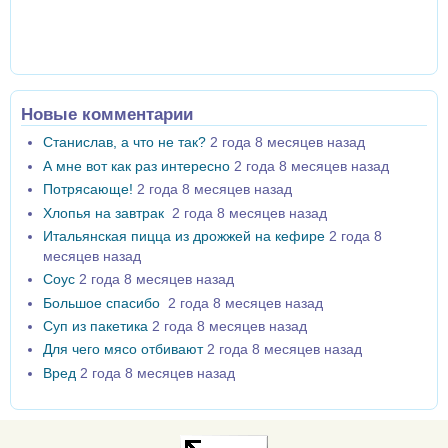
Новые комментарии
Станислав, а что не так?
2 года 8 месяцев назад
А мне вот как раз интересно
2 года 8 месяцев назад
Потрясающе!
2 года 8 месяцев назад
Хлопья на завтрак
2 года 8 месяцев назад
Итальянская пицца из дрожжей на кефире
2 года 8
месяцев назад
Соус
2 года 8 месяцев назад
Большое спасибо
2 года 8 месяцев назад
Суп из пакетика
2 года 8 месяцев назад
Для чего мясо отбивают
2 года 8 месяцев назад
Вред
2 года 8 месяцев назад