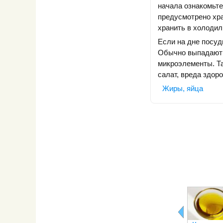
начала ознакомьте
предусмотрено хр
хранить в холодил
Если на дне посуд
Обычно выпадают 
микроэлементы. Та
салат, вреда здоро
Жиры, яйца