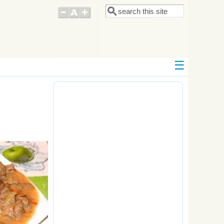
Поиск
Форма поиска