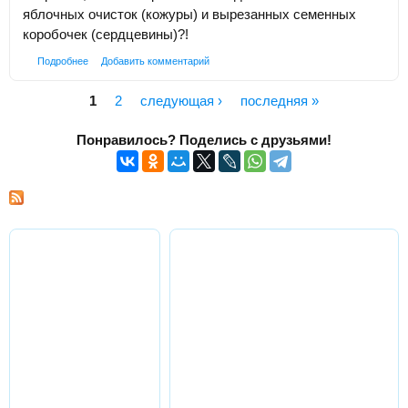
яблочных очисток (кожуры) и вырезанных семенных
коробочек (сердцевины)?!
Подробнее
Добавить комментарий
1
2
следующая ›
последняя »
Страницы
Понравилось? Поделись с друзьями!