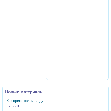
Новые материалы
Как приготовить пиццу
danidoll