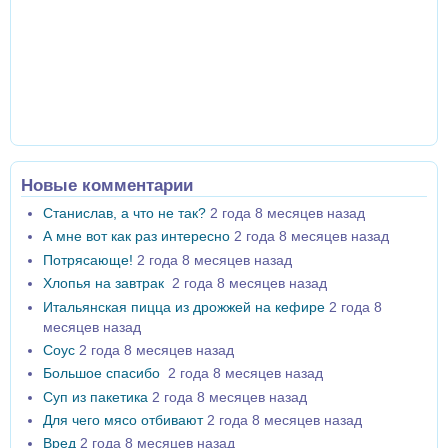
Новые комментарии
Станислав, а что не так?
2 года 8 месяцев назад
А мне вот как раз интересно
2 года 8 месяцев назад
Потрясающе!
2 года 8 месяцев назад
Хлопья на завтрак
2 года 8 месяцев назад
Итальянская пицца из дрожжей на кефире
2 года 8
месяцев назад
Соус
2 года 8 месяцев назад
Большое спасибо
2 года 8 месяцев назад
Суп из пакетика
2 года 8 месяцев назад
Для чего мясо отбивают
2 года 8 месяцев назад
Вред
2 года 8 месяцев назад