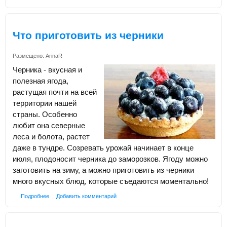
Что приготовить из черники
Размещено:
ArinaR
Черника - вкусная и
полезная ягода,
растущая почти на всей
территории нашей
страны. Особенно
любит она северные
леса и болота, растет
даже в тундре. Созревать урожай начинает в конце
июля, плодоносит черника до заморозков. Ягоду можно
заготовить на зиму, а можно приготовить из черники
много вкусных блюд, которые съедаются моментально!
Подробнее
Добавить комментарий