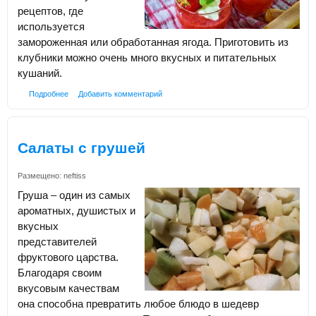
рецептов, где
используется
замороженная или обработанная ягода. Приготовить из
клубники можно очень много вкусных и питательных
кушаний.
Подробнее
Добавить комментарий
Салаты с грушей
Размещено:
neftiss
Груша – один из самых
ароматных, душистых и
вкусных
представителей
фруктового царства.
Благодаря своим
вкусовым качествам
она способна превратить любое блюдо в шедевр