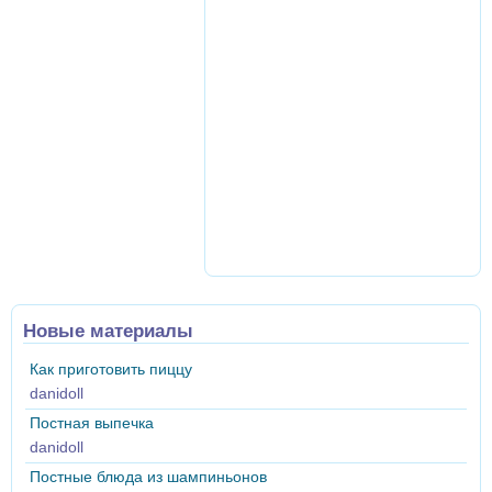
Новые материалы
Как приготовить пиццу
danidoll
Постная выпечка
danidoll
Постные блюда из шампиньонов