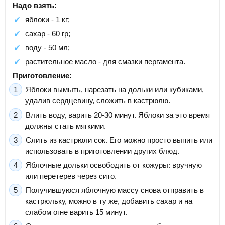
Надо взять:
яблоки - 1 кг;
сахар - 60 гр;
воду - 50 мл;
растительное масло - для смазки пергамента.
Приготовление:
Яблоки вымыть, нарезать на дольки или кубиками,
удалив сердцевину, сложить в кастрюлю.
Влить воду, варить 20-30 минут. Яблоки за это время
должны стать мягкими.
Слить из кастрюли сок. Его можно просто выпить или
использовать в приготовлении других блюд.
Яблочные дольки освободить от кожуры: вручную
или перетерев через сито.
Получившуюся яблочную массу снова отправить в
кастрюльку, можно в ту же, добавить сахар и на
слабом огне варить 15 минут.