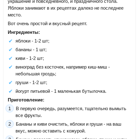
украшение и повседневного, и праздничного стола.
Яблоки занимают в их рецептах далеко не последнее
место.
Вот очень простой и вкусный рецепт.
Ингредиенты:
яблоки - 1-2 шт;
бананы - 1 шт;
киви - 1-2 шт;
виноград без косточек, например киш-миш -
небольшая гроздь;
груши - 1-2 шт;
йогурт питьевой - 1 маленькая бутылочка.
Приготовление:
В первую очередь, разумеется, тщательно вымыть
все фрукты.
Бананы и киви очистить, яблоки и груши - на ваш
вкус, можно оставить с кожурой.