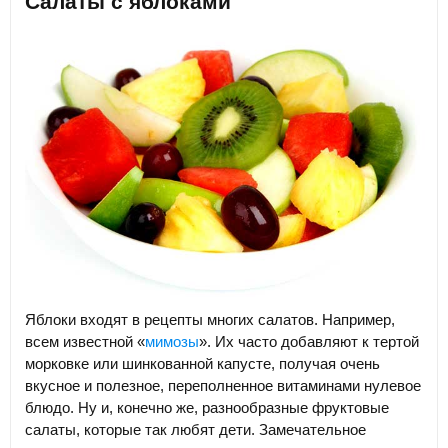
Салаты с яблоками
Яблоки входят в рецепты многих салатов. Например,
всем известной «
мимозы
». Их часто добавляют к тертой
морковке или шинкованной капусте, получая очень
вкусное и полезное, переполненное витаминами нулевое
блюдо. Ну и, конечно же, разнообразные фруктовые
салаты, которые так любят дети. Замечательное