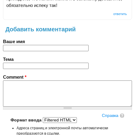
обязательно испеку так!
ответить
Добавить комментарий
Ваше имя
Тема
Comment
*
Справка
Формат ввода
Адреса страниц и электронной почты автоматически
преобразуются в ссылки.