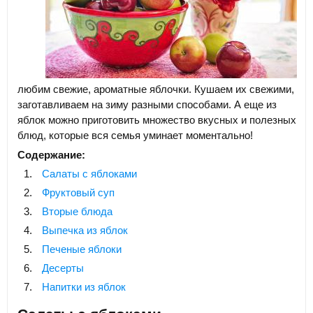
любим свежие, ароматные яблочки. Кушаем их свежими,
заготавливаем на зиму разными способами. А еще из
яблок можно приготовить множество вкусных и полезных
блюд, которые вся семья уминает моментально!
Содержание:
Салаты с яблоками
Фруктовый суп
Вторые блюда
Выпечка из яблок
Печеные яблоки
Десерты
Напитки из яблок