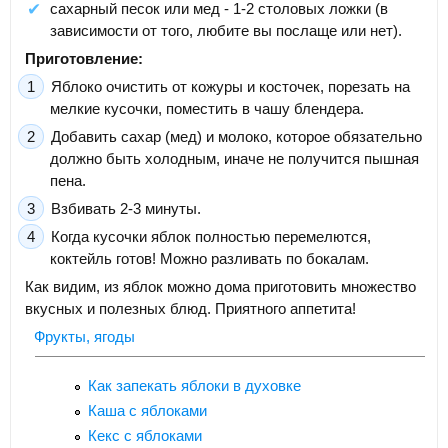
сахарный песок или мед - 1-2 столовых ложки (в
зависимости от того, любите вы послаще или нет).
Приготовление:
Яблоко очистить от кожуры и косточек, порезать на
мелкие кусочки, поместить в чашу блендера.
Добавить сахар (мед) и молоко, которое обязательно
должно быть холодным, иначе не получится пышная
пена.
Взбивать 2-3 минуты.
Когда кусочки яблок полностью перемелются,
коктейль готов! Можно разливать по бокалам.
Как видим, из яблок можно дома приготовить множество
вкусных и полезных блюд. Приятного аппетита!
Фрукты, ягоды
Как запекать яблоки в духовке
Каша с яблоками
Кекс с яблоками