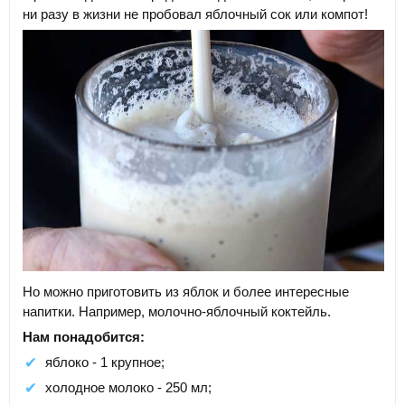
ни разу в жизни не пробовал яблочный сок или компот!
Но можно приготовить из яблок и более интересные
напитки. Например, молочно-яблочный коктейль.
Нам понадобится:
яблоко - 1 крупное;
холодное молоко - 250 мл;