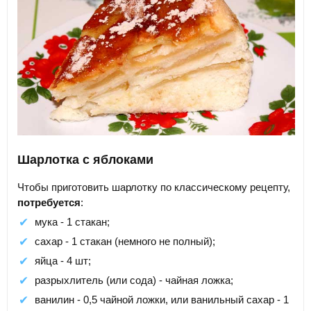
Шарлотка с яблоками
Чтобы приготовить шарлотку по классическому рецепту,
потребуется
:
мука - 1 стакан;
сахар - 1 стакан (немного не полный);
яйца - 4 шт;
разрыхлитель (или сода) - чайная ложка;
ванилин - 0,5 чайной ложки, или ванильный сахар - 1