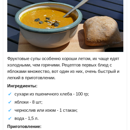
Фруктовые супы особенно хороши летом, их чаще едят
холодными, чем горячими. Рецептов первых блюд с
яблоками множество, вот один из них, очень быстрый и
легкий в приготовлении.
Ингредиенты:
сухари из пшеничного хлеба - 100 гр;
яблоки - 8 шт;
чернослив или изюм - 1 стакан;
вода - 1,5 л.
Приготовление: