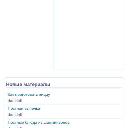
Новые материалы
Как приготовить пиццу
danidoll
Постная выпечка
danidoll
Постные блюда из шампиньонов