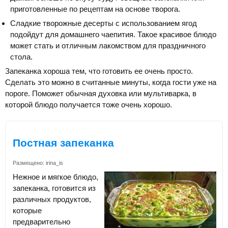
приготовленные по рецептам на основе творога.
Сладкие творожные десерты с использованием ягод
подойдут для домашнего чаепития. Такое красивое блюдо
может стать и отличным лакомством для праздничного
стола.
Запеканка хороша тем, что готовить ее очень просто.
Сделать это можно в считанные минуты, когда гости уже на
пороге. Поможет обычная духовка или мультиварка, в
которой блюдо получается тоже очень хорошо.
Постная запеканка
Размещено:
irina_is
Нежное и мягкое блюдо,
запеканка, готовится из
различных продуктов,
которые
предварительно