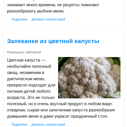
занимает много времени, ее рецепты помогают
разнообразить рыбное меню.
Подробнее
Добавить комментарий
Запеканки из цветной капусты
Размещено:
nabrodovi4
Цветная капуста —
необычайно полезный
овощ, незаменим в
диетическом меню,
прекрасно подходит для
питания детей любого
возраста. Это не только
полезный, но и очень вкусный продукт в любом виде:
отварная, сырая или запеченная капуста разнообразит
домашнее меню и даже украсит праздничный стол.
Подробнее
Добавить комментарий