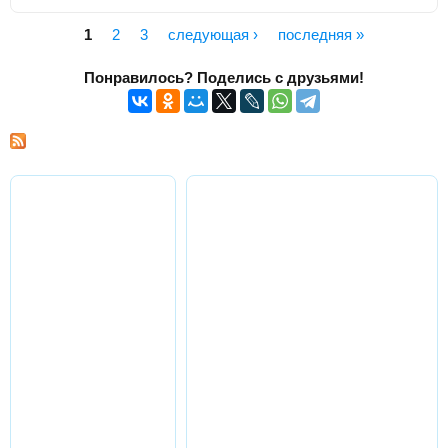
1
2
3
следующая ›
последняя »
Страницы
Понравилось? Поделись с друзьями!