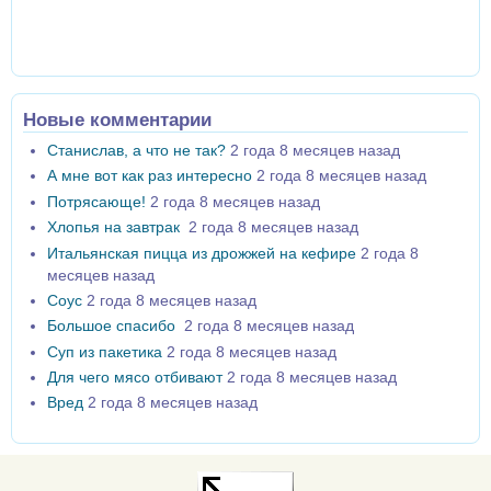
Новые комментарии
Станислав, а что не так?
2 года 8 месяцев назад
А мне вот как раз интересно
2 года 8 месяцев назад
Потрясающе!
2 года 8 месяцев назад
Хлопья на завтрак
2 года 8 месяцев назад
Итальянская пицца из дрожжей на кефире
2 года 8
месяцев назад
Соус
2 года 8 месяцев назад
Большое спасибо
2 года 8 месяцев назад
Суп из пакетика
2 года 8 месяцев назад
Для чего мясо отбивают
2 года 8 месяцев назад
Вред
2 года 8 месяцев назад