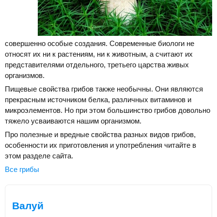
совершенно особые создания. Современные биологи не
относят их ни к растениям, ни к животным, а считают их
представителями отдельного, третьего царства живых
организмов.
Пищевые свойства грибов также необычны. Они являются
прекрасным источником белка, различных витаминов и
микроэлементов. Но при этом большинство грибов довольно
тяжело усваиваются нашим организмом.
Про полезные и вредные свойства разных видов грибов,
особенности их приготовления и употребления читайте в
этом разделе сайта.
Все грибы
Валуй