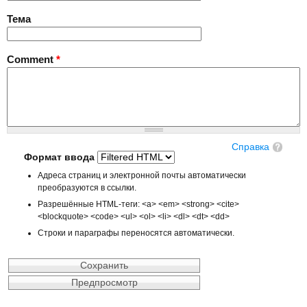
Тема
Comment
*
Справка
Формат ввода
Адреса страниц и электронной почты автоматически
преобразуются в ссылки.
Разрешённые HTML-теги: <a> <em> <strong> <cite>
<blockquote> <code> <ul> <ol> <li> <dl> <dt> <dd>
Строки и параграфы переносятся автоматически.