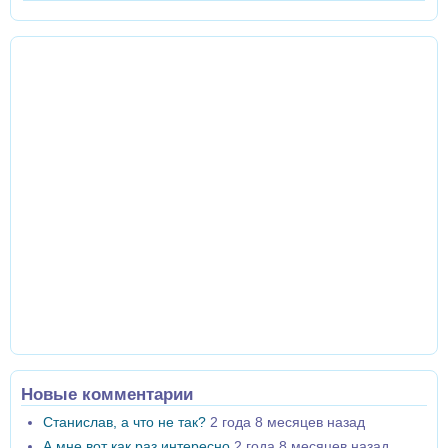
Новые комментарии
Станислав, а что не так?
2 года 8 месяцев назад
А мне вот как раз интересно
2 года 8 месяцев назад