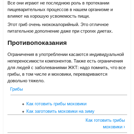
Все они играют не последнюю роль в протекании
пищеварительных процессов в нашем организме и
влияют на хорошую усвояемость пищи.
Этот гриб очень низкокалорийный. Это отличное
питательное дополнение даже при строгих диетах.
Противопоказания
Ограничения в употреблении касаются индивидуальной
непереносимости компонентов. Также есть ограничения
для людей с заболеваниями ЖКТ: надо помнить, что все
грибы, в том числе и моховики, перевариваются
довольно тяжело.
Грибы
Как готовить грибы моховики
Как заготовить моховики на зиму
Как готовить грибы
моховики ›