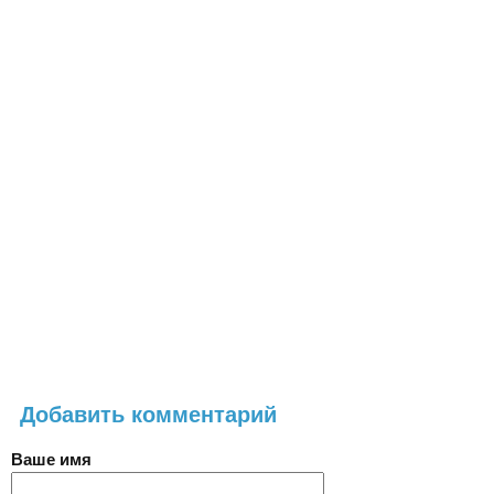
Добавить комментарий
Ваше имя