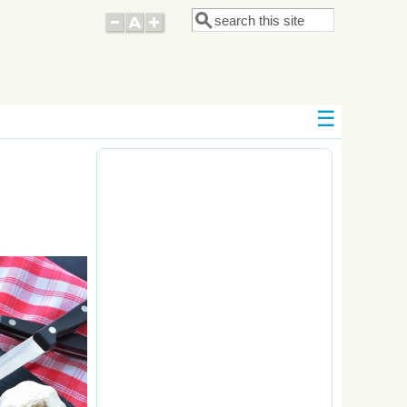
Поиск
Форма поиска