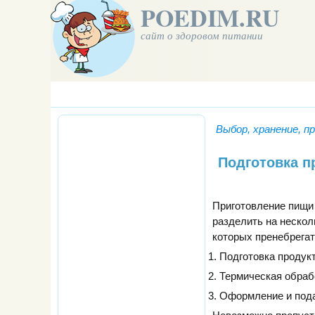
POEDIM.RU
сайт о здоровом питании
Выбор, хранение, п
Подготовка п
Приготовление пищи
разделить на нескол
которых пренебрегат
Подготовка продукт
Термическая обраб
Оформление и пода