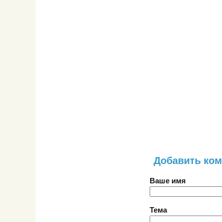
Добавить ко
Ваше имя
Тема