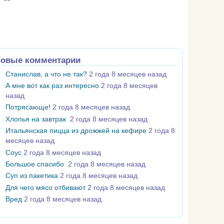
овые комментарии
Станислав, а что не так?
2 года 8 месяцев назад
А мне вот как раз интересно
2 года 8 месяцев
назад
Потрясающе!
2 года 8 месяцев назад
Хлопья на завтрак
2 года 8 месяцев назад
Итальянская пицца из дрожжей на кефире
2 года 8
месяцев назад
Соус
2 года 8 месяцев назад
Большое спасибо
2 года 8 месяцев назад
Суп из пакетика
2 года 8 месяцев назад
Для чего мясо отбивают
2 года 8 месяцев назад
Вред
2 года 8 месяцев назад