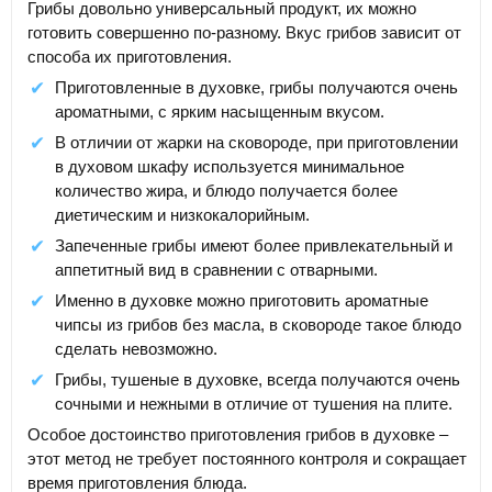
Грибы довольно универсальный продукт, их можно
готовить совершенно по-разному. Вкус грибов зависит от
способа их приготовления.
Приготовленные в духовке, грибы получаются очень
ароматными, с ярким насыщенным вкусом.
В отличии от жарки на сковороде, при приготовлении
в духовом шкафу используется минимальное
количество жира, и блюдо получается более
диетическим и низкокалорийным.
Запеченные грибы имеют более привлекательный и
аппетитный вид в сравнении с отварными.
Именно в духовке можно приготовить ароматные
чипсы из грибов без масла, в сковороде такое блюдо
сделать невозможно.
Грибы, тушеные в духовке, всегда получаются очень
сочными и нежными в отличие от тушения на плите.
Особое достоинство приготовления грибов в духовке –
этот метод не требует постоянного контроля и сокращает
время приготовления блюда.