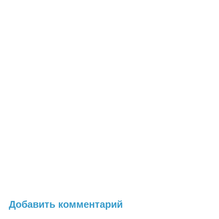
Добавить комментарий