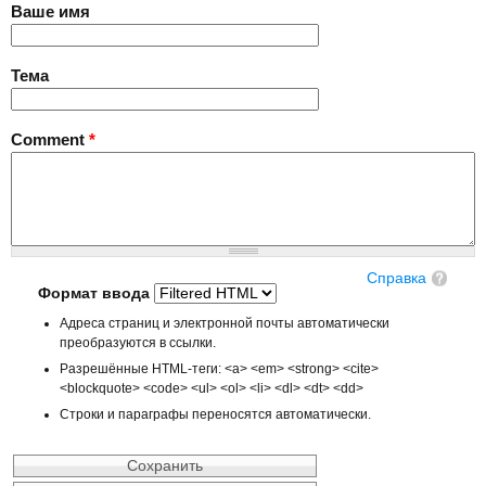
Ваше имя
Тема
Comment
*
Справка
Формат ввода
Адреса страниц и электронной почты автоматически
преобразуются в ссылки.
Разрешённые HTML-теги: <a> <em> <strong> <cite>
<blockquote> <code> <ul> <ol> <li> <dl> <dt> <dd>
Строки и параграфы переносятся автоматически.