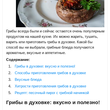
Грибы всегда были и сейчас остаются очень популярным
продуктом на нашей кухне. Их можно жарить, тушить,
варить или приготовить грибы в духовке. Какой бы
способ вы ни выбрали, грибные блюда получаются
ароматные, вкусные и аппетитные.
Содержание:
Грибы в духовке: вкусно и полезно!
Способы приготовления грибов в духовке
Вкусные блюда
Хитрости приготовления грибов в духовке
Рецепт: песочный пирог с грибной начинкой
Грибы в духовке: вкусно и полезно!