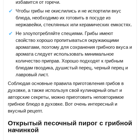
избавится от горечи.
Чтобы грибы не окислились и не испортили вкус
блюда, необходимо их готовить в посуде из
нержавейки, стеклянных или керамических емкостях.
Не злоупотребляйте специями. Грибы имеют
свойство хорошо пропитываться окружающими
ароматами, поэтому для сохранения грибного вкуса и
аромата следует использовать минимальное
количество приправ. Хорошо подходят к грибным
блюдам гвоздика, душистый перец, черный перец и
лавровый лист.
Соблюдая основные правила приготовления грибов в
духовке, а также используя свой кулинарный опыт и
авторские секреты, можно приготовить неповторимое
грибное блюдо в духовке. Вот очень интересный и
вкусный рецепт.
Открытый песочный пирог с грибной
начинкой