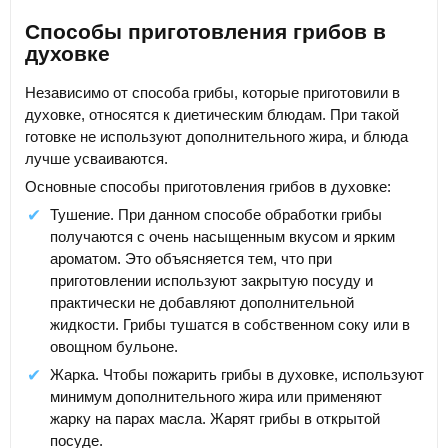
Способы приготовления грибов в
духовке
Независимо от способа грибы, которые приготовили в
духовке, относятся к диетическим блюдам. При такой
готовке не используют дополнительного жира, и блюда
лучше усваиваются.
Основные способы приготовления грибов в духовке:
Тушение. При данном способе обработки грибы
получаются с очень насыщенным вкусом и ярким
ароматом. Это объясняется тем, что при
приготовлении используют закрытую посуду и
практически не добавляют дополнительной
жидкости. Грибы тушатся в собственном соку или в
овощном бульоне.
Жарка. Чтобы пожарить грибы в духовке, используют
минимум дополнительного жира или применяют
жарку на парах масла. Жарят грибы в открытой
посуде.