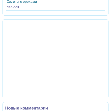
Салаты с орехами
danidoll
Новые комментарии