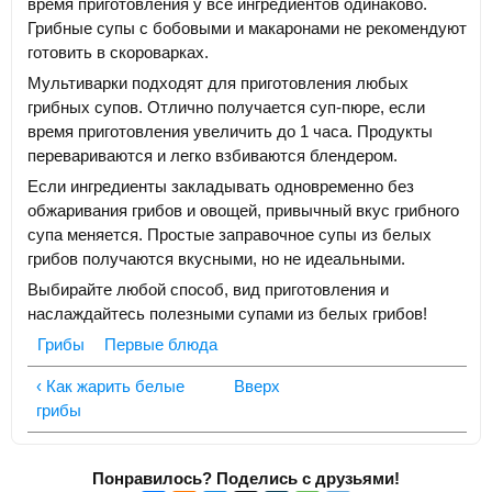
время приготовления у все ингредиентов одинаково.
Грибные супы с бобовыми и макаронами не рекомендуют
готовить в скороварках.
Мультиварки подходят для приготовления любых
грибных супов. Отлично получается суп-пюре, если
время приготовления увеличить до 1 часа. Продукты
перевариваются и легко взбиваются блендером.
Если ингредиенты закладывать одновременно без
обжаривания грибов и овощей, привычный вкус грибного
супа меняется. Простые заправочное супы из белых
грибов получаются вкусными, но не идеальными.
Выбирайте любой способ, вид приготовления и
наслаждайтесь полезными супами из белых грибов!
Грибы
Первые блюда
‹ Как жарить белые
Вверх
грибы
Понравилось? Поделись с друзьями!