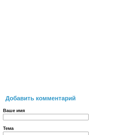
Добавить комментарий
Ваше имя
Тема