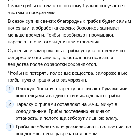
белые грибы не темнеют, поэтому бульон получается
чистым и прозрачным.
В сезон суп из свежих благородных грибов будет самым
полезным, а обработка свежих боровиков занимает
меньше времени. Грибы перебирают, промывают,
нарезают, и они готовы для приготовления.
Сушеные и замороженные грибы уступают свежим по
содержанию витаминов, но остальные полезные
вещества после обработки сохраняются.
Чтобы не потерять полезные вещества, замороженные
грибы нужно правильно разморозить.
Плоскую большую тарелку выстилают бумажными
полотенцами и в один слой выкладывают грибы.
Тарелку с грибами оставляют на 20-30 минут в
холодильнике. Грибы постепенно начинают
оттаивать, а полотенца заберут лишнюю влагу.
Грибы не обязательно размораживать полностью, но
они должны легко разрезаться ножом.