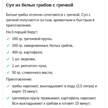
Суп из белых грибов с гречкой
Белые грибы отлично сочетаются с гречкой. Суп с
гречкой получается густым, ароматным и быстрым в
приготовлении.
На 6 порций берут:
100 гр. гречневой крупы,
200 гр. замороженных белых грибов,
400 гр. картофеля,
1 шт. моркови,
1 шт. репчатого лука,
50 гр. сливочного масла.
Приготовление:
грибы нарезают, выкладывают в воду (2,5 литра) и
варят 15 минут;
гречневую крупу промывают, картофель нарезают.
Все выкладывают к грибам и готовят 15 минут;