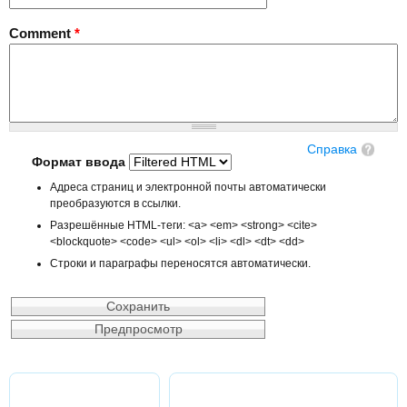
Comment
*
Справка
Формат ввода
Адреса страниц и электронной почты автоматически
преобразуются в ссылки.
Разрешённые HTML-теги: <a> <em> <strong> <cite>
<blockquote> <code> <ul> <ol> <li> <dl> <dt> <dd>
Строки и параграфы переносятся автоматически.