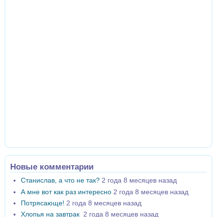
Новые комментарии
Станислав, а что не так?
2 года 8 месяцев назад
А мне вот как раз интересно
2 года 8 месяцев назад
Потрясающе!
2 года 8 месяцев назад
Хлопья на завтрак
2 года 8 месяцев назад