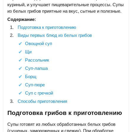
куриный, и улучшает пищеварительные процессы. Супы
из белых грибов приятные на вкус, сытные и полезные.
Содержание:
Подготовка к приготовлению
Виды первых блюд из белых грибов
Овощной суп
Щи
Рассольник
Суп-лапша
Борщ
Суп-пюре
Суп с гречкой
Способы приготовления
Подготовка грибов к приготовлению
Супы готовят из любых обработанных белых грибов
(сушеных, замороженных и свежих). При обработке