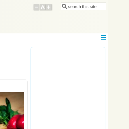
Поиск
Форма поиска