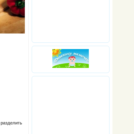
 разделить