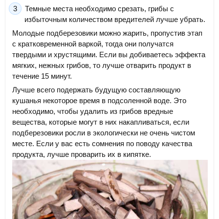
Темные места необходимо срезать, грибы с
избыточным количеством вредителей лучше убрать.
Молодые подберезовики можно жарить, пропустив этап
с кратковременной варкой, тогда они получатся
твердыми и хрустящими. Если вы добиваетесь эффекта
мягких, нежных грибов, то лучше отварить продукт в
течение 15 минут.
Лучше всего подержать будущую составляющую
кушанья некоторое время в подсоленной воде. Это
необходимо, чтобы удалить из грибов вредные
вещества, которые могут в них накапливаться, если
подберезовики росли в экологически не очень чистом
месте. Если у вас есть сомнения по поводу качества
продукта, лучше проварить их в кипятке.