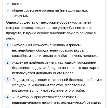
почки;
общее состояние организма (выводит шлаки,
токсины).
Однако существуют некоторые особенности, из-за
которых нежелательно частое употребление этого
продукта, и нужно особое внимание при его поисках в
лесу:
Визуальная схожесть с желчным грибом,
несъедобным обладателем горького вкуса,
способным значительно ослабить печень человека.
Жареные подберезовики с картошкой калорийнее
большинства других блюд из-за того, что при жарке
используется довольно много масла.
Людям, страдающим от язвенной болезни, проблем с
желудочно-кишечным трактом, желательно
воздержаться от употребления этого гриба.
У некоторых присутствует вероятность
индивидуального неприятия, аллергической реакции.