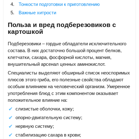
Тонкости подготовки к приготовлению
Важные хитрости
Польза и вред подберезовиков с
картошкой
Подберезовики – гордые обладатели исключительного
состава. В них достаточно большой процент белков,
клетчатки, сахара, фосфорной кислоты, магния,
внушительный арсенал ценных аминокислот.
Специалисты выделяют обширный список неоспоримых
плюсов этого гриба, его полезные свойства обладают
особым влиянием на человеческий организм. Умеренное
употребления блюд с этим компонентом оказывает
положительное влияние на:
слизистые оболочки, кожу;
опорно-двигательную систему;
нервную систему;
стабилизацию сахара в крови;