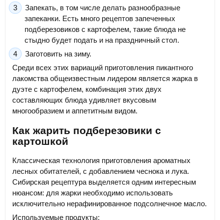
Запекать, в том числе делать разнообразные
запеканки. Есть много рецептов запеченных
подберезовиков с картофелем, такие блюда не
стыдно будет подать и на праздничный стол.
Заготовить на зиму.
Среди всех этих вариаций приготовления пикантного
лакомства общеизвестным лидером является жарка в
дуэте с картофелем, комбинация этих двух
составляющих блюда удивляет вкусовым
многообразием и аппетитным видом.
Как жарить подберезовики с
картошкой
Классическая технология приготовления ароматных
лесных обитателей, с добавлением чеснока и лука.
Сибирская рецептура выделяется одним интересным
нюансом: для жарки необходимо использовать
исключительно нерафинированное подсолнечное масло.
Используемые продукты: