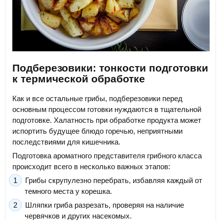
Подберезовики: тонкости подготовки
к термической обработке
Как и все остальные грибы, подберезовики перед
основным процессом готовки нуждаются в тщательной
подготовке. Халатность при обработке продукта может
испортить будущее блюдо горечью, неприятными
последствиями для кишечника.
Подготовка ароматного представителя грибного класса
происходит всего в несколько важных этапов:
Грибы скрупулезно перебрать, избавляя каждый от
темного места у корешка.
Шляпки гриба разрезать, проверяя на наличие
червячков и других насекомых.