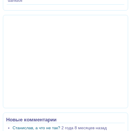
danidoll
Новые комментарии
Станислав, а что не так?
2 года 8 месяцев назад