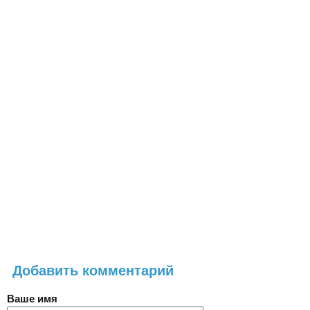
Добавить комментарий
Ваше имя