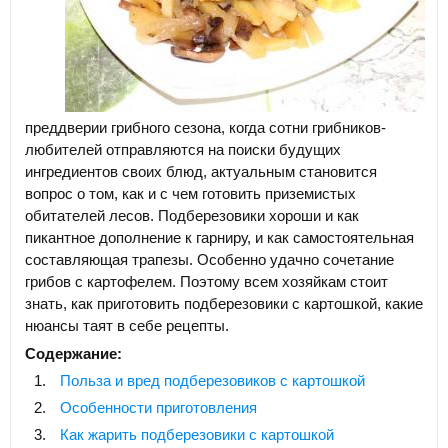
преддверии грибного сезона, когда сотни грибников-
любителей отправляются на поиски будущих
ингредиентов своих блюд, актуальным становится
вопрос о том, как и с чем готовить приземистых
обитателей лесов. Подберезовики хороши и как
пикантное дополнение к гарниру, и как самостоятельная
составляющая трапезы. Особенно удачно сочетание
грибов с картофелем. Поэтому всем хозяйкам стоит
знать, как приготовить подберезовики с картошкой, какие
нюансы таят в себе рецепты.
Содержание:
Польза и вред подберезовиков с картошкой
Особенности приготовления
Как жарить подберезовики с картошкой