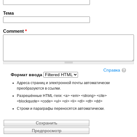
Тема
Comment
*
Справка
Формат ввода
Адреса страниц и электронной почты автоматически
преобразуются в ссылки.
Разрешённые HTML-теги: <a> <em> <strong> <cite>
<blockquote> <code> <ul> <ol> <li> <dl> <dt> <dd>
Строки и параграфы переносятся автоматически.