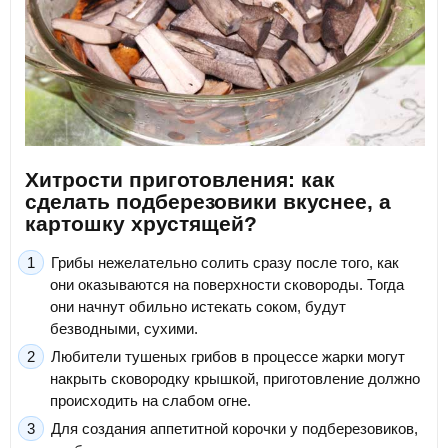
Хитрости приготовления: как
сделать подберезовики вкуснее, а
картошку хрустящей?
Грибы нежелательно солить сразу после того, как
они оказываются на поверхности сковороды. Тогда
они начнут обильно истекать соком, будут
безводными, сухими.
Любители тушеных грибов в процессе жарки могут
накрыть сковородку крышкой, приготовление должно
происходить на слабом огне.
Для создания аппетитной корочки у подберезовиков,