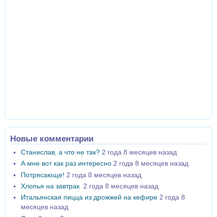
Новые комментарии
Станислав, а что не так?
2 года 8 месяцев назад
А мне вот как раз интересно
2 года 8 месяцев назад
Потрясающе!
2 года 8 месяцев назад
Хлопья на завтрак
2 года 8 месяцев назад
Итальянская пицца из дрожжей на кефире
2 года 8
месяцев назад