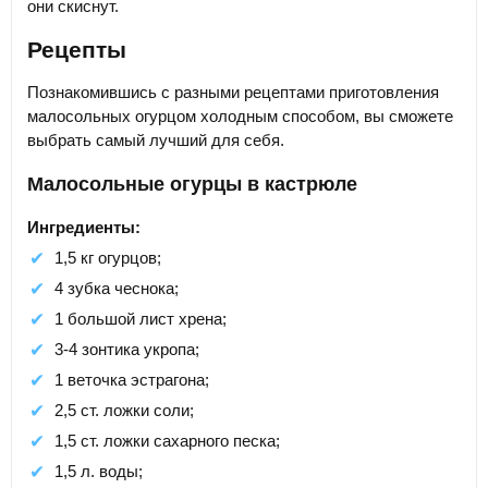
они скиснут.
Рецепты
Познакомившись с разными рецептами приготовления
малосольных огурцом холодным способом, вы сможете
выбрать самый лучший для себя.
Малосольные огурцы в кастрюле
Ингредиенты:
1,5 кг огурцов;
4 зубка чеснока;
1 большой лист хрена;
3-4 зонтика укропа;
1 веточка эстрагона;
2,5 ст. ложки соли;
1,5 ст. ложки сахарного песка;
1,5 л. воды;