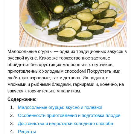
Малосольные огурцы — одна из традиционных закусок в
русской кухне. Какое же торжественное застолье
обойдется без хрустящих малосольных огурчиков,
приготовленных холодным способом! Похрустеть ими
любят как взрослые, так и детвора. Их подают с
мясными и рыбными блюдами, гарнирами и, конечно, на
закуску к горячительным напиткам.
Содержание:
Малосольные огурцы: вкусно и полезно!
Особенности приготовления и подготовка плодов
Достоинства и недостатки холодного способа
Рецепты