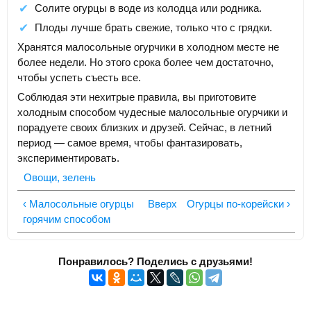
Солите огурцы в воде из колодца или родника.
Плоды лучше брать свежие, только что с грядки.
Хранятся малосольные огурчики в холодном месте не
более недели. Но этого срока более чем достаточно,
чтобы успеть съесть все.
Соблюдая эти нехитрые правила, вы приготовите
холодным способом чудесные малосольные огурчики и
порадуете своих близких и друзей. Сейчас, в летний
период — самое время, чтобы фантазировать,
экспериментировать.
Овощи, зелень
‹ Малосольные огурцы
Вверх
Огурцы по-корейски ›
горячим способом
Понравилось? Поделись с друзьями!