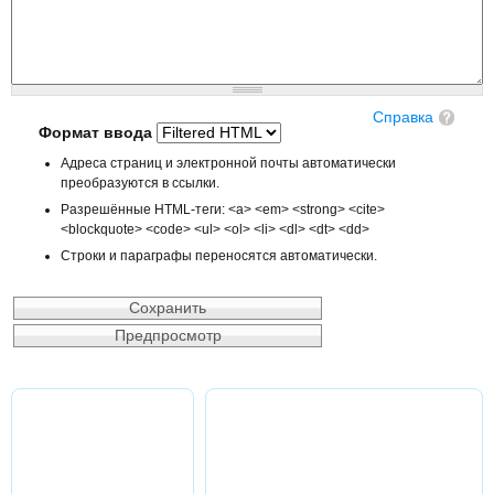
Справка
Формат ввода
Адреса страниц и электронной почты автоматически
преобразуются в ссылки.
Разрешённые HTML-теги: <a> <em> <strong> <cite>
<blockquote> <code> <ul> <ol> <li> <dl> <dt> <dd>
Строки и параграфы переносятся автоматически.