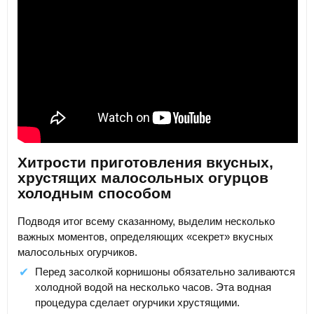
Хитрости приготовления вкусных,
хрустящих малосольных огурцов
холодным способом
Подводя итог всему сказанному, выделим несколько
важных моментов, определяющих «секрет» вкусных
малосольных огурчиков.
Перед засолкой корнишоны обязательно заливаются
холодной водой на несколько часов. Эта водная
процедура сделает огурчики хрустящими.