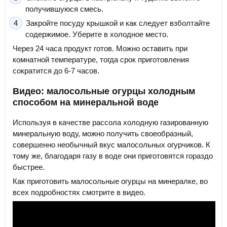
получившуюся смесь.
Закройте посуду крышкой и как следует взболтайте
содержимое. Уберите в холодное место.
Через 24 часа продукт готов. Можно оставить при
комнатной температуре, тогда срок приготовления
сократится до 6-7 часов.
Видео: малосольные огурцы холодным
способом на минеральной воде
Используя в качестве рассола холодную газированную
минеральную воду, можно получить своеобразный,
совершенно необычный вкус малосольных огурчиков. К
тому же, благодаря газу в воде они приготовятся гораздо
быстрее.
Как приготовить малосольные огурцы на минералке, во
всех подробностях смотрите в видео.