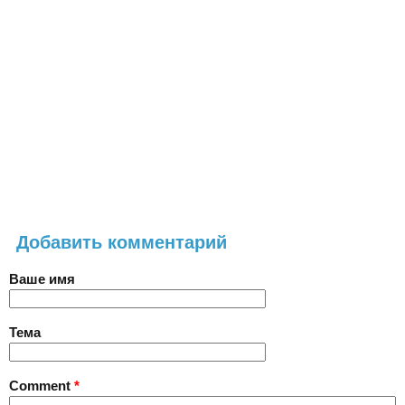
Добавить комментарий
Ваше имя
Тема
Comment
*