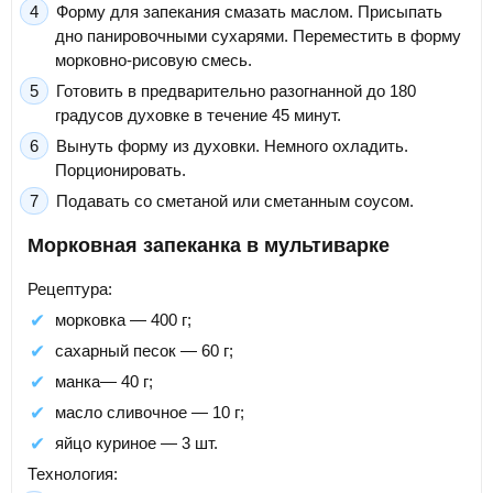
Форму для запекания смазать маслом. Присыпать
дно панировочными сухарями. Переместить в форму
морковно-рисовую смесь.
Готовить в предварительно разогнанной до 180
градусов духовке в течение 45 минут.
Вынуть форму из духовки. Немного охладить.
Порционировать.
Подавать со сметаной или сметанным соусом.
Морковная запеканка в мультиварке
Рецептура:
морковка — 400 г;
сахарный песок — 60 г;
манка— 40 г;
масло сливочное — 10 г;
яйцо куриное — 3 шт.
Технология: