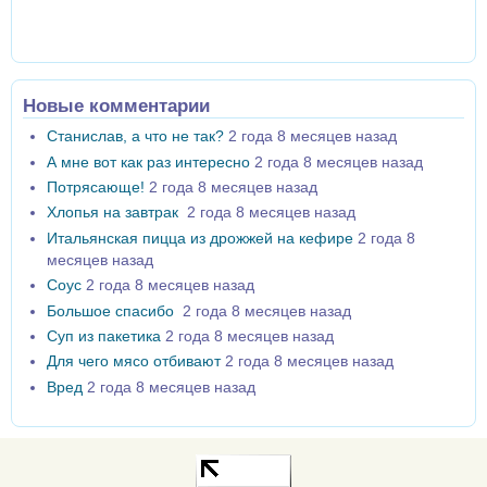
Новые комментарии
Станислав, а что не так?
2 года 8 месяцев назад
А мне вот как раз интересно
2 года 8 месяцев назад
Потрясающе!
2 года 8 месяцев назад
Хлопья на завтрак
2 года 8 месяцев назад
Итальянская пицца из дрожжей на кефире
2 года 8
месяцев назад
Соус
2 года 8 месяцев назад
Большое спасибо
2 года 8 месяцев назад
Суп из пакетика
2 года 8 месяцев назад
Для чего мясо отбивают
2 года 8 месяцев назад
Вред
2 года 8 месяцев назад