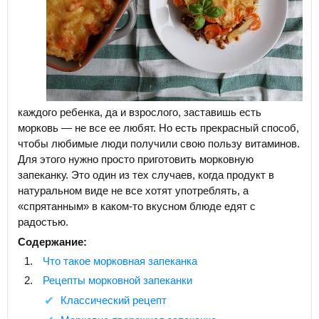
каждого ребенка, да и взрослого, заставишь есть
морковь — не все ее любят. Но есть прекрасный способ,
чтобы любимые люди получили свою пользу витаминов.
Для этого нужно просто приготовить морковную
запеканку. Это один из тех случаев, когда продукт в
натуральном виде не все хотят употреблять, а
«спрятанным» в каком-то вкусном блюде едят с
радостью.
Содержание:
Что такое морковная запеканка
Рецепты морковной запеканки
Классический рецепт