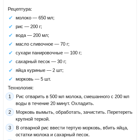
Рецептура:
молоко — 650 мл;
рис — 200 г;
вода — 200 мл;
масло сливочное — 70 г;
сухари панировочные — 100 г;
сахарный песок — 30 г;
яйца куриные — 2 шт;
морковь — 5 шт.
Технология:
Рис отварить в 500 мл молока, смешанного с 200 мл
воды в течение 20 минут. Охладить.
Морковь вымыть, обработать, зачистить. Перетереть
крупной теркой.
В отварной рис ввести тертую морковь, вбить яйца,
остатки молока и сахарный песок.