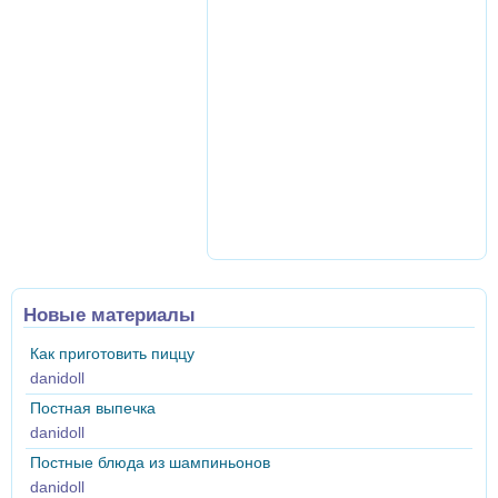
Новые материалы
Как приготовить пиццу
danidoll
Постная выпечка
danidoll
Постные блюда из шампиньонов
danidoll