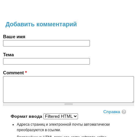
Добавить комментарий
Ваше имя
Тема
Comment
*
Справка
Формат ввода
Адреса страниц и электронной почты автоматически
преобразуются в ссылки.