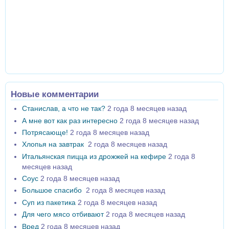
Новые комментарии
Станислав, а что не так?
2 года 8 месяцев назад
А мне вот как раз интересно
2 года 8 месяцев назад
Потрясающе!
2 года 8 месяцев назад
Хлопья на завтрак
2 года 8 месяцев назад
Итальянская пицца из дрожжей на кефире
2 года 8
месяцев назад
Соус
2 года 8 месяцев назад
Большое спасибо
2 года 8 месяцев назад
Суп из пакетика
2 года 8 месяцев назад
Для чего мясо отбивают
2 года 8 месяцев назад
Вред
2 года 8 месяцев назад