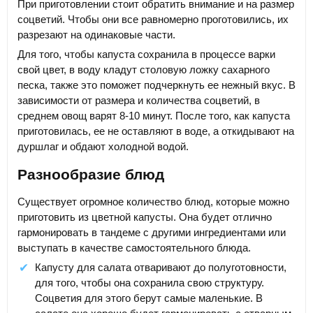
При приготовлении стоит обратить внимание и на размер
соцветий. Чтобы они все равномерно проготовились, их
разрезают на одинаковые части.
Для того, чтобы капуста сохранила в процессе варки
свой цвет, в воду кладут столовую ложку сахарного
песка, также это поможет подчеркнуть ее нежный вкус. В
зависимости от размера и количества соцветий, в
среднем овощ варят 8-10 минут. После того, как капуста
приготовилась, ее не оставляют в воде, а откидывают на
дуршлаг и обдают холодной водой.
Разнообразие блюд
Существует огромное количество блюд, которые можно
приготовить из цветной капусты. Она будет отлично
гармонировать в тандеме с другими ингредиентами или
выступать в качестве самостоятельного блюда.
Капусту для салата отваривают до полуготовности,
для того, чтобы она сохранила свою структуру.
Соцветия для этого берут самые маленькие. В