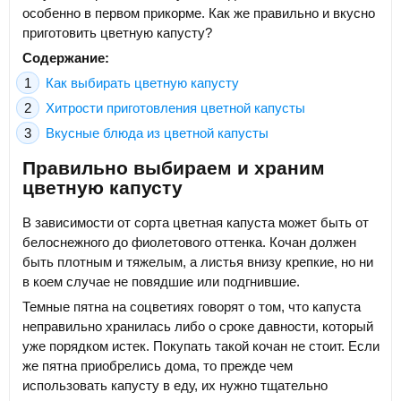
особенно в первом прикорме. Как же правильно и вкусно
приготовить цветную капусту?
Содержание:
Как выбирать цветную капусту
Хитрости приготовления цветной капусты
Вкусные блюда из цветной капусты
Правильно выбираем и храним
цветную капусту
В зависимости от сорта цветная капуста может быть от
белоснежного до фиолетового оттенка. Кочан должен
быть плотным и тяжелым, а листья внизу крепкие, но ни
в коем случае не повядшие или подгнившие.
Темные пятна на соцветиях говорят о том, что капуста
неправильно хранилась либо о сроке давности, который
уже порядком истек. Покупать такой кочан не стоит. Если
же пятна приобрелись дома, то прежде чем
использовать капусту в еду, их нужно тщательно