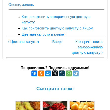
Овощи, зелень
Как приготовить замороженную цветную
капусту
Как приготовить цветную капусту с яйцом
Цветная капуста в кляре
‹ Цветная капуста
Вверх
Как приготовить
замороженную
цветную капусту ›
Понравилось? Поделись с друзьями!
Смотрите также