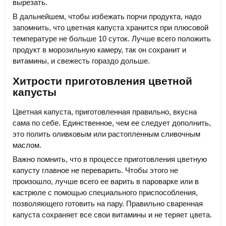
вырезать.
В дальнейшем, чтобы избежать порчи продукта, надо
запомнить, что цветная капуста хранится при плюсовой
температуре не больше 10 суток. Лучше всего положить
продукт в морозильную камеру, так он сохранит и
витамины, и свежесть гораздо дольше.
Хитрости приготовления цветной
капусты
Цветная капуста, приготовленная правильно, вкусна
сама по себе. Единственное, чем ее следует дополнить,
это полить оливковым или растопленным сливочным
маслом.
Важно помнить, что в процессе приготовления цветную
капусту главное не переварить. Чтобы этого не
произошло, лучше всего ее варить в пароварке или в
кастрюле с помощью специального приспособления,
позволяющего готовить на пару. Правильно сваренная
капуста сохраняет все свои витамины и не теряет цвета.