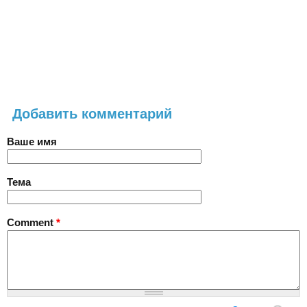
Добавить комментарий
Ваше имя
Тема
Comment
*