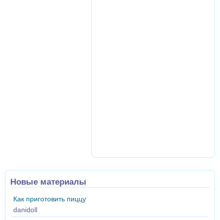
Новые материалы
Как приготовить пиццу
danidoll