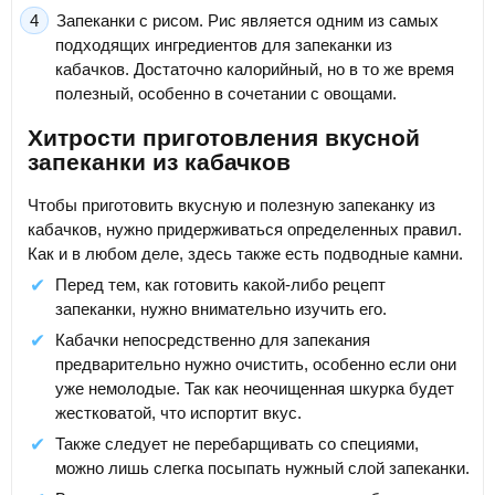
Запеканки с рисом. Рис является одним из самых
подходящих ингредиентов для запеканки из
кабачков. Достаточно калорийный, но в то же время
полезный, особенно в сочетании с овощами.
Хитрости приготовления вкусной
запеканки из кабачков
Чтобы приготовить вкусную и полезную запеканку из
кабачков, нужно придерживаться определенных правил.
Как и в любом деле, здесь также есть подводные камни.
Перед тем, как готовить какой-либо рецепт
запеканки, нужно внимательно изучить его.
Кабачки непосредственно для запекания
предварительно нужно очистить, особенно если они
уже немолодые. Так как неочищенная шкурка будет
жестковатой, что испортит вкус.
Также следует не перебарщивать со специями,
можно лишь слегка посыпать нужный слой запеканки.