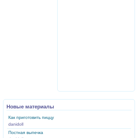
Новые материалы
Как приготовить пиццу
danidoll
Постная выпечка