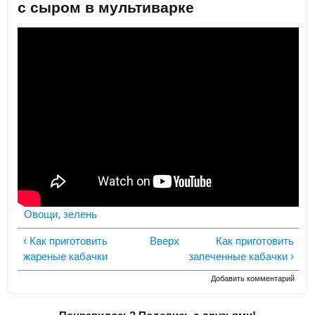
с сыром в мультиварке
Овощи, зелень
‹ Как приготовить
Вверх
Как приготовить
жареные кабачки
запеченные кабачки ›
Добавить комментарий