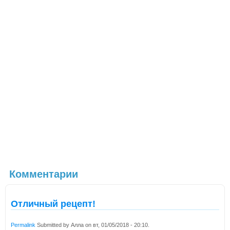
Комментарии
Отличный рецепт!
Permalink
Submitted by
Алла
on
вт, 01/05/2018 - 20:10
.