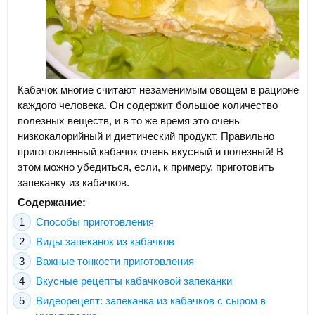
Кабачок многие считают незаменимым овощем в рационе
каждого человека. Он содержит большое количество
полезных веществ, и в то же время это очень
низкокалорийный и диетический продукт. Правильно
приготовленный кабачок очень вкусный и полезный! В
этом можно убедиться, если, к примеру, приготовить
запеканку из кабачков.
Содержание:
Способы приготовления
Виды запеканок из кабачков
Важные тонкости приготовления
Вкусные рецепты кабачковой запеканки
Видеорецепт: запеканка из кабачков с сыром в