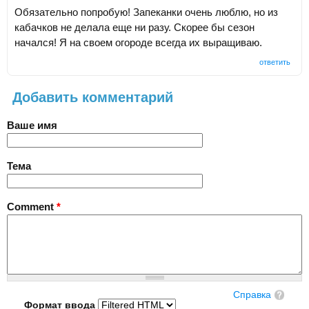
Обязательно попробую! Запеканки очень люблю, но из
кабачков не делала еще ни разу. Скорее бы сезон
начался! Я на своем огороде всегда их выращиваю.
ответить
Добавить комментарий
Ваше имя
Тема
Comment
*
Справка
Формат ввода