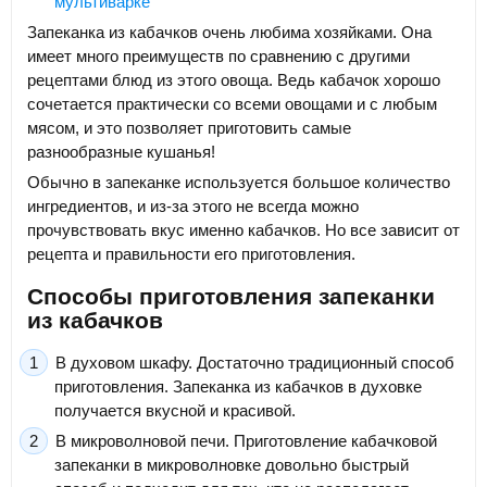
мультиварке
Запеканка из кабачков очень любима хозяйками. Она
имеет много преимуществ по сравнению с другими
рецептами блюд из этого овоща. Ведь кабачок хорошо
сочетается практически со всеми овощами и с любым
мясом, и это позволяет приготовить самые
разнообразные кушанья!
Обычно в запеканке используется большое количество
ингредиентов, и из-за этого не всегда можно
прочувствовать вкус именно кабачков. Но все зависит от
рецепта и правильности его приготовления.
Способы приготовления запеканки
из кабачков
В духовом шкафу. Достаточно традиционный способ
приготовления. Запеканка из кабачков в духовке
получается вкусной и красивой.
В микроволновой печи. Приготовление кабачковой
запеканки в микроволновке довольно быстрый