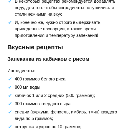
В некоторых рецептах рекомендуется добавлять
воду, для того чтобы ингредиенты потушились и
стали нежными на вкус.
И, конечно же, нужно строго выдерживать
приведенные пропорции, а также время
приготовления и температуру запекания!
Вкусные рецепты
Запеканка из кабачков с рисом
Ингредиенты:
400 граммов белого риса;
800 мл воды;
кабачок 1 или 2 средних (500 граммов);
300 граммов твердого сыра;
специи (куркума, фенхель, имбирь, тмин) каждого
вида по 5 граммов;
петрушка и укроп по 10 граммов;