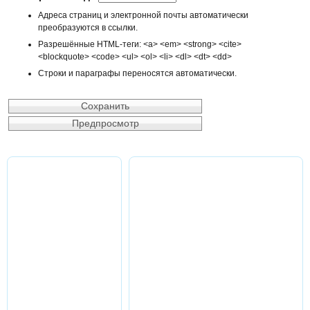
Адреса страниц и электронной почты автоматически
преобразуются в ссылки.
Разрешённые HTML-теги: <a> <em> <strong> <cite>
<blockquote> <code> <ul> <ol> <li> <dl> <dt> <dd>
Строки и параграфы переносятся автоматически.