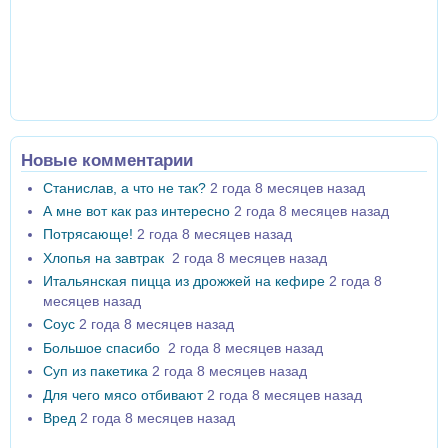
Новые комментарии
Станислав, а что не так?
2 года 8 месяцев назад
А мне вот как раз интересно
2 года 8 месяцев назад
Потрясающе!
2 года 8 месяцев назад
Хлопья на завтрак
2 года 8 месяцев назад
Итальянская пицца из дрожжей на кефире
2 года 8
месяцев назад
Соус
2 года 8 месяцев назад
Большое спасибо
2 года 8 месяцев назад
Суп из пакетика
2 года 8 месяцев назад
Для чего мясо отбивают
2 года 8 месяцев назад
Вред
2 года 8 месяцев назад