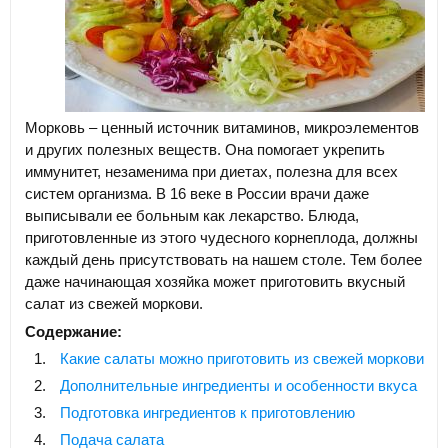
Морковь – ценный источник витаминов, микроэлементов
и других полезных веществ. Она помогает укрепить
иммунитет, незаменима при диетах, полезна для всех
систем организма. В 16 веке в России врачи даже
выписывали ее больным как лекарство. Блюда,
приготовленные из этого чудесного корнеплода, должны
каждый день присутствовать на нашем столе. Тем более
даже начинающая хозяйка может приготовить вкусный
салат из свежей моркови.
Содержание:
Какие салаты можно приготовить из свежей моркови
Дополнительные ингредиенты и особенности вкуса
Подготовка ингредиентов к приготовлению
Подача салата