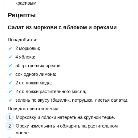
красивым.
Рецепты
Салат из моркови с яблоком и орехами
Понадобится:
2 морковки;
4 яблока;
50 гр. грецких орехов;
сок одного лимона;
2 ст. ложки меда;
2 ст. ложки растительного масла;
зелень по вкусу (базилик, петрушка, листья салата).
Порядок приготовления:
Морковку и яблоки натереть на крупной терке.
Орехи измельчить и обжарить на растительном
масле.