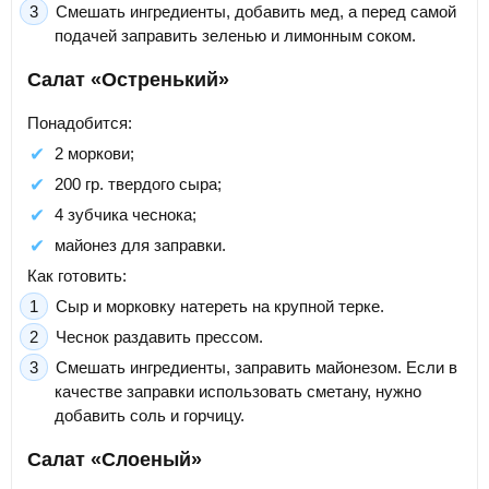
Смешать ингредиенты, добавить мед, а перед самой
подачей заправить зеленью и лимонным соком.
Салат «Остренький»
Понадобится:
2 моркови;
200 гр. твердого сыра;
4 зубчика чеснока;
майонез для заправки.
Как готовить:
Сыр и морковку натереть на крупной терке.
Чеснок раздавить прессом.
Смешать ингредиенты, заправить майонезом. Если в
качестве заправки использовать сметану, нужно
добавить соль и горчицу.
Салат «Слоеный»