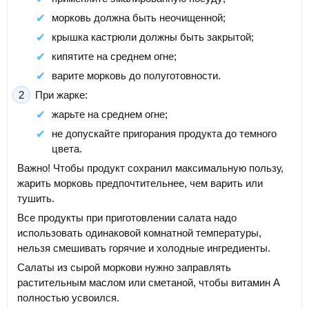
морковь должна быть неочищенной;
крышка кастрюли должны быть закрытой;
кипятите на среднем огне;
варите морковь до полуготовности.
При жарке:
жарьте на среднем огне;
не допускайте пригорания продукта до темного
цвета.
Важно! Чтобы продукт сохранил максимальную пользу,
жарить морковь предпочтительнее, чем варить или
тушить.
Все продукты при приготовлении салата надо
использовать одинаковой комнатной температуры,
нельзя смешивать горячие и холодные ингредиенты.
Салаты из сырой моркови нужно заправлять
растительным маслом или сметаной, чтобы витамин А
полностью усвоился.