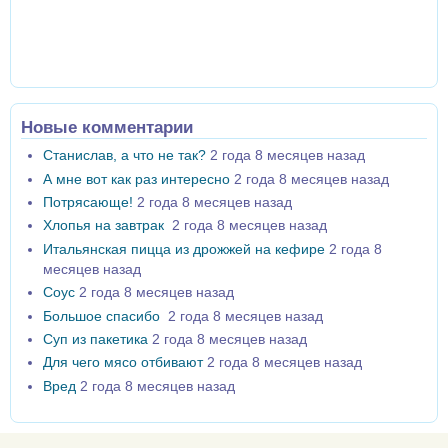
Новые комментарии
Станислав, а что не так?
2 года 8 месяцев назад
А мне вот как раз интересно
2 года 8 месяцев назад
Потрясающе!
2 года 8 месяцев назад
Хлопья на завтрак
2 года 8 месяцев назад
Итальянская пицца из дрожжей на кефире
2 года 8
месяцев назад
Соус
2 года 8 месяцев назад
Большое спасибо
2 года 8 месяцев назад
Суп из пакетика
2 года 8 месяцев назад
Для чего мясо отбивают
2 года 8 месяцев назад
Вред
2 года 8 месяцев назад