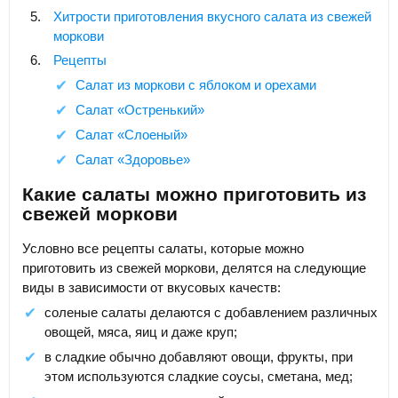
Хитрости приготовления вкусного салата из свежей
моркови
Рецепты
Салат из моркови с яблоком и орехами
Салат «Остренький»
Салат «Слоеный»
Салат «Здоровье»
Какие салаты можно приготовить из
свежей моркови
Условно все рецепты салаты, которые можно
приготовить из свежей моркови, делятся на следующие
виды в зависимости от вкусовых качеств:
соленые салаты делаются с добавлением различных
овощей, мяса, яиц и даже круп;
в сладкие обычно добавляют овощи, фрукты, при
этом используются сладкие соусы, сметана, мед;