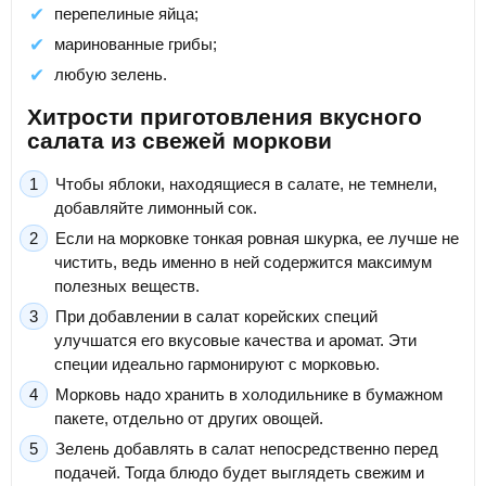
перепелиные яйца;
маринованные грибы;
любую зелень.
Хитрости приготовления вкусного
салата из свежей моркови
Чтобы яблоки, находящиеся в салате, не темнели,
добавляйте лимонный сок.
Если на морковке тонкая ровная шкурка, ее лучше не
чистить, ведь именно в ней содержится максимум
полезных веществ.
При добавлении в салат корейских специй
улучшатся его вкусовые качества и аромат. Эти
специи идеально гармонируют с морковью.
Морковь надо хранить в холодильнике в бумажном
пакете, отдельно от других овощей.
Зелень добавлять в салат непосредственно перед
подачей. Тогда блюдо будет выглядеть свежим и