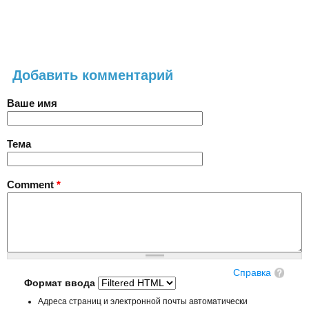
Добавить комментарий
Ваше имя
Тема
Comment
*
Справка
Формат ввода
Адреса страниц и электронной почты автоматически