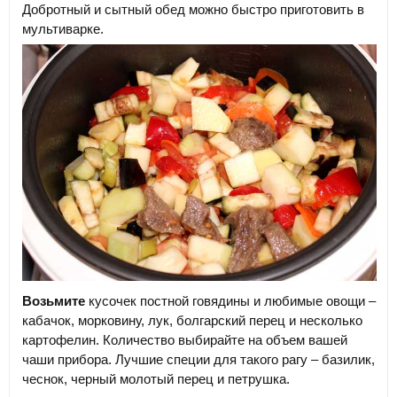
Добротный и сытный обед можно быстро приготовить в
мультиварке.
Возьмите
кусочек постной говядины и любимые овощи –
кабачок, морковину, лук, болгарский перец и несколько
картофелин. Количество выбирайте на объем вашей
чаши прибора. Лучшие специи для такого рагу – базилик,
чеснок, черный молотый перец и петрушка.