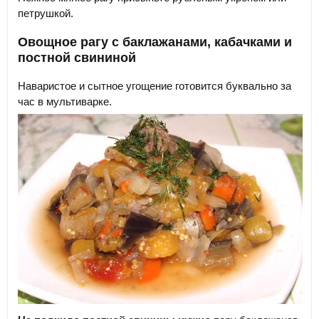
петрушкой.
Овощное рагу с баклажанами, кабачками и
постной свининой
Наваристое и сытное угощение готовится буквально за
час в мультиварке.