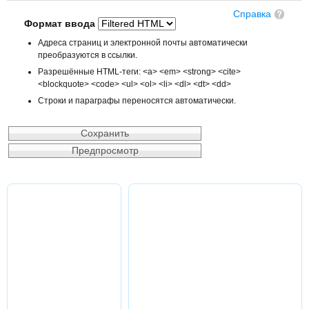
Справка
Формат ввода
Адреса страниц и электронной почты автоматически
преобразуются в ссылки.
Разрешённые HTML-теги: <a> <em> <strong> <cite>
<blockquote> <code> <ul> <ol> <li> <dl> <dt> <dd>
Строки и параграфы переносятся автоматически.