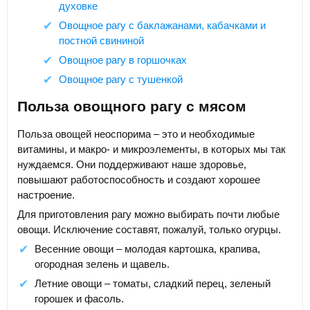
духовке
Овощное рагу с баклажанами, кабачками и
постной свининой
Овощное рагу в горшочках
Овощное рагу с тушенкой
Польза овощного рагу с мясом
Польза овощей неоспорима – это и необходимые
витамины, и макро- и микроэлементы, в которых мы так
нуждаемся. Они поддерживают наше здоровье,
повышают работоспособность и создают хорошее
настроение.
Для приготовления рагу можно выбирать почти любые
овощи. Исключение составят, пожалуй, только огурцы.
Весенние овощи – молодая картошка, крапива,
огородная зелень и щавель.
Летние овощи – томаты, сладкий перец, зеленый
горошек и фасоль.