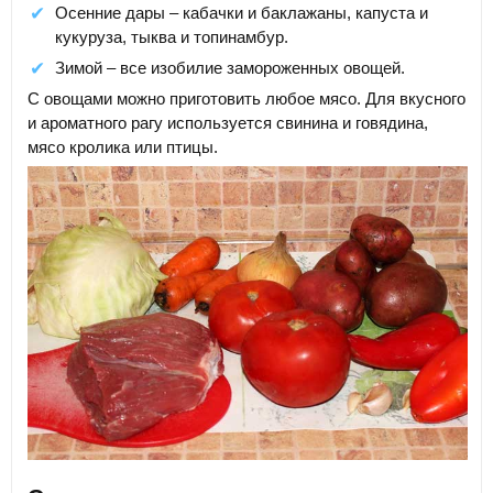
Осенние дары – кабачки и баклажаны, капуста и
кукуруза, тыква и топинамбур.
Зимой – все изобилие замороженных овощей.
С овощами можно приготовить любое мясо. Для вкусного
и ароматного рагу используется свинина и говядина,
мясо кролика или птицы.