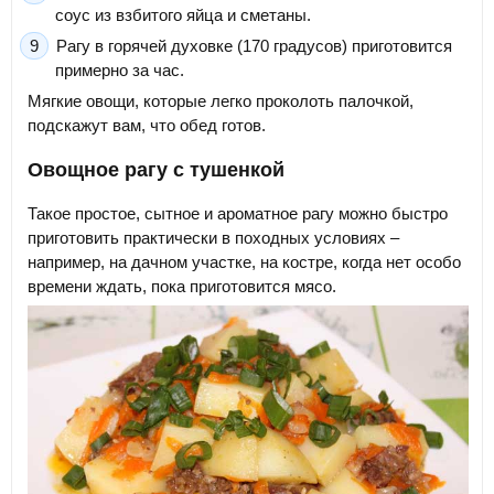
соус из взбитого яйца и сметаны.
Рагу в горячей духовке (170 градусов) приготовится
примерно за час.
Мягкие овощи, которые легко проколоть палочкой,
подскажут вам, что обед готов.
Овощное рагу с тушенкой
Такое простое, сытное и ароматное рагу можно быстро
приготовить практически в походных условиях –
например, на дачном участке, на костре, когда нет особо
времени ждать, пока приготовится мясо.