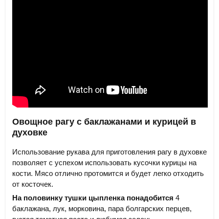
Овощное рагу с баклажанами и курицей в
духовке
Использование рукава для приготовления рагу в духовке
позволяет с успехом использовать кусочки курицы на
кости. Мясо отлично протомится и будет легко отходить
от косточек.
На половинку тушки цыпленка понадобится
4
баклажана, лук, морковина, пара болгарских перцев,