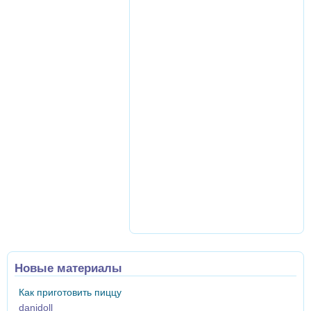
Новые материалы
Как приготовить пиццу
danidoll