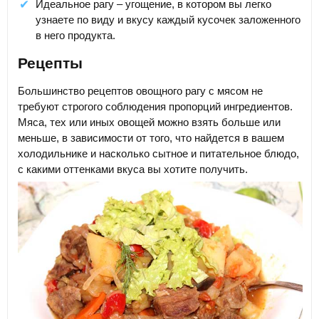
Идеальное рагу – угощение, в котором вы легко
узнаете по виду и вкусу каждый кусочек заложенного
в него продукта.
Рецепты
Большинство рецептов овощного рагу с мясом не
требуют строгого соблюдения пропорций ингредиентов.
Мяса, тех или иных овощей можно взять больше или
меньше, в зависимости от того, что найдется в вашем
холодильнике и насколько сытное и питательное блюдо,
с какими оттенками вкуса вы хотите получить.