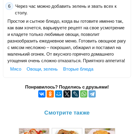
Через час можно добавить зелень и звать всех к
столу.
Простое и сытное блюдо, когда вы готовите именно так,
как вам хочется, варьируете рецепт на свое усмотрение
и кладете только любимые овощи, позволит
разнообразить ежедневное меню. Готовить овощное рагу
с мясом несложно – покрошил, обжарил и поставил на
маленький огонек. От вкусного горячего домашнего
угощения очень сложно отказаться. Приятного аппетита!
Мясо
Овощи, зелень
Вторые блюда
Понравилось? Поделись с друзьями!
Смотрите также