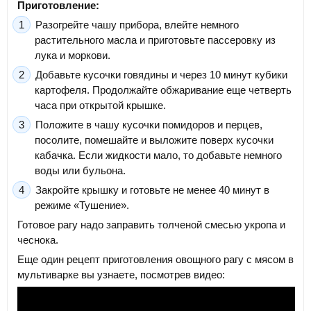
Приготовление:
Разогрейте чашу прибора, влейте немного
растительного масла и приготовьте пассеровку из
лука и моркови.
Добавьте кусочки говядины и через 10 минут кубики
картофеля. Продолжайте обжаривание еще четверть
часа при открытой крышке.
Положите в чашу кусочки помидоров и перцев,
посолите, помешайте и выложите поверх кусочки
кабачка. Если жидкости мало, то добавьте немного
воды или бульона.
Закройте крышку и готовьте не менее 40 минут в
режиме «Тушение».
Готовое рагу надо заправить толченой смесью укропа и
чеснока.
Еще один рецепт приготовления овощного рагу с мясом в
мультиварке вы узнаете, посмотрев видео: