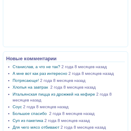
Новые комментарии
Станислав, а что не так?
2 года 8 месяцев назад
А мне вот как раз интересно
2 года 8 месяцев назад
Потрясающе!
2 года 8 месяцев назад
Хлопья на завтрак
2 года 8 месяцев назад
Итальянская пицца из дрожжей на кефире
2 года 8
месяцев назад
Соус
2 года 8 месяцев назад
Большое спасибо
2 года 8 месяцев назад
Суп из пакетика
2 года 8 месяцев назад
Для чего мясо отбивают
2 года 8 месяцев назад