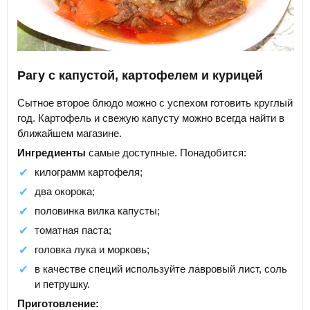
Рагу с капустой, картофелем и курицей
Сытное второе блюдо можно с успехом готовить круглый
год. Картофель и свежую капусту можно всегда найти в
ближайшем магазине.
Ингредиенты
самые доступные. Понадобится:
килограмм картофеля;
два окорока;
половинка вилка капусты;
томатная паста;
головка лука и морковь;
в качестве специй используйте лавровый лист, соль
и петрушку.
Приготовление: