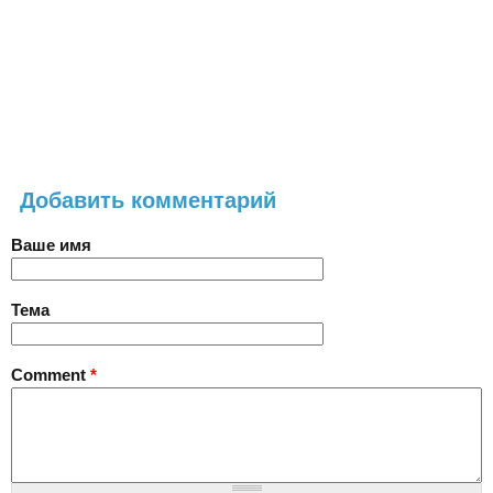
Добавить комментарий
Ваше имя
Тема
Comment
*