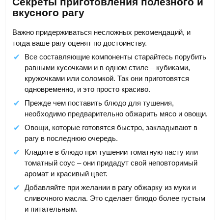
Секреты приготовления полезного и
вкусного рагу
Важно придерживаться несложных рекомендаций, и
тогда ваше рагу оценят по достоинству.
Все составляющие компоненты старайтесь порубить
равными кусочками и в одном стиле – кубиками,
кружочками или соломкой. Так они приготовятся
одновременно, и это просто красиво.
Прежде чем поставить блюдо для тушения,
необходимо предварительно обжарить мясо и овощи.
Овощи, которые готовятся быстро, закладывают в
рагу в последнюю очередь.
Кладите в блюдо при тушении томатную пасту или
томатный соус – они придадут свой неповторимый
аромат и красивый цвет.
Добавляйте при желании в рагу обжарку из муки и
сливочного масла. Это сделает блюдо более густым
и питательным.