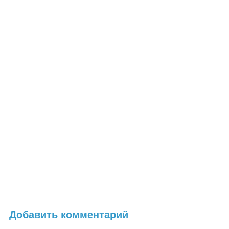
Добавить комментарий