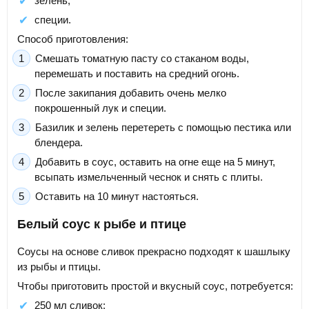
зелень;
специи.
Способ приготовления:
Смешать томатную пасту со стаканом воды,
перемешать и поставить на средний огонь.
После закипания добавить очень мелко
покрошенный лук и специи.
Базилик и зелень перетереть с помощью пестика или
блендера.
Добавить в соус, оставить на огне еще на 5 минут,
всыпать измельченный чеснок и снять с плиты.
Оставить на 10 минут настояться.
Белый соус к рыбе и птице
Соусы на основе сливок прекрасно подходят к шашлыку
из рыбы и птицы.
Чтобы приготовить простой и вкусный соус, потребуется:
250 мл сливок;