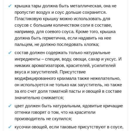
крышка тары должна быть металлическая, она не
пропустит воздух и соус дольше сохранится.
Пластиковую крышку можно использовать для
соусов с большим количеством соли в составе,
например, для соевого соуса. Кроме того, крышка
должна быть герметична, если надавить на нее
пальцем, не должно последовать хлопка;
состав должен содержать только натуральные
ингредиенты – специи, воду, овощи, сахар и уксус. И
никаких ароматизаторов, красителей, усилителей
вкуса и загустителей. Присутствие
модифицированного крахмала также нежелательно,
он используется не только как загуститель, но также
за его счет доля томатной пасты и овощей в составе
значительно снижается;
цвет должен быть натуральным, ядовитые кричащие
оттенки говорят о том, что на красители
производитель не скупился;
кусочки овощей, если таковые присутствуют в соусе,