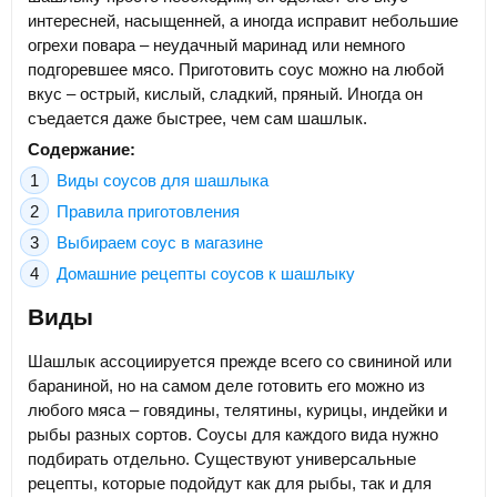
интересней, насыщенней, а иногда исправит небольшие
огрехи повара – неудачный маринад или немного
подгоревшее мясо. Приготовить соус можно на любой
вкус – острый, кислый, сладкий, пряный. Иногда он
съедается даже быстрее, чем сам шашлык.
Содержание:
Виды соусов для шашлыка
Правила приготовления
Выбираем соус в магазине
Домашние рецепты соусов к шашлыку
Виды
Шашлык ассоциируется прежде всего со свининой или
бараниной, но на самом деле готовить его можно из
любого мяса – говядины, телятины, курицы, индейки и
рыбы разных сортов. Соусы для каждого вида нужно
подбирать отдельно. Существуют универсальные
рецепты, которые подойдут как для рыбы, так и для