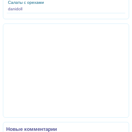
Салаты с орехами
danidoll
Новые комментарии