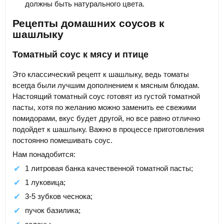
должны быть натурального цвета.
Рецепты домашних соусов к
шашлыку
Томатный соус к мясу и птице
Это классический рецепт к шашлыку, ведь томаты
всегда были лучшим дополнением к мясным блюдам.
Настоящий томатный соус готовят из густой томатной
пасты, хотя по желанию можно заменить ее свежими
помидорами, вкус будет другой, но все равно отлично
подойдет к шашлыку. Важно в процессе приготовления
постоянно помешивать соус.
Нам понадобится:
1 литровая банка качественной томатной пасты;
1 луковица;
3-5 зубков чеснока;
пучок базилика;