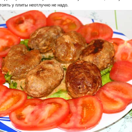
тоять у плиты неотлучно не надо.