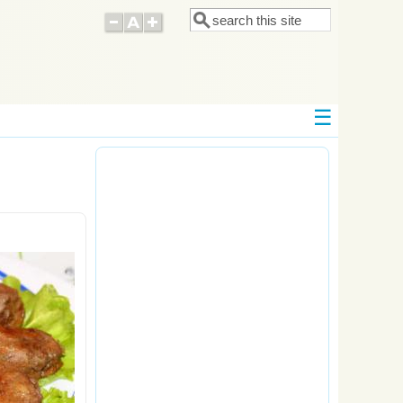
Поиск
Форма поиска