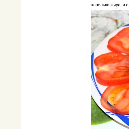
капельки жира, и с