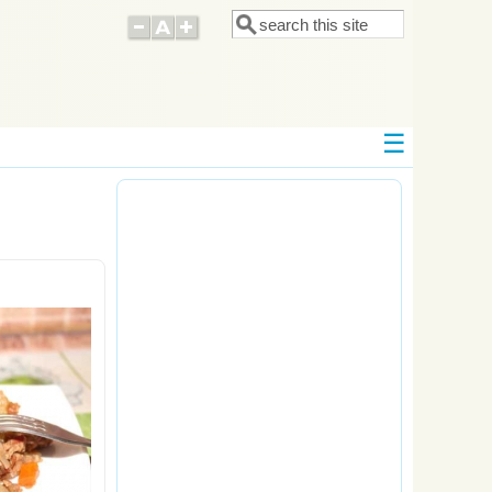
Поиск
Форма поиска