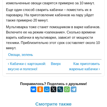
измельченные овощи сварятся примерно за 10 минут.
Еще один способ сварить кабачки – поместить их в
пароварку. На приготовление кабачков на пару уйдет
также примерно 20 минут.
Мультиварка тоже станет помощником в варке кабачков.
Включите ее на режим «запекание». Сколько времени
варить кабачки в мультиварке, зависит от мощности
техники. Приблизительно этот срок составляет около 10
минут.
Овощи, зелень
‹ Кабачки с картошкой:
Вверх
Как приготовить
вкусно и полезно!
жареные кабачки ›
Понравилось? Поделись с друзьями!
Смотрите также