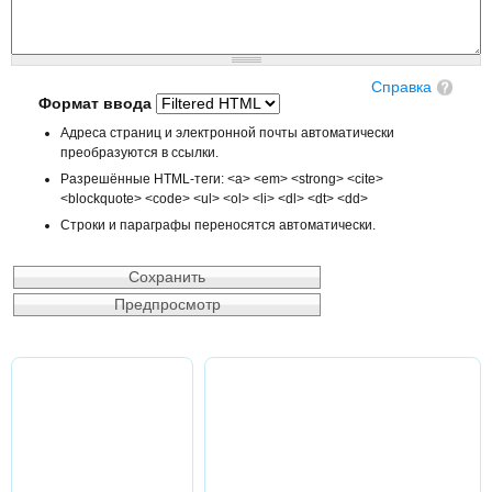
Справка
Формат ввода
Адреса страниц и электронной почты автоматически
преобразуются в ссылки.
Разрешённые HTML-теги: <a> <em> <strong> <cite>
<blockquote> <code> <ul> <ol> <li> <dl> <dt> <dd>
Строки и параграфы переносятся автоматически.