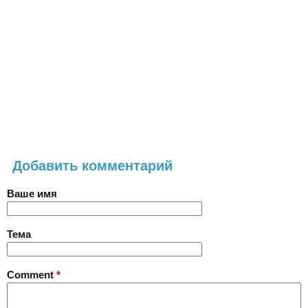
Добавить комментарий
Ваше имя
Тема
Comment
*