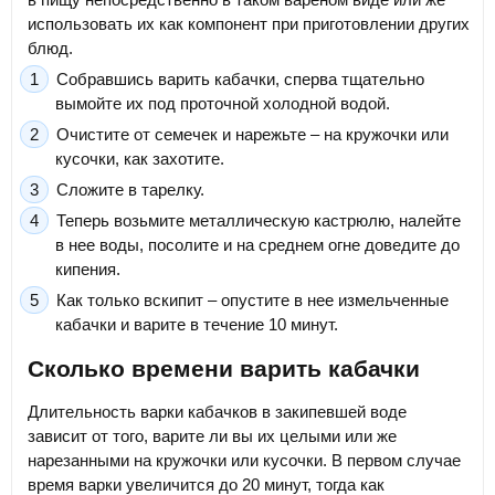
использовать их как компонент при приготовлении других
блюд.
Собравшись варить кабачки, сперва тщательно
вымойте их под проточной холодной водой.
Очистите от семечек и нарежьте – на кружочки или
кусочки, как захотите.
Сложите в тарелку.
Теперь возьмите металлическую кастрюлю, налейте
в нее воды, посолите и на среднем огне доведите до
кипения.
Как только вскипит – опустите в нее измельченные
кабачки и варите в течение 10 минут.
Сколько времени варить кабачки
Длительность варки кабачков в закипевшей воде
зависит от того, варите ли вы их целыми или же
нарезанными на кружочки или кусочки. В первом случае
время варки увеличится до 20 минут, тогда как