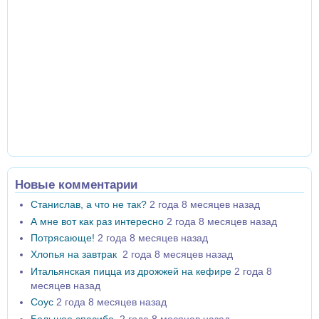
Новые комментарии
Станислав, а что не так?
2 года 8 месяцев назад
А мне вот как раз интересно
2 года 8 месяцев назад
Потрясающе!
2 года 8 месяцев назад
Хлопья на завтрак
2 года 8 месяцев назад
Итальянская пицца из дрожжей на кефире
2 года 8
месяцев назад
Соус
2 года 8 месяцев назад