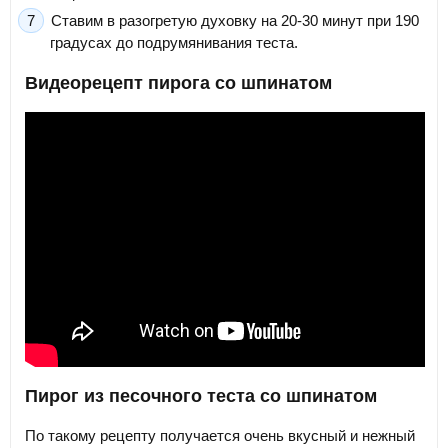
Ставим в разогретую духовку на 20-30 минут при 190
градусах до подрумянивания теста.
Видеорецепт пирога со шпинатом
Пирог из песочного теста со шпинатом
По такому рецепту получается очень вкусный и нежный