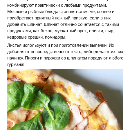
комбинируют практически с любыми продуктами.
Мясные и рыбные блюда становятся мягче, сочнее и
приобретают приятный нежный привкус, если в них
добавить шпинат. Шпинат отлично сочетается с такими
продуктами, как бекон, мускатный орех, сливки, сыр,
кедровые орешки, помидоры.
Листья используют и при приготовлении выпечки. Их
добавляют непосредственно в тесто, либо делают из них
начинку. Пироги и пирожки со шпинатом порадуют любого
гурмана!