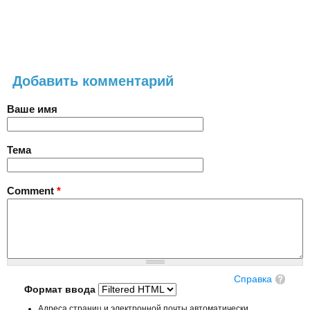
Добавить комментарий
Ваше имя
Тема
Comment
*
Справка
Формат ввода
Адреса страниц и электронной почты автоматически