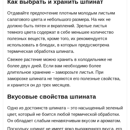
Как выбрать и хранить шпинат
Отдавайте предпочтение плотным молодым листьям
салатового цвета и небольшого размера. На них не
должно быть пятен и вкраплений. Зрелые листья
темного цвета содержат в себе меньшее количество
полезных веществ, кроме того, их рекомендуется
использовать в блюдах, в которых предусмотрена
термическая обработка шпината.
Свежее растение можно хранить в холодильнике не
более двух дней. Если вам необходимо более
длительное хранение – заморозьте листья. При
заморозке шпината не теряются его полезные свойства,
и хранится он до трех месяцев.
Вкусовые свойства шпината
Одно из достоинств шпината – это насыщенный зеленый
цвет, который не боится любой термической обработки.
Он обладает слабым ненавязчивым вкусом и ароматом.
Поскольку шпинат не имеет ярко выраженного вкуса, его