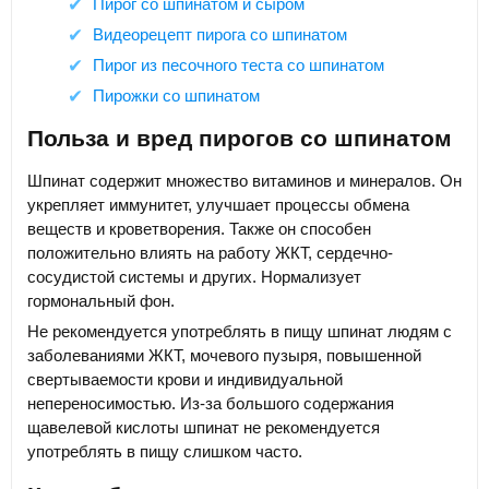
Пирог со шпинатом и сыром
Видеорецепт пирога со шпинатом
Пирог из песочного теста со шпинатом
Пирожки со шпинатом
Польза и вред пирогов со шпинатом
Шпинат содержит множество витаминов и минералов. Он
укрепляет иммунитет, улучшает процессы обмена
веществ и кроветворения. Также он способен
положительно влиять на работу ЖКТ, сердечно-
сосудистой системы и других. Нормализует
гормональный фон.
Не рекомендуется употреблять в пищу шпинат людям с
заболеваниями ЖКТ, мочевого пузыря, повышенной
свертываемости крови и индивидуальной
непереносимостью. Из-за большого содержания
щавелевой кислоты шпинат не рекомендуется
употреблять в пищу слишком часто.