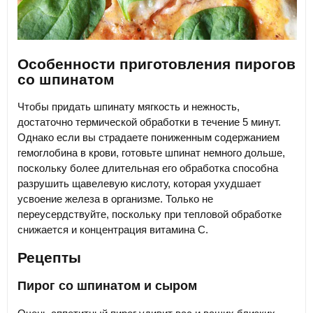
Особенности приготовления пирогов
со шпинатом
Чтобы придать шпинату мягкость и нежность,
достаточно термической обработки в течение 5 минут.
Однако если вы страдаете пониженным содержанием
гемоглобина в крови, готовьте шпинат немного дольше,
поскольку более длительная его обработка способна
разрушить щавелевую кислоту, которая ухудшает
усвоение железа в организме. Только не
переусердствуйте, поскольку при тепловой обработке
снижается и концентрация витамина С.
Рецепты
Пирог со шпинатом и сыром