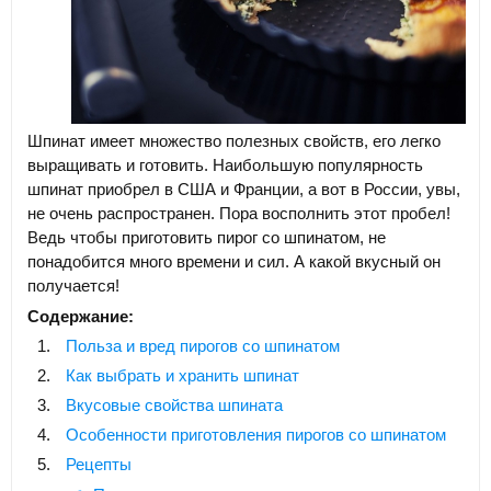
Шпинат имеет множество полезных свойств, его легко
выращивать и готовить. Наибольшую популярность
шпинат приобрел в США и Франции, а вот в России, увы,
не очень распространен. Пора восполнить этот пробел!
Ведь чтобы приготовить пирог со шпинатом, не
понадобится много времени и сил. А какой вкусный он
получается!
Содержание:
Польза и вред пирогов со шпинатом
Как выбрать и хранить шпинат
Вкусовые свойства шпината
Особенности приготовления пирогов со шпинатом
Рецепты