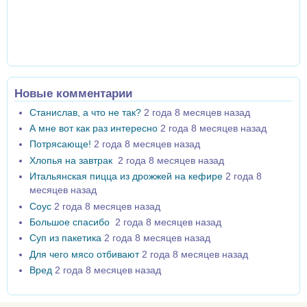
Новые комментарии
Станислав, а что не так?
2 года 8 месяцев назад
А мне вот как раз интересно
2 года 8 месяцев назад
Потрясающе!
2 года 8 месяцев назад
Хлопья на завтрак
2 года 8 месяцев назад
Итальянская пицца из дрожжей на кефире
2 года 8
месяцев назад
Соус
2 года 8 месяцев назад
Большое спасибо
2 года 8 месяцев назад
Суп из пакетика
2 года 8 месяцев назад
Для чего мясо отбивают
2 года 8 месяцев назад
Вред
2 года 8 месяцев назад