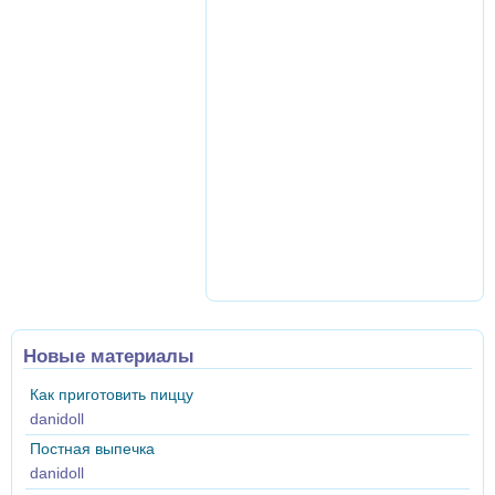
Новые материалы
Как приготовить пиццу
danidoll
Постная выпечка
danidoll