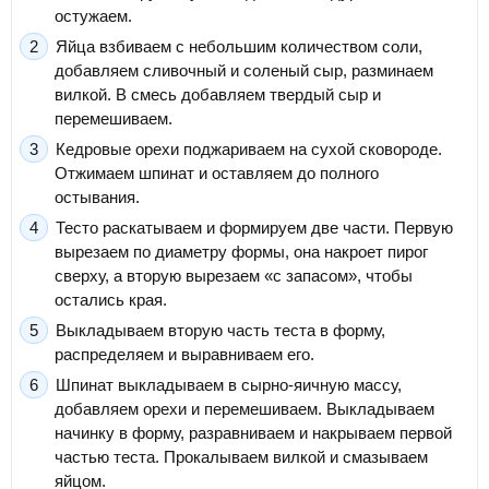
остужаем.
Яйца взбиваем с небольшим количеством соли,
добавляем сливочный и соленый сыр, разминаем
вилкой. В смесь добавляем твердый сыр и
перемешиваем.
Кедровые орехи поджариваем на сухой сковороде.
Отжимаем шпинат и оставляем до полного
остывания.
Тесто раскатываем и формируем две части. Первую
вырезаем по диаметру формы, она накроет пирог
сверху, а вторую вырезаем «с запасом», чтобы
остались края.
Выкладываем вторую часть теста в форму,
распределяем и выравниваем его.
Шпинат выкладываем в сырно-яичную массу,
добавляем орехи и перемешиваем. Выкладываем
начинку в форму, разравниваем и накрываем первой
частью теста. Прокалываем вилкой и смазываем
яйцом.