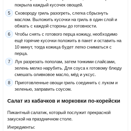
покрыла каждый кусочек овощей.
Сковороду гриль разогреть, слегка сбрызнуть
маслом. Выложить кусочки на гриль в один слой и
обжать с каждой стороны до готовности.
Чтобы снять с готового перца кожицу, необходимо
ещё горячие кусочки положить в пакет и оставить на
10 минут, тогда кожица будет легко сниматься с
перца.
Лук разрезать пополам, затем тонкими слайсами,
зелень мелко нарубить. Для соуса к готовому блюду
смешать оливковое масло, мёд и уксус.
Приготовленные овощи гриль соединить с луком и
зеленью, заправить соусом.
Салат из кабачков и морковки по-корейски
Пикантный салатик, который послужит прекрасной
закуской на праздничном столе.
Ингредиенты: