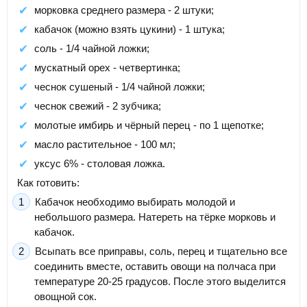
морковка среднего размера - 2 штуки;
кабачок (можно взять цукини) - 1 штука;
соль - 1/4 чайной ложки;
мускатный орех - четвертинка;
чеснок сушеный - 1/4 чайной ложки;
чеснок свежий - 2 зубчика;
молотые имбирь и чёрный перец - по 1 щепотке;
масло растительное - 100 мл;
уксус 6% - столовая ложка.
Как готовить:
Кабачок необходимо выбирать молодой и
небольшого размера. Натереть на тёрке морковь и
кабачок.
Всыпать все приправы, соль, перец и тщательно все
соединить вместе, оставить овощи на полчаса при
температуре 20-25 градусов. После этого выделится
овощной сок.