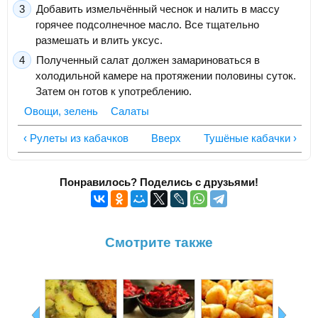
Добавить измельчённый чеснок и налить в массу
горячее подсолнечное масло. Все тщательно
размешать и влить уксус.
Полученный салат должен замариноваться в
холодильной камере на протяжении половины суток.
Затем он готов к употреблению.
Овощи, зелень
Салаты
‹ Рулеты из кабачков
Вверх
Тушёные кабачки ›
Понравилось? Поделись с друзьями!
Смотрите также