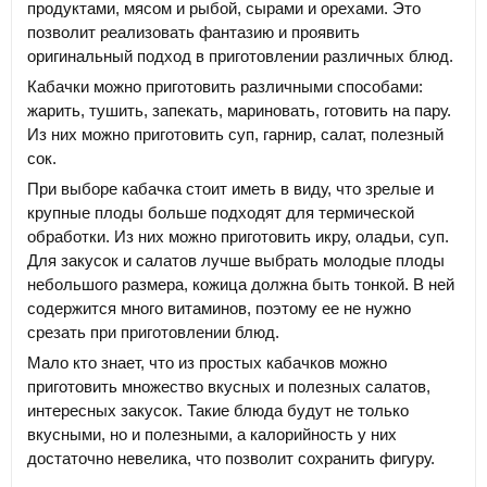
продуктами, мясом и рыбой, сырами и орехами. Это
позволит реализовать фантазию и проявить
оригинальный подход в приготовлении различных блюд.
Кабачки можно приготовить различными способами:
жарить, тушить, запекать, мариновать, готовить на пару.
Из них можно приготовить суп, гарнир, салат, полезный
сок.
При выборе кабачка стоит иметь в виду, что зрелые и
крупные плоды больше подходят для термической
обработки. Из них можно приготовить икру, оладьи, суп.
Для закусок и салатов лучше выбрать молодые плоды
небольшого размера, кожица должна быть тонкой. В ней
содержится много витаминов, поэтому ее не нужно
срезать при приготовлении блюд.
Мало кто знает, что из простых кабачков можно
приготовить множество вкусных и полезных салатов,
интересных закусок. Такие блюда будут не только
вкусными, но и полезными, а калорийность у них
достаточно невелика, что позволит сохранить фигуру.