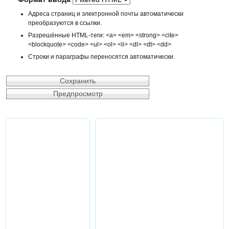
Адреса страниц и электронной почты автоматически
преобразуются в ссылки.
Разрешённые HTML-теги: <a> <em> <strong> <cite>
<blockquote> <code> <ul> <ol> <li> <dl> <dt> <dd>
Строки и параграфы переносятся автоматически.