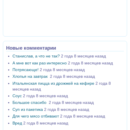
Новые комментарии
Станислав, а что не так?
2 года 8 месяцев назад
А мне вот как раз интересно
2 года 8 месяцев назад
Потрясающе!
2 года 8 месяцев назад
Хлопья на завтрак
2 года 8 месяцев назад
Итальянская пицца из дрожжей на кефире
2 года 8
месяцев назад
Соус
2 года 8 месяцев назад
Большое спасибо
2 года 8 месяцев назад
Суп из пакетика
2 года 8 месяцев назад
Для чего мясо отбивают
2 года 8 месяцев назад
Вред
2 года 8 месяцев назад