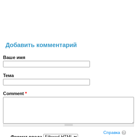
Добавить комментарий
Ваше имя
Тема
Comment
*
Справка
Формат ввода