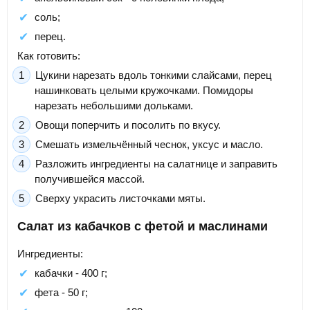
соль;
перец.
Как готовить:
Цукини нарезать вдоль тонкими слайсами, перец
нашинковать целыми кружочками. Помидоры
нарезать небольшими дольками.
Овощи поперчить и посолить по вкусу.
Смешать измельчённый чеснок, уксус и масло.
Разложить ингредиенты на салатнице и заправить
получившейся массой.
Сверху украсить листочками мяты.
Салат из кабачков с фетой и маслинами
Ингредиенты:
кабачки - 400 г;
фета - 50 г;