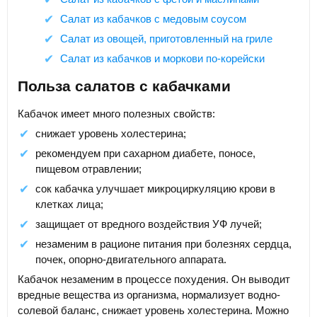
Салат из кабачков с медовым соусом
Салат из овощей, приготовленный на гриле
Салат из кабачков и моркови по-корейски
Польза салатов с кабачками
Кабачок имеет много полезных свойств:
снижает уровень холестерина;
рекомендуем при сахарном диабете, поносе,
пищевом отравлении;
сок кабачка улучшает микроциркуляцию крови в
клетках лица;
защищает от вредного воздействия УФ лучей;
незаменим в рационе питания при болезнях сердца,
почек, опорно-двигательного аппарата.
Кабачок незаменим в процессе похудения. Он выводит
вредные вещества из организма, нормализует водно-
солевой баланс, снижает уровень холестерина. Можно