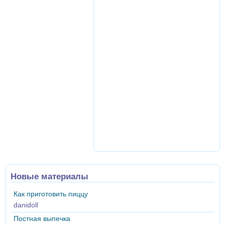
Новые материалы
Как приготовить пиццу
danidoll
Постная выпечка