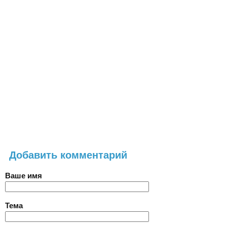
Добавить комментарий
Ваше имя
Тема