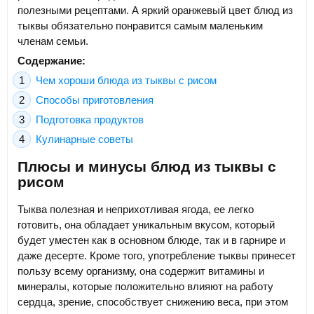
полезными рецептами. А яркий оранжевый цвет блюд из
тыквы обязательно понравится самым маленьким
членам семьи.
Содержание:
Чем хороши блюда из тыквы с рисом
Способы приготовления
Подготовка продуктов
Кулинарные советы
Плюсы и минусы блюд из тыквы с
рисом
Тыква полезная и неприхотливая ягода, ее легко
готовить, она обладает уникальным вкусом, который
будет уместен как в основном блюде, так и в гарнире и
даже десерте. Кроме того, употребление тыквы принесет
пользу всему организму, она содержит витамины и
минералы, которые положительно влияют на работу
сердца, зрение, способствует снижению веса, при этом