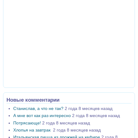
Новые комментарии
Станислав, а что не так?
2 года 8 месяцев назад
А мне вот как раз интересно
2 года 8 месяцев назад
Потрясающе!
2 года 8 месяцев назад
Хлопья на завтрак
2 года 8 месяцев назад
Итальянская пицца из дрожжей на кефире
2 года 8