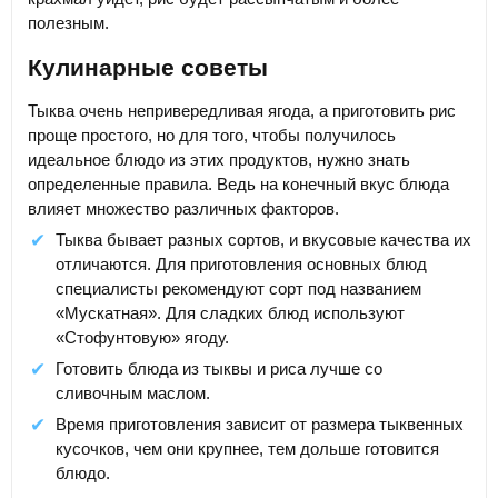
полезным.
Кулинарные советы
Тыква очень непривередливая ягода, а приготовить рис
проще простого, но для того, чтобы получилось
идеальное блюдо из этих продуктов, нужно знать
определенные правила. Ведь на конечный вкус блюда
влияет множество различных факторов.
Тыква бывает разных сортов, и вкусовые качества их
отличаются. Для приготовления основных блюд
специалисты рекомендуют сорт под названием
«Мускатная». Для сладких блюд используют
«Стофунтовую» ягоду.
Готовить блюда из тыквы и риса лучше со
сливочным маслом.
Время приготовления зависит от размера тыквенных
кусочков, чем они крупнее, тем дольше готовится
блюдо.