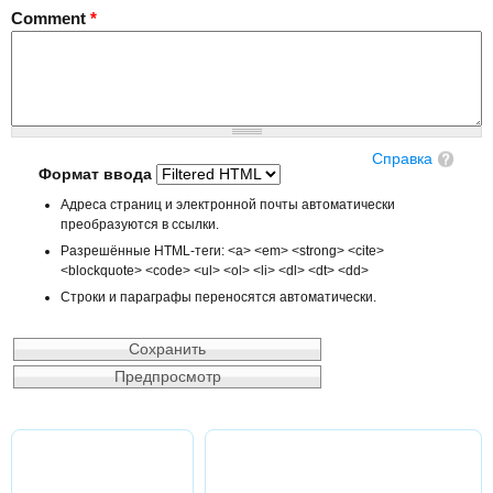
Comment
*
Справка
Формат ввода
Адреса страниц и электронной почты автоматически
преобразуются в ссылки.
Разрешённые HTML-теги: <a> <em> <strong> <cite>
<blockquote> <code> <ul> <ol> <li> <dl> <dt> <dd>
Строки и параграфы переносятся автоматически.