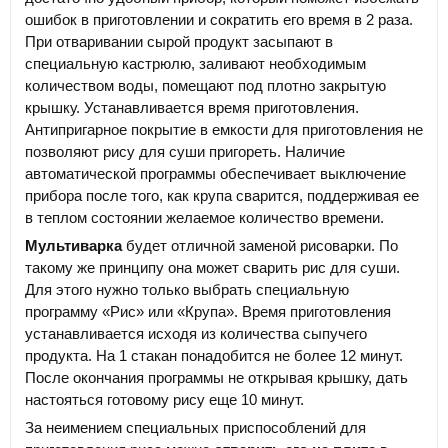
ошибок в приготовлении и сократить его время в 2 раза.
При отваривании сырой продукт засыпают в
специальную кастрюлю, заливают необходимым
количеством воды, помещают под плотно закрытую
крышку. Устанавливается время приготовления.
Антипригарное покрытие в емкости для приготовления не
позволяют рису для суши пригореть. Наличие
автоматической программы обеспечивает выключение
прибора после того, как крупа сварится, поддерживая ее
в теплом состоянии желаемое количество времени.
Мультиварка
будет отличной заменой рисоварки. По
такому же принципу она может сварить рис для суши.
Для этого нужно только выбрать специальную
программу «Рис» или «Крупа». Время приготовления
устанавливается исходя из количества сыпучего
продукта. На 1 стакан понадобится не более 12 минут.
После окончания программы не открывая крышку, дать
настояться готовому рису еще 10 минут.
За неимением специальных приспособлений для