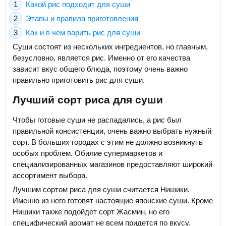
Какой рис подходит для суши
Этапы и правила приготовления
Как и в чем варить рис для суши
Суши состоят из нескольких ингредиентов, но главным,
безусловно, является рис. Именно от его качества
зависит вкус общего блюда, поэтому очень важно
правильно приготовить рис для суши.
Лучший сорт риса для суши
Чтобы готовые суши не распадались, а рис был
правильной консистенции, очень важно выбрать нужный
сорт. В больших городах с этим не должно возникнуть
особых проблем. Обилие супермаркетов и
специализированных магазинов предоставляют широкий
ассортимент выбора.
Лучшим сортом риса для суши считается Нишики.
Именно из него готовят настоящие японские суши. Кроме
Нишики также подойдет сорт Жасмин, но его
специфический аромат не всем придется по вкусу.