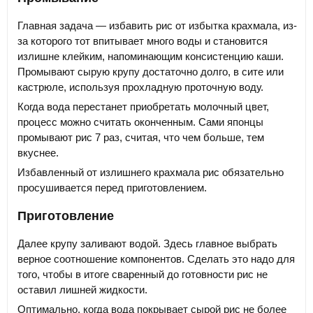
Главная задача — избавить рис от избытка крахмала, из-
за которого тот впитывает много воды и становится
излишне клейким, напоминающим консистенцию каши.
Промывают сырую крупу достаточно долго, в сите или
кастрюле, используя прохладную проточную воду.
Когда вода перестанет приобретать молочный цвет,
процесс можно считать оконченным. Сами японцы
промывают рис 7 раз, считая, что чем больше, тем
вкуснее.
Избавленный от излишнего крахмала рис обязательно
просушивается перед приготовлением.
Приготовление
Далее крупу заливают водой. Здесь главное выбрать
верное соотношение компонентов. Сделать это надо для
того, чтобы в итоге сваренный до готовности рис не
оставил лишней жидкости.
Оптимально, когда вода покрывает сырой рис не более