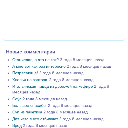
Новые комментарии
Станислав, а что не так?
2 года 8 месяцев назад
А мне вот как раз интересно
2 года 8 месяцев назад
Потрясающе!
2 года 8 месяцев назад
Хлопья на завтрак
2 года 8 месяцев назад
Итальянская пицца из дрожжей на кефире
2 года 8
месяцев назад
Соус
2 года 8 месяцев назад
Большое спасибо
2 года 8 месяцев назад
Суп из пакетика
2 года 8 месяцев назад
Для чего мясо отбивают
2 года 8 месяцев назад
Вред
2 года 8 месяцев назад