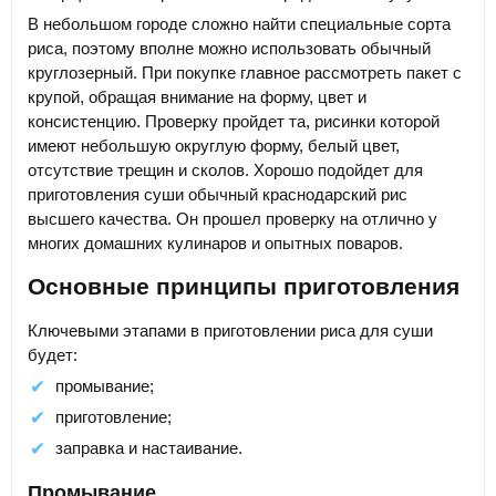
В небольшом городе сложно найти специальные сорта
риса, поэтому вполне можно использовать обычный
круглозерный. При покупке главное рассмотреть пакет с
крупой, обращая внимание на форму, цвет и
консистенцию. Проверку пройдет та, рисинки которой
имеют небольшую округлую форму, белый цвет,
отсутствие трещин и сколов. Хорошо подойдет для
приготовления суши обычный краснодарский рис
высшего качества. Он прошел проверку на отлично у
многих домашних кулинаров и опытных поваров.
Основные принципы приготовления
Ключевыми этапами в приготовлении риса для суши
будет:
промывание;
приготовление;
заправка и настаивание.
Промывание