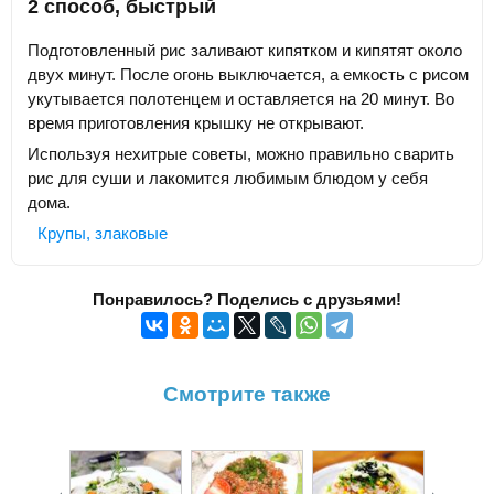
2 способ, быстрый
Подготовленный рис заливают кипятком и кипятят около
двух минут. После огонь выключается, а емкость с рисом
укутывается полотенцем и оставляется на 20 минут. Во
время приготовления крышку не открывают.
Используя нехитрые советы, можно правильно сварить
рис для суши и лакомится любимым блюдом у себя
дома.
Крупы, злаковые
Понравилось? Поделись с друзьями!
Смотрите также