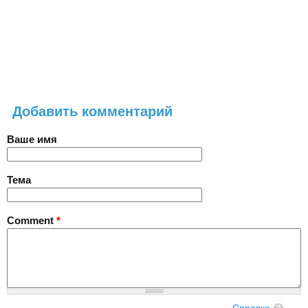
Добавить комментарий
Ваше имя
Тема
Comment
*