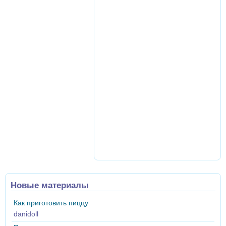
Новые материалы
Как приготовить пиццу
danidoll