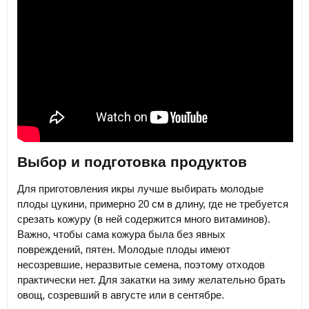
Выбор и подготовка продуктов
Для приготовления икры лучше выбирать молодые
плоды цукини, примерно 20 см в длину, где не требуется
срезать кожуру (в ней содержится много витаминов).
Важно, чтобы сама кожура была без явных
повреждений, пятен. Молодые плоды имеют
несозревшие, неразвитые семена, поэтому отходов
практически нет. Для закатки на зиму желательно брать
овощ, созревший в августе или в сентябре.