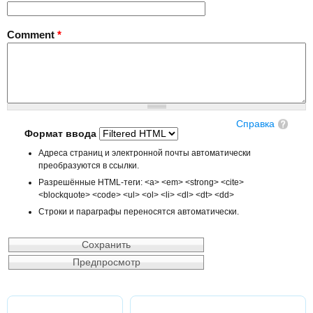
Comment
*
Справка
Формат ввода
Адреса страниц и электронной почты автоматически
преобразуются в ссылки.
Разрешённые HTML-теги: <a> <em> <strong> <cite>
<blockquote> <code> <ul> <ol> <li> <dl> <dt> <dd>
Строки и параграфы переносятся автоматически.