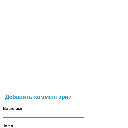
Добавить комментарий
Ваше имя
Тема