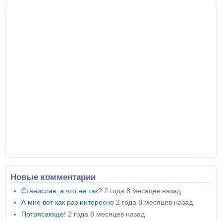
Новые комментарии
Станислав, а что не так?
2 года 8 месяцев назад
А мне вот как раз интересно
2 года 8 месяцев назад
Потрясающе!
2 года 8 месяцев назад