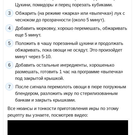
Цукини, помидоры и перец порезать кубиками.
Обжарить (на режиме «жарка» или «выпечка») лук с
чесноком до прозрачности (около 5 минут).
Добавить морковку, хорошо перемешать, обжаривать
еще 5 минут.
Положить в чашу порезанный цукини и продолжать
обжаривать, пока овощи не осядут. Это произойдет
минут через 5-10.
Добавить остальные ингредиенты, хорошенько
размешать, готовить 1 час на программе «выпечка»
под закрытой крышкой.
После сигнала перемолоть овощи в пюре погружным
блендером, разложить икру по стерилизованным
банкам и закрыть крышками.
Все нюансы и тонкости приготовления икры по этому
рецепту вы узнаете, посмотрев видео: