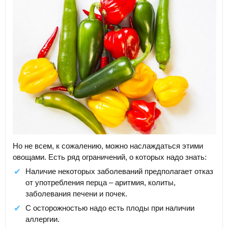
Но не всем, к сожалению, можно наслаждаться этими
овощами. Есть ряд ограничений, о которых надо знать:
Наличие некоторых заболеваний предполагает отказ
от употребления перца – аритмия, колиты,
заболевания печени и почек.
С осторожностью надо есть плоды при наличии
аллергии.