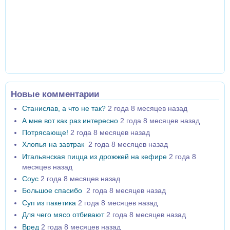
Новые комментарии
Станислав, а что не так?
2 года 8 месяцев назад
А мне вот как раз интересно
2 года 8 месяцев назад
Потрясающе!
2 года 8 месяцев назад
Хлопья на завтрак
2 года 8 месяцев назад
Итальянская пицца из дрожжей на кефире
2 года 8
месяцев назад
Соус
2 года 8 месяцев назад
Большое спасибо
2 года 8 месяцев назад
Суп из пакетика
2 года 8 месяцев назад
Для чего мясо отбивают
2 года 8 месяцев назад
Вред
2 года 8 месяцев назад