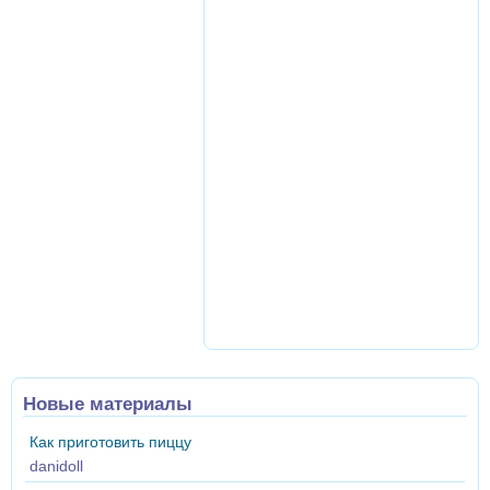
Новые материалы
Как приготовить пиццу
danidoll