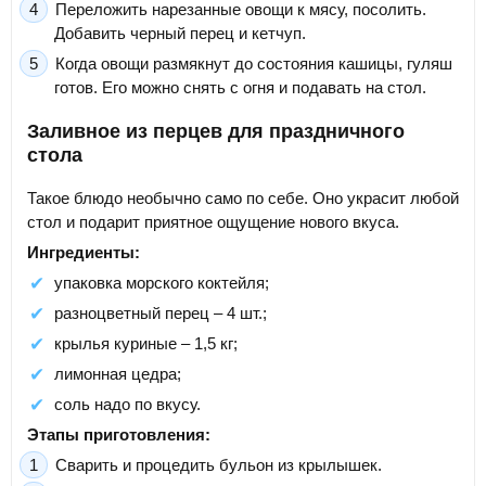
Переложить нарезанные овощи к мясу, посолить.
Добавить черный перец и кетчуп.
Когда овощи размякнут до состояния кашицы, гуляш
готов. Его можно снять с огня и подавать на стол.
Заливное из перцев для праздничного
стола
Такое блюдо необычно само по себе. Оно украсит любой
стол и подарит приятное ощущение нового вкуса.
Ингредиенты:
упаковка морского коктейля;
разноцветный перец – 4 шт.;
крылья куриные – 1,5 кг;
лимонная цедра;
соль надо по вкусу.
Этапы приготовления:
Сварить и процедить бульон из крылышек.