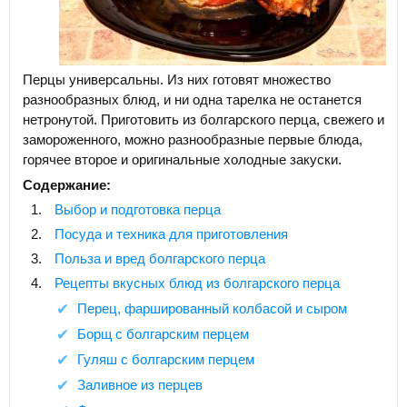
Перцы универсальны. Из них готовят множество
разнообразных блюд, и ни одна тарелка не останется
нетронутой. Приготовить из болгарского перца, свежего и
замороженного, можно разнообразные первые блюда,
горячее второе и оригинальные холодные закуски.
Содержание:
Выбор и подготовка перца
Посуда и техника для приготовления
Польза и вред болгарского перца
Рецепты вкусных блюд из болгарского перца
Перец, фаршированный колбасой и сыром
Борщ с болгарским перцем
Гуляш с болгарским перцем
Заливное из перцев