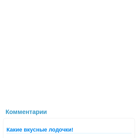
Комментарии
Какие вкусные лодочки!