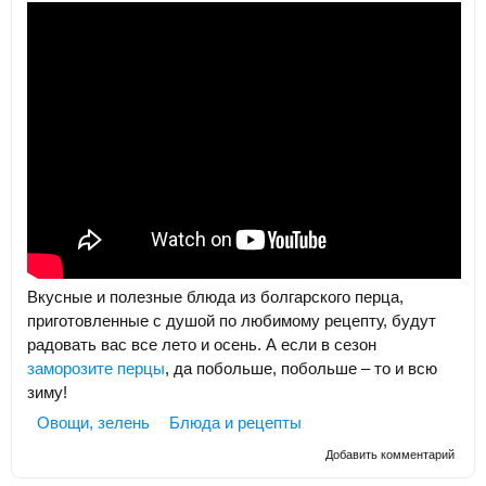
Вкусные и полезные блюда из болгарского перца,
приготовленные с душой по любимому рецепту, будут
радовать вас все лето и осень. А если в сезон
заморозите перцы
, да побольше, побольше – то и всю
зиму!
Овощи, зелень
Блюда и рецепты
Добавить комментарий