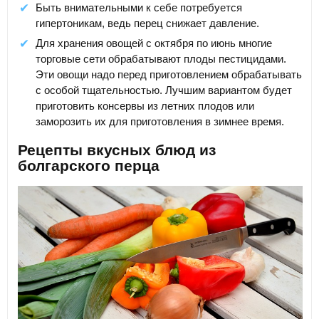
Быть внимательными к себе потребуется
гипертоникам, ведь перец снижает давление.
Для хранения овощей с октября по июнь многие
торговые сети обрабатывают плоды пестицидами.
Эти овощи надо перед приготовлением обрабатывать
с особой тщательностью. Лучшим вариантом будет
приготовить консервы из летних плодов или
заморозить их для приготовления в зимнее время.
Рецепты вкусных блюд из
болгарского перца