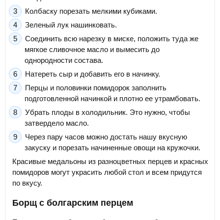
Колбаску порезать мелкими кубиками.
Зеленый лук нашинковать.
Соединить всю нарезку в миске, положить туда же
мягкое сливочное масло и вымесить до
однородности состава.
Натереть сыр и добавить его в начинку.
Перцы и половинки помидорок заполнить
подготовленной начинкой и плотно ее утрамбовать.
Убрать плоды в холодильник. Это нужно, чтобы
затвердело масло.
Через пару часов можно достать нашу вкусную
закуску и порезать начиненные овощи на кружочки.
Красивые медальоны из разноцветных перцев и красных
помидоров могут украсить любой стол и всем придутся
по вкусу.
Борщ с болгарским перцем