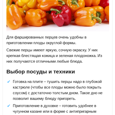
Для фаршированных перцев очень удобны в
приготовлении плоды округлой формы.
Свежие перцы имеют яркую, сочную окраску. У них
крепкая блестящая кожица и зеленая плодоножка. Из
них получаются отличными любые блюда.
Выбор посуды и техники
Готовка на плите – тушить перцы надо в глубокой
кастрюле (чтобы все плоды можно было покрыть
соусом) с достаточно толстым дном. Такое дно не
позволит вашему блюду пригореть.
Приготовление в духовке – готовить удобнее в
чугунном казане или в форме с антипригарным