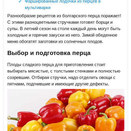
Фаршированные лодочки из перцев в
мультиварке
Разнообразие рецептов из болгарского перца поражает!
С этими разноцветными стручками готовят борщи и
супы. В летний сезон на столе каждый день могут быть
холодные и горячие закуски из него. Зимой обеденное
меню обогатят заготовки из солнечных плодов.
Выбор и подготовка перца
Плоды сладкого перца для приготовления стоит
выбирать мясистые, с толстыми стенками и полностью
созревшие. Отбирая стручки, надо отделить овощи с
пятнами, подгнившие и имеющие другие дефекты.