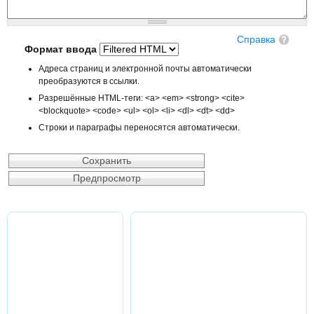
Справка
Формат ввода
Адреса страниц и электронной почты автоматически
преобразуются в ссылки.
Разрешённые HTML-теги: <a> <em> <strong> <cite>
<blockquote> <code> <ul> <ol> <li> <dl> <dt> <dd>
Строки и параграфы переносятся автоматически.