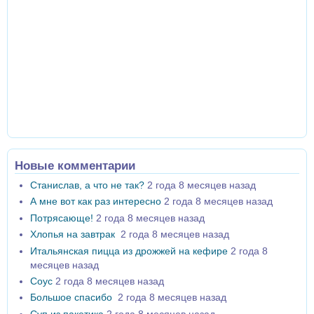
Новые комментарии
Станислав, а что не так?
2 года 8 месяцев назад
А мне вот как раз интересно
2 года 8 месяцев назад
Потрясающе!
2 года 8 месяцев назад
Хлопья на завтрак
2 года 8 месяцев назад
Итальянская пицца из дрожжей на кефире
2 года 8
месяцев назад
Соус
2 года 8 месяцев назад
Большое спасибо
2 года 8 месяцев назад