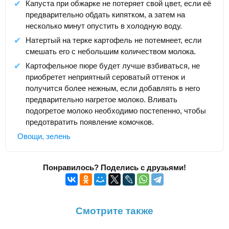
Капуста при обжарке не потеряет свой цвет, если её
предварительно обдать кипятком, а затем на
несколько минут опустить в холодную воду.
Натертый на терке картофель не потемнеет, если
смешать его с небольшим количеством молока.
Картофельное пюре будет лучше взбиваться, не
приобретет неприятный сероватый оттенок и
получится более нежным, если добавлять в него
предварительно нагретое молоко. Вливать
подогретое молоко необходимо постепенно, чтобы
предотвратить появление комочков.
Овощи, зелень
Понравилось? Поделись с друзьями!
Смотрите также