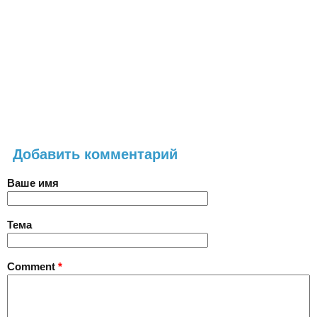
Добавить комментарий
Ваше имя
Тема
Comment
*