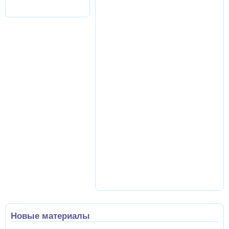
Новые материалы