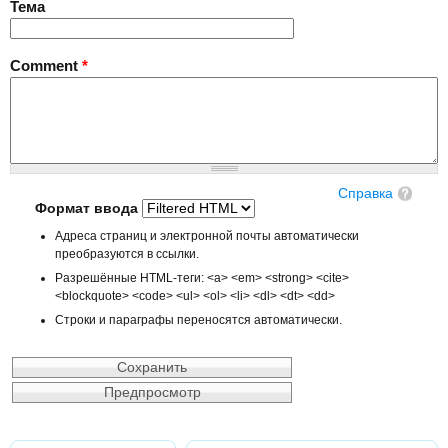
Тема
Comment
*
Справка
Формат ввода
Адреса страниц и электронной почты автоматически
преобразуются в ссылки.
Разрешённые HTML-теги: <a> <em> <strong> <cite>
<blockquote> <code> <ul> <ol> <li> <dl> <dt> <dd>
Строки и параграфы переносятся автоматически.