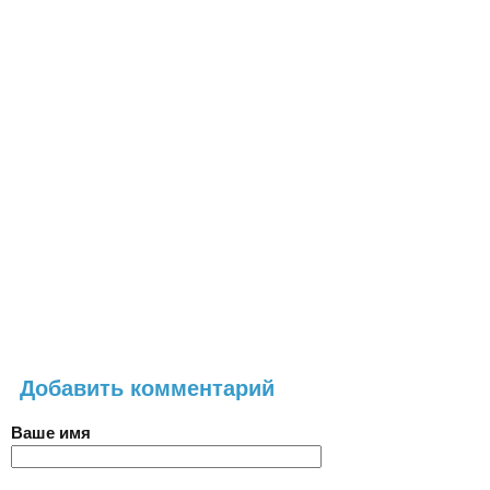
Добавить комментарий
Ваше имя