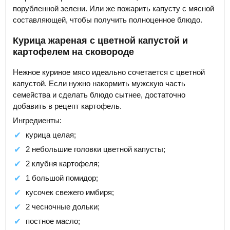
порубленной зелени. Или же пожарить капусту с мясной
составляющей, чтобы получить полноценное блюдо.
Курица жареная с цветной капустой и
картофелем на сковороде
Нежное куриное мясо идеально сочетается с цветной
капустой. Если нужно накормить мужскую часть
семейства и сделать блюдо сытнее, достаточно
добавить в рецепт картофель.
Ингредиенты:
курица целая;
2 небольшие головки цветной капусты;
2 клубня картофеля;
1 большой помидор;
кусочек свежего имбиря;
2 чесночные дольки;
постное масло;