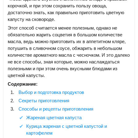
корочкой, и при этом сохранить пользу овоща,
достаточно знать, как правильно приготовить цветную
капусту на сковороде.
Этот способ считается менее полезным, однако не
обязательно жарить соцветия в большом количестве
масла, ведь можно приготовить их в аппетитном кляре,
потушить в сливочном соусе, обжарить в небольшом
количестве ароматного масла с чесночком. И это далеко
не все способы, зная которые, можно наслаждаться
полезными и при этом очень вкусными блюдами из
цветной капусты.
Содержание:
Выбор и подготовка продуктов
Секреты приготовления
Способы и рецепты приготовления
Жареная цветная капуста
Курица жареная с цветной капустой и
картофелем