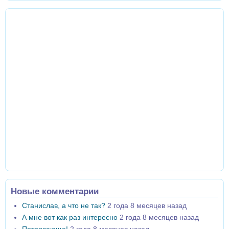
Новые комментарии
Станислав, а что не так?
2 года 8 месяцев назад
А мне вот как раз интересно
2 года 8 месяцев назад