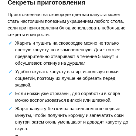
Секреты приготовления
Приготовленная на сковороде цветная капуста может
стать настоящим полезным украшением любого стола,
если при приготовлении блюд использовать небольшие
секреты и хитрости.
Жарить и тушить на сковородке можно не только
свежую капусту, но и замороженную. Для этого ее
предварительно отваривают в течение 5 минут и
обсушивают, откинув на дуршлаг.
Удобно окунать капусту в кляр, используя ножки
соцветий, поэтому их лучше не обрезать перед
жаркой.
Если ножки уже отрезаны, для обработки в кляре
можно воспользоваться вилкой или шпажкой.
Жарят капусту без кляра на сильном огне первые
минуты, чтобы получить корочку и запечатать соки
внутри, затем огонь уменьшают и доводят капусту до
вкуса.