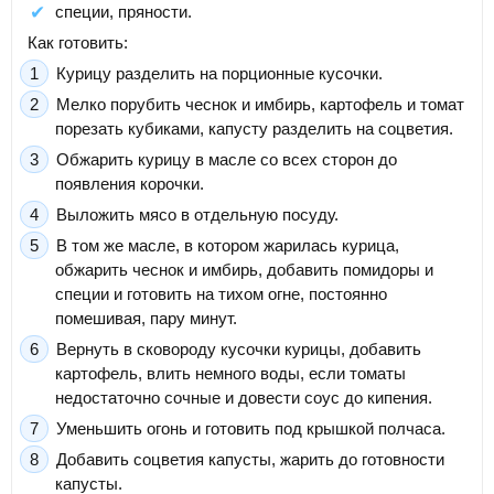
специи, пряности.
Как готовить:
Курицу разделить на порционные кусочки.
Мелко порубить чеснок и имбирь, картофель и томат
порезать кубиками, капусту разделить на соцветия.
Обжарить курицу в масле со всех сторон до
появления корочки.
Выложить мясо в отдельную посуду.
В том же масле, в котором жарилась курица,
обжарить чеснок и имбирь, добавить помидоры и
специи и готовить на тихом огне, постоянно
помешивая, пару минут.
Вернуть в сковороду кусочки курицы, добавить
картофель, влить немного воды, если томаты
недостаточно сочные и довести соус до кипения.
Уменьшить огонь и готовить под крышкой полчаса.
Добавить соцветия капусты, жарить до готовности
капусты.