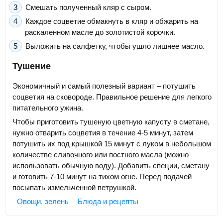
Смешать полученный кляр с сыром.
Каждое соцветие обмакнуть в кляр и обжарить на
раскаленном масле до золотистой корочки.
Выложить на салфетку, чтобы ушло лишнее масло.
Тушение
Экономичный и самый полезный вариант – потушить
соцветия на сковороде. Правильное решение для легкого
питательного ужина.
Чтобы приготовить тушеную цветную капусту в сметане,
нужно отварить соцветия в течение 4-5 минут, затем
потушить их под крышкой 15 минут с луком в небольшом
количестве сливочного или постного масла (можно
использовать обычную воду). Добавить специи, сметану
и готовить 7-10 минут на тихом огне. Перед подачей
посыпать измельченной петрушкой.
Овощи, зелень
Блюда и рецепты