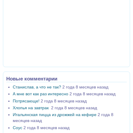
Новые комментарии
Станислав, а что не так?
2 года 8 месяцев назад
А мне вот как раз интересно
2 года 8 месяцев назад
Потрясающе!
2 года 8 месяцев назад
Хлопья на завтрак
2 года 8 месяцев назад
Итальянская пицца из дрожжей на кефире
2 года 8
месяцев назад
Соус
2 года 8 месяцев назад