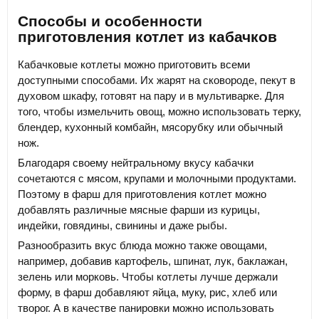
Способы и особенности
приготовления котлет из кабачков
Кабачковые котлеты можно приготовить всеми
доступными способами. Их жарят на сковороде, пекут в
духовом шкафу, готовят на пару и в мультиварке. Для
того, чтобы измельчить овощ, можно использовать терку,
блендер, кухонный комбайн, мясорубку или обычный
нож.
Благодаря своему нейтральному вкусу кабачки
сочетаются с мясом, крупами и молочными продуктами.
Поэтому в фарш для приготовления котлет можно
добавлять различные мясные фарши из курицы,
индейки, говядины, свинины и даже рыбы.
Разнообразить вкус блюда можно также овощами,
например, добавив картофель, шпинат, лук, баклажан,
зелень или морковь. Чтобы котлеты лучше держали
форму, в фарш добавляют яйца, муку, рис, хлеб или
творог. А в качестве панировки можно использовать