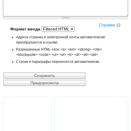
Справка
Формат ввода
Адреса страниц и электронной почты автоматически
преобразуются в ссылки.
Разрешённые HTML-теги: <a> <em> <strong> <cite>
<blockquote> <code> <ul> <ol> <li> <dl> <dt> <dd>
Строки и параграфы переносятся автоматически.