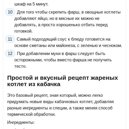
шкаф на 5 минут.
Для того чтобы скрепить фарш, в овощные котлеты
добавляют яйцо, но в мясные их можно не
добавлять, а просто хорошенько отбить перед
готовкой.
Самый подходящий соус к блюду готовится на
основе сметаны или майонеза, с зеленью и чесноком.
При добавлении муки в фарш следует быть
осторожными, чтобы вместо фарша не получить
тесто.
Простой и вкусный рецепт жареных
котлет из кабачка
Это базовый рецепт, зная который, можно легко
придумать новые виды кабачковых котлет, добавляя
разные ингредиенты и специи, а также меняя способ
термической обработки.
Ингредиенты: