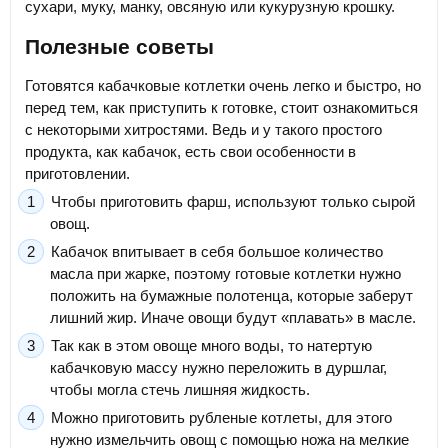
сухари, муку, манку, овсяную или кукурузную крошку.
Полезные советы
Готовятся кабачковые котлетки очень легко и быстро, но
перед тем, как приступить к готовке, стоит ознакомиться
с некоторыми хитростями. Ведь и у такого простого
продукта, как кабачок, есть свои особенности в
приготовлении.
Чтобы приготовить фарш, используют только сырой
овощ.
Кабачок впитывает в себя большое количество
масла при жарке, поэтому готовые котлетки нужно
положить на бумажные полотенца, которые заберут
лишний жир. Иначе овощи будут «плавать» в масле.
Так как в этом овоще много воды, то натертую
кабачковую массу нужно переложить в дуршлаг,
чтобы могла стечь лишняя жидкость.
Можно приготовить рубленые котлеты, для этого
нужно измельчить овощ с помощью ножа на мелкие