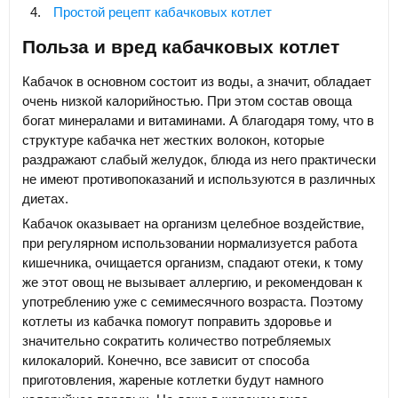
Простой рецепт кабачковых котлет
Польза и вред кабачковых котлет
Кабачок в основном состоит из воды, а значит, обладает
очень низкой калорийностью. При этом состав овоща
богат минералами и витаминами. А благодаря тому, что в
структуре кабачка нет жестких волокон, которые
раздражают слабый желудок, блюда из него практически
не имеют противопоказаний и используются в различных
диетах.
Кабачок оказывает на организм целебное воздействие,
при регулярном использовании нормализуется работа
кишечника, очищается организм, спадают отеки, к тому
же этот овощ не вызывает аллергию, и рекомендован к
употреблению уже с семимесячного возраста. Поэтому
котлеты из кабачка помогут поправить здоровье и
значительно сократить количество потребляемых
килокалорий. Конечно, все зависит от способа
приготовления, жареные котлетки будут намного