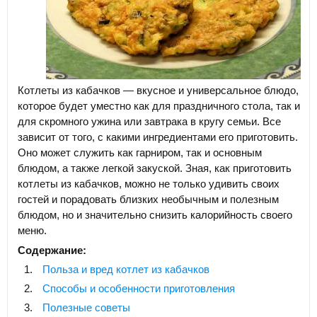
Котлеты из кабачков — вкусное и универсальное блюдо,
которое будет уместно как для праздничного стола, так и
для скромного ужина или завтрака в кругу семьи. Все
зависит от того, с какими ингредиентами его приготовить.
Оно может служить как гарниром, так и основным
блюдом, а также легкой закуской. Зная, как приготовить
котлеты из кабачков, можно не только удивить своих
гостей и порадовать близких необычным и полезным
блюдом, но и значительно снизить калорийность своего
меню.
Содержание:
Польза и вред котлет из кабачков
Способы и особенности приготовления
Полезные советы