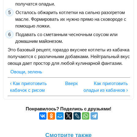
получатся оладьи.
Осталось обжарить котлетки на сильно разогретом
масле. Формировать их нужно прямо на сковороде с
помощью ложки.
Подавать со сметанным чесночным соусом или
домашним майонезом.
Это базовый рецепт, гораздо вкуснее котлеты из кабачка
получаются с различными добавками. Нейтральный вкус
овоща дает простор для любой кулинарной фантазии.
Овощи, зелень
‹ Как приготовить
Вверх
Как приготовить
кабачок с рисом
оладьи из кабачков ›
Понравилось? Поделись с друзьями!
Смотрите также