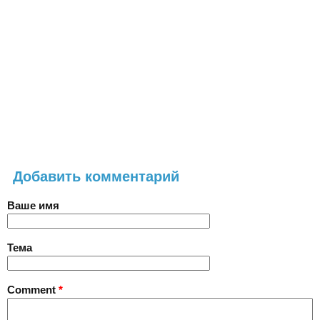
Добавить комментарий
Ваше имя
Тема
Comment
*