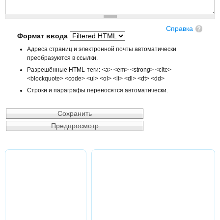
Справка
Формат ввода
Адреса страниц и электронной почты автоматически
преобразуются в ссылки.
Разрешённые HTML-теги: <a> <em> <strong> <cite>
<blockquote> <code> <ul> <ol> <li> <dl> <dt> <dd>
Строки и параграфы переносятся автоматически.