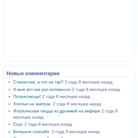
Новые комментарии
Станислав, а что не так?
2 года 8 месяцев назад
А мне вот как раз интересно
2 года 8 месяцев назад
Потрясающе!
2 года 8 месяцев назад
Хлопья на завтрак
2 года 8 месяцев назад
Итальянская пицца из дрожжей на кефире
2 года 8
месяцев назад
Соус
2 года 8 месяцев назад
Большое спасибо
2 года 8 месяцев назад