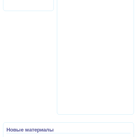
Новые материалы