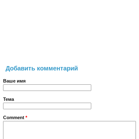
Добавить комментарий
Ваше имя
Тема
Comment
*