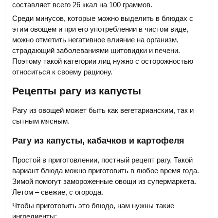
составляет всего 26 ккал на 100 граммов.
Среди минусов, которые можно выделить в блюдах с
этим овощем и при его употреблении в чистом виде,
можно отметить негативное влияние на организм,
страдающий заболеваниями щитовидки и печени.
Поэтому такой категории лиц нужно с осторожностью
относиться к своему рациону.
Рецепты рагу из капусты
Рагу из овощей может быть как вегетарианским, так и
сытным мясным.
Рагу из капусты, кабачков и картофеля
Простой в приготовлении, постный рецепт рагу. Такой
вариант блюда можно приготовить в любое время года.
Зимой помогут замороженные овощи из супермаркета.
Летом – свежие, с огорода.
Чтобы приготовить это блюдо, нам нужны такие
ингредиенты: