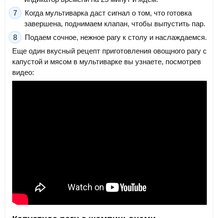
Когда мультиварка даст сигнал о том, что готовка
завершена, поднимаем клапан, чтобы выпустить пар.
Подаем сочное, нежное рагу к столу и наслаждаемся.
Еще один вкусный рецепт приготовления овощного рагу с
капустой и мясом в мультиварке вы узнаете, посмотрев
видео: