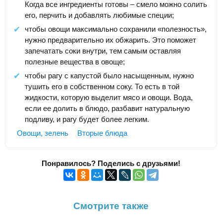
Когда все ингредиенты готовы – смело можно солить
его, перчить и добавлять любимые специи;
чтобы овощи максимально сохранили «полезность»,
нужно предварительно их обжарить. Это поможет
запечатать соки внутри, тем самым оставляя
полезные вещества в овоще;
чтобы рагу с капустой было насыщенным, нужно
тушить его в собственном соку. То есть в той
жидкости, которую выделит мясо и овощи. Вода,
если ее долить в блюдо, разбавит натуральную
подливу, и рагу будет более легким.
Овощи, зелень
Вторые блюда
Понравилось? Поделись с друзьями!
Смотрите также