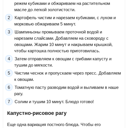
режем кубиками и обжариваем на растительном
масле до легкой золотистости.
Картофель чистим и нарезаем кубиками, с луком и
морковью обжариваем 5 минут.
Шампиньоны промываем проточной водой и
нарезаем слайсами. Добавляем на сковороду с
овощами. Жарим 10 минут и накрываем крышкой,
чтобы картошка полностью приготовилась.
Затем отправляем к овощам с грибами капусту и
тушим до мягкости.
Чистим чеснок и пропускаем через пресс. Добавляем
к овощам.
Томатную пасту разводим водой и выливаем в наше
рагу.
Солим и тушим 10 минут. Блюдо готово!
Капустно-рисовое рагу
Еще одна вариация постного блюда. Чтобы его