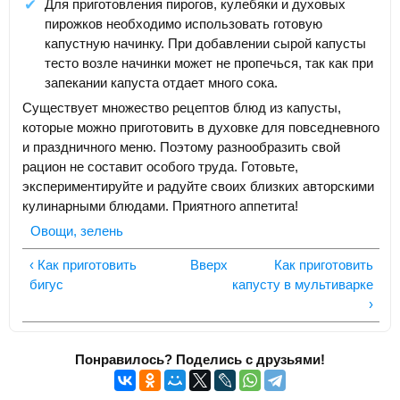
Для приготовления пирогов, кулебяки и духовых
пирожков необходимо использовать готовую
капустную начинку. При добавлении сырой капусты
тесто возле начинки может не пропечься, так как при
запекании капуста отдает много сока.
Существует множество рецептов блюд из капусты,
которые можно приготовить в духовке для повседневного
и праздничного меню. Поэтому разнообразить свой
рацион не составит особого труда. Готовьте,
экспериментируйте и радуйте своих близких авторскими
кулинарными блюдами. Приятного аппетита!
Овощи, зелень
‹ Как приготовить
Вверх
Как приготовить
бигус
капусту в мультиварке
›
Понравилось? Поделись с друзьями!