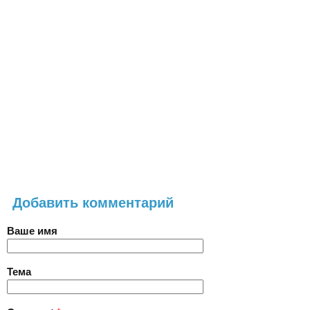
Добавить комментарий
Ваше имя
Тема