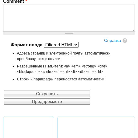
Comment
*
Справка
Формат ввода
Адреса страниц и электронной почты автоматически
преобразуются в ссылки.
Разрешённые HTML-теги: <a> <em> <strong> <cite>
<blockquote> <code> <ul> <ol> <li> <dl> <dt> <dd>
Строки и параграфы переносятся автоматически.