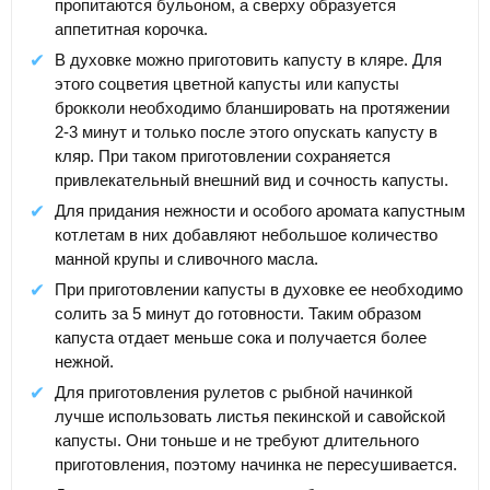
пропитаются бульоном, а сверху образуется
аппетитная корочка.
В духовке можно приготовить капусту в кляре. Для
этого соцветия цветной капусты или капусты
брокколи необходимо бланшировать на протяжении
2-3 минут и только после этого опускать капусту в
кляр. При таком приготовлении сохраняется
привлекательный внешний вид и сочность капусты.
Для придания нежности и особого аромата капустным
котлетам в них добавляют небольшое количество
манной крупы и сливочного масла.
При приготовлении капусты в духовке ее необходимо
солить за 5 минут до готовности. Таким образом
капуста отдает меньше сока и получается более
нежной.
Для приготовления рулетов с рыбной начинкой
лучше использовать листья пекинской и савойской
капусты. Они тоньше и не требуют длительного
приготовления, поэтому начинка не пересушивается.