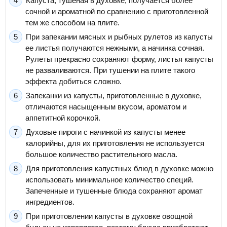
Капуста, тушеная в духовке, получается более
сочной и ароматной по сравнению с приготовленной
тем же способом на плите.
При запекании мясных и рыбных рулетов из капусты
ее листья получаются нежными, а начинка сочная.
Рулеты прекрасно сохраняют форму, листья капусты
не разваливаются. При тушении на плите такого
эффекта добиться сложно.
Запеканки из капусты, приготовленные в духовке,
отличаются насыщенным вкусом, ароматом и
аппетитной корочкой.
Духовые пироги с начинкой из капусты менее
калорийны, для их приготовления не используется
большое количество растительного масла.
Для приготовления капустных блюд в духовке можно
использовать минимальное количество специй.
Запеченные и тушенные блюда сохраняют аромат
ингредиентов.
При приготовлении капусты в духовке овощной