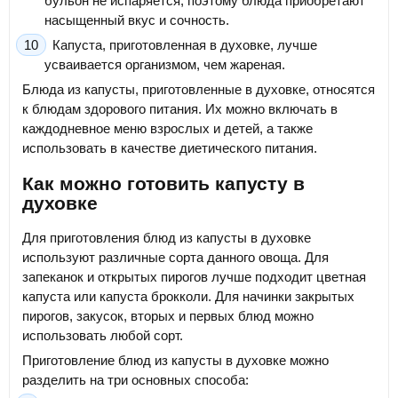
бульон не испаряется, поэтому блюда приобретают
насыщенный вкус и сочность.
Капуста, приготовленная в духовке, лучше
усваивается организмом, чем жареная.
Блюда из капусты, приготовленные в духовке, относятся
к блюдам здорового питания. Их можно включать в
каждодневное меню взрослых и детей, а также
использовать в качестве диетического питания.
Как можно готовить капусту в
духовке
Для приготовления блюд из капусты в духовке
используют различные сорта данного овоща. Для
запеканок и открытых пирогов лучше подходит цветная
капуста или капуста брокколи. Для начинки закрытых
пирогов, закусок, вторых и первых блюд можно
использовать любой сорт.
Приготовление блюд из капусты в духовке можно
разделить на три основных способа: