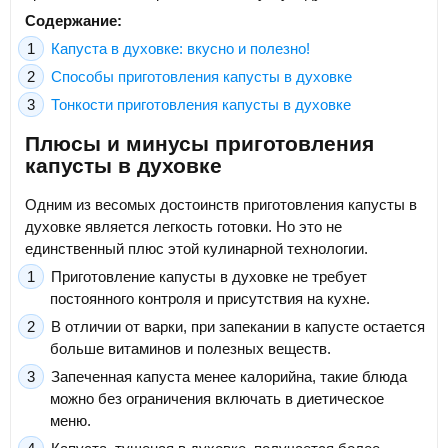
Содержание:
Капуста в духовке: вкусно и полезно!
Способы приготовления капусты в духовке
Тонкости приготовления капусты в духовке
Плюсы и минусы приготовления
капусты в духовке
Одним из весомых достоинств приготовления капусты в
духовке является легкость готовки. Но это не
единственный плюс этой кулинарной технологии.
Приготовление капусты в духовке не требует
постоянного контроля и присутствия на кухне.
В отличии от варки, при запекании в капусте остается
больше витаминов и полезных веществ.
Запеченная капуста менее калорийна, такие блюда
можно без ограничения включать в диетическое
меню.