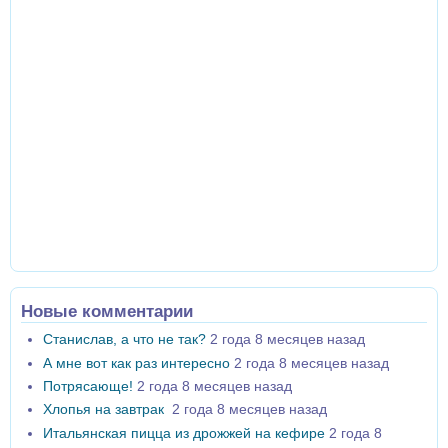
Новые комментарии
Станислав, а что не так?
2 года 8 месяцев назад
А мне вот как раз интересно
2 года 8 месяцев назад
Потрясающе!
2 года 8 месяцев назад
Хлопья на завтрак
2 года 8 месяцев назад
Итальянская пицца из дрожжей на кефире
2 года 8