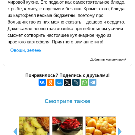
мировой кухне. Его подают как самостоятельное блюдо,
к рыбе, к мясу, с соусами и без них. Кроме этого, блюда
из картофеля весьма бюджетны, поэтому про
большинство из них можно сказать – дешево и сердито.
Даже самая неопытная хозяйка при небольшом усилии
сможет сотворить настоящее кулинарное чудо из
простого картофеля. Приятного вам аппетита!
Овощи, зелень
Добавить комментарий
Понравилось? Поделись с друзьями!
Смотрите также