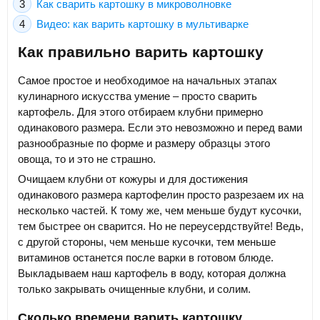
Как сварить картошку в микроволновке
Видео: как варить картошку в мультиварке
Как правильно варить картошку
Самое простое и необходимое на начальных этапах
кулинарного искусства умение – просто сварить
картофель. Для этого отбираем клубни примерно
одинакового размера. Если это невозможно и перед вами
разнообразные по форме и размеру образцы этого
овоща, то и это не страшно.
Очищаем клубни от кожуры и для достижения
одинакового размера картофелин просто разрезаем их на
несколько частей. К тому же, чем меньше будут кусочки,
тем быстрее он сварится. Но не переусердствуйте! Ведь,
с другой стороны, чем меньше кусочки, тем меньше
витаминов останется после варки в готовом блюде.
Выкладываем наш картофель в воду, которая должна
только закрывать очищенные клубни, и солим.
Сколько времени варить картошку