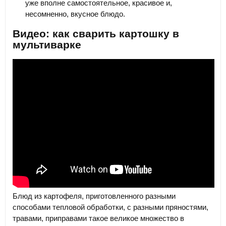
уже вполне самостоятельное, красивое и,
несомненно, вкусное блюдо.
Видео: как сварить картошку в
мультиварке
Блюд из картофеля, приготовленного разными
способами тепловой обработки, с разными пряностями,
травами, приправами такое великое множество в