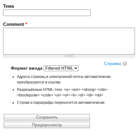
Тема
Comment
*
Справка
Формат ввода
Адреса страниц и электронной почты автоматически
преобразуются в ссылки.
Разрешённые HTML-теги: <a> <em> <strong> <cite>
<blockquote> <code> <ul> <ol> <li> <dl> <dt> <dd>
Строки и параграфы переносятся автоматически.