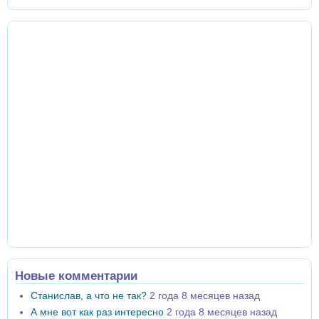
Новые комментарии
Станислав, а что не так?
2 года 8 месяцев назад
А мне вот как раз интересно
2 года 8 месяцев назад