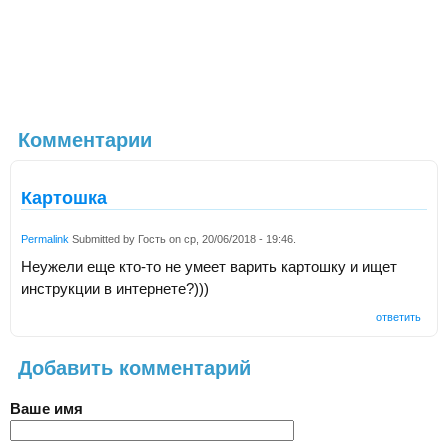
Комментарии
Картошка
Permalink
Submitted by
Гость
on
ср, 20/06/2018 - 19:46
.
Неужели еще кто-то не умеет варить картошку и ищет
инструкции в интернете?)))
ответить
Добавить комментарий
Ваше имя