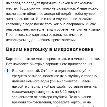
на салат, ее следует проткнуть вилкой в нескольких
местах. Тогда она уж точно не разварится. А еще можно
после варки облить ее холодной водой, чтобы лучше
чистилась потом. И ни в коем случае не оставляйте
картошку в воде после того, как она сварилась. Иначе
она размокнет, потеряет вид и обретет неприятный запах.
После того, как картошка остыла, чистим ее и
используем в дальнейшем приготовлении.
Варим картошку в микроволновке
Картофель также можно приготовить и в микроволновке.
Вот наиболее быстрые варианты его приготовления.
Вариант первый. Отберите одинаковые клубни
среднего размера, положите их в глубокую тарелку,
налейте немного воды (2-3 миллиметра). Затем
накройте специальной крышкой, поставьте печь на
максимальную мощность на 8-12 минут в
зависимости от размера клубней. По окончании
времени приготовления, проверьте картошку на