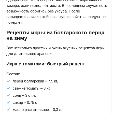
камере, если позволяет место. В последнем случае есть
возможность обойтись без уксуса. После
размораживания контейнера вкус и свойства продукт не
потеряет.
Рецепты икры из болгарского перца
на зиму
Вот несколько простых и очень вкусных рецептов икры
для длительного хранения.
Икра с томатами: быстрый рецепт
Состав:
перец болгарский – 7,5 кг,
свежие томаты – 3 кг,
соль – 3 ст.л,
сахар – 0,75 ст,
масло растительное – 0,3 л,