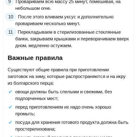
Провариваем всю массу 25 минут, помешивая, на
небольшом огне.
После этого вливаем уксус и дополнительно
провариваем несколько минут.
Перекладываем в стерилизованные стеклянные
банки, закрываем крышками и переворачиваем вверх
дном, медленно остужаем.
Важные правила
Существуют общие правила при приготовлении
заготовок на зиму, которые распространяются и на икру
из болгарского перца:
овощи должны быть спелыми и свежими, без
подпорченных мест;
перед приготовлением их надо очень хорошо
промыть;
посуда для хранения готового продукта должна быть
простерилизована;