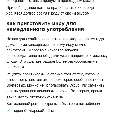
хранить готовый продукт в прохладном месте.
При соблюдении данных правил заготовки всегда
хранятся долгое время и радуют своим вкусом.
Как приготовить икру для
немедленного употребления
Не каждая хозяйка запасается на холодное время года
домашними консервами, поэтому икру можно
приготовить и просто в качестве закуски
непосредственно на обед или ужин, например, к мясному
блюду. Это сделает рацион более разнообразным и
полезным.
Рецепты практически не отличаются от тех, которые
относятся к заготовкам, но некоторые особенности есть.
Во-первых, можно не использовать уксус или заменить
его, выдавив сок лимона для вкуса. Во-вторых, время
варки можно немного сократить.
Вот основной рецепт икры для быстрого потребления:
перец болгарский – 1 кг,