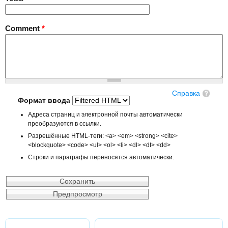
Comment
*
Справка
Формат ввода
Адреса страниц и электронной почты автоматически
преобразуются в ссылки.
Разрешённые HTML-теги: <a> <em> <strong> <cite>
<blockquote> <code> <ul> <ol> <li> <dl> <dt> <dd>
Строки и параграфы переносятся автоматически.