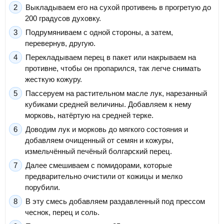
Выкладываем его на сухой противень в прогретую до
200 градусов духовку.
Подрумяниваем с одной стороны, а затем,
перевернув, другую.
Перекладываем перец в пакет или накрываем на
противне, чтобы он пропарился, так легче снимать
жесткую кожуру.
Пассеруем на растительном масле лук, нарезанный
кубиками средней величины. Добавляем к нему
морковь, натёртую на средней терке.
Доводим лук и морковь до мягкого состояния и
добавляем очищенный от семян и кожуры,
измельчённый печёный болгарский перец.
Далее смешиваем с помидорами, которые
предварительно очистили от кожицы и мелко
порубили.
В эту смесь добавляем раздавленный под прессом
чеснок, перец и соль.