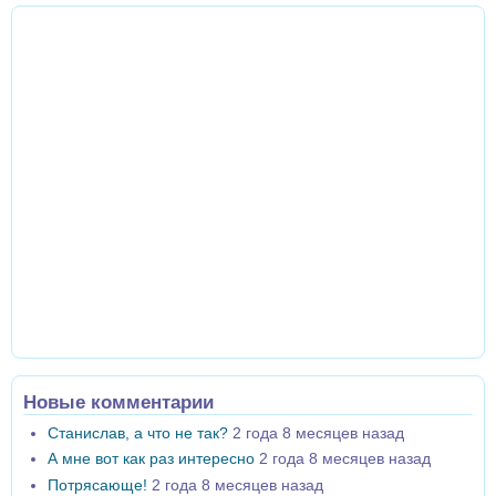
Новые комментарии
Станислав, а что не так?
2 года 8 месяцев назад
А мне вот как раз интересно
2 года 8 месяцев назад
Потрясающе!
2 года 8 месяцев назад