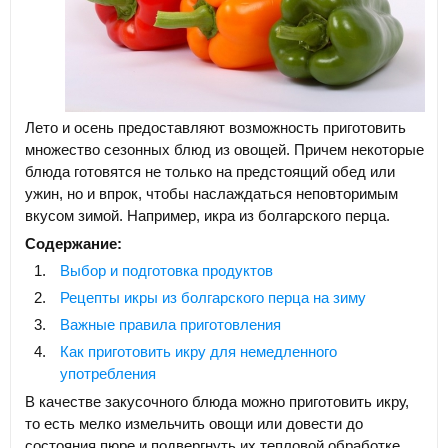
Лето и осень предоставляют возможность приготовить
множество сезонных блюд из овощей. Причем некоторые
блюда готовятся не только на предстоящий обед или
ужин, но и впрок, чтобы наслаждаться неповторимым
вкусом зимой. Например, икра из болгарского перца.
Содержание:
Выбор и подготовка продуктов
Рецепты икры из болгарского перца на зиму
Важные правила приготовления
Как приготовить икру для немедленного
употребления
В качестве закусочного блюда можно приготовить икру,
то есть мелко измельчить овощи или довести до
состояния пюре и подвергнуть их тепловой обработке.