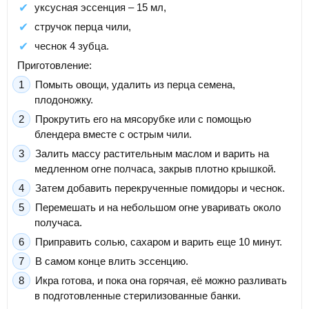
уксусная эссенция – 15 мл,
стручок перца чили,
чеснок 4 зубца.
Приготовление:
Помыть овощи, удалить из перца семена,
плодоножку.
Прокрутить его на мясорубке или с помощью
блендера вместе с острым чили.
Залить массу растительным маслом и варить на
медленном огне полчаса, закрыв плотно крышкой.
Затем добавить перекрученные помидоры и чеснок.
Перемешать и на небольшом огне уваривать около
получаса.
Приправить солью, сахаром и варить еще 10 минут.
В самом конце влить эссенцию.
Икра готова, и пока она горячая, её можно разливать
в подготовленные стерилизованные банки.