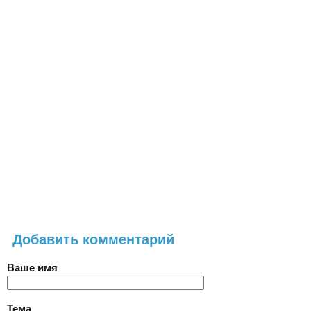
Добавить комментарий
Ваше имя
Тема