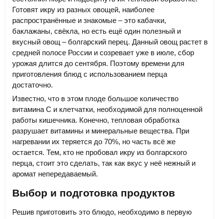
Готовят икру из разных овощей, наиболее
распространённые и знакомые – это кабачки,
баклажаны, свёкла, но есть ещё один полезный и
вкусный овощ – болгарский перец. Данный овощ растет в
средней полосе России и созревает уже в июле, сбор
урожая длится до сентября. Поэтому времени для
приготовления блюд с использованием перца
достаточно.
Известно, что в этом плоде большое количество
витамина С и клетчатки, необходимой для полноценной
работы кишечника. Конечно, тепловая обработка
разрушает витамины и минеральные вещества. При
нагревании их теряется до 70%, но часть всё же
остается. Тем, кто не пробовал икру из болгарского
перца, стоит это сделать, так как вкус у неё нежный и
аромат непередаваемый.
Выбор и подготовка продуктов
Решив приготовить это блюдо, необходимо в первую