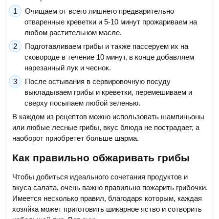
Очищаем от всего лишнего предварительно
отваренные креветки и 5-10 минут прожариваем на
любом растительном масле.
Подготавливаем грибы и также пассеруем их на
сковороде в течение 10 минут, в конце добавляем
нарезанный лук и чеснок.
После остывания в сервировочную посуду
выкладываем грибы и креветки, перемешиваем и
сверху посыпаем любой зеленью.
В каждом из рецептов можно использовать шампиньоны
или любые лесные грибы, вкус блюда не пострадает, а
наоборот приобретет больше шарма.
Как правильно обжаривать грибы
Чтобы добиться идеального сочетания продуктов и
вкуса салата, очень важно правильно пожарить грибочки.
Имеется несколько правил, благодаря которым, каждая
хозяйка может приготовить шикарное яство и сотворить