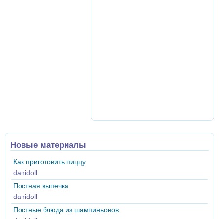
Новые материалы
Как приготовить пиццу
danidoll
Постная выпечка
danidoll
Постные блюда из шампиньонов