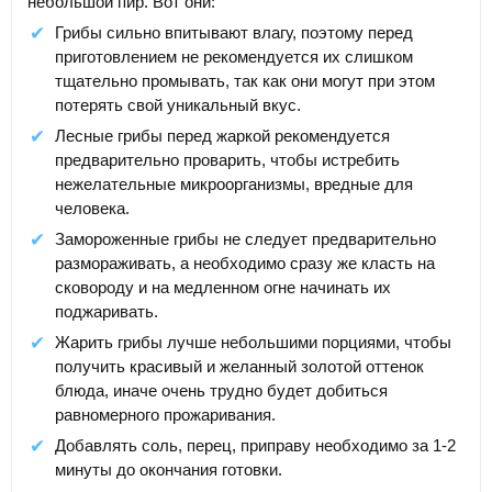
небольшой пир. Вот они:
Грибы сильно впитывают влагу, поэтому перед
приготовлением не рекомендуется их слишком
тщательно промывать, так как они могут при этом
потерять свой уникальный вкус.
Лесные грибы перед жаркой рекомендуется
предварительно проварить, чтобы истребить
нежелательные микроорганизмы, вредные для
человека.
Замороженные грибы не следует предварительно
размораживать, а необходимо сразу же класть на
сковороду и на медленном огне начинать их
поджаривать.
Жарить грибы лучше небольшими порциями, чтобы
получить красивый и желанный золотой оттенок
блюда, иначе очень трудно будет добиться
равномерного прожаривания.
Добавлять соль, перец, приправу необходимо за 1-2
минуты до окончания готовки.