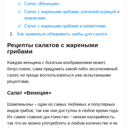
Салат «Венеция»
Салат с жареными грибами, копченой курицей и
ананасами
Салат с жареными грибами и креветками
Как правильно обжаривать грибы для салата
Рецепты салатов с жареными
грибами
Каждая женщина с богатым воображением может,
безусловно, сама придумать какой-либо эксклюзивный
салат, но проще воспользоваться уже испытанными
рецептами.
Салат «Венеция»
Шампиньоны – один из самых любимых и популярных
видов грибов, так как они доступны в любое время года.
Их самое главное достоинство – низкая калорийность,
так что их можно употреблять в любом количестве и не