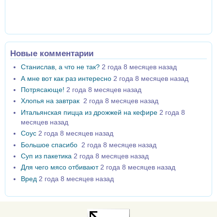
Новые комментарии
Станислав, а что не так?
2 года 8 месяцев назад
А мне вот как раз интересно
2 года 8 месяцев назад
Потрясающе!
2 года 8 месяцев назад
Хлопья на завтрак
2 года 8 месяцев назад
Итальянская пицца из дрожжей на кефире
2 года 8
месяцев назад
Соус
2 года 8 месяцев назад
Большое спасибо
2 года 8 месяцев назад
Суп из пакетика
2 года 8 месяцев назад
Для чего мясо отбивают
2 года 8 месяцев назад
Вред
2 года 8 месяцев назад