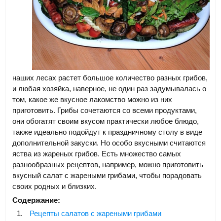
наших лесах растет большое количество разных грибов,
и любая хозяйка, наверное, не один раз задумывалась о
том, какое же вкусное лакомство можно из них
приготовить. Грибы сочетаются со всеми продуктами,
они обогатят своим вкусом практически любое блюдо,
также идеально подойдут к праздничному столу в виде
дополнительной закуски. Но особо вкусными считаются
яства из жареных грибов. Есть множество самых
разнообразных рецептов, например, можно приготовить
вкусный салат с жареными грибами, чтобы порадовать
своих родных и близких.
Содержание:
Рецепты салатов с жареными грибами