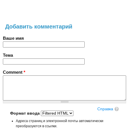
Добавить комментарий
Ваше имя
Тема
Comment
*
Справка
Формат ввода
Адреса страниц и электронной почты автоматически
преобразуются в ссылки.