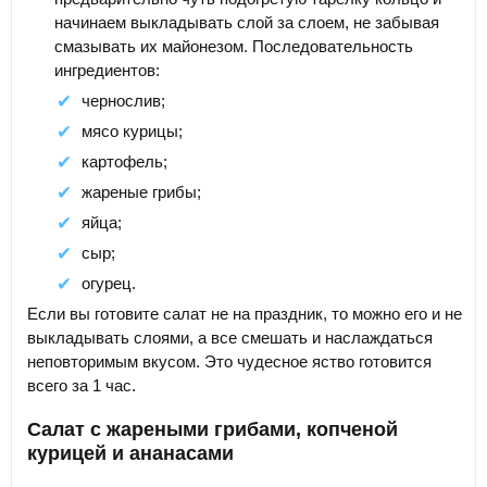
начинаем выкладывать слой за слоем, не забывая
смазывать их майонезом. Последовательность
ингредиентов:
чернослив;
мясо курицы;
картофель;
жареные грибы;
яйца;
сыр;
огурец.
Если вы готовите салат не на праздник, то можно его и не
выкладывать слоями, а все смешать и наслаждаться
неповторимым вкусом. Это чудесное яство готовится
всего за 1 час.
Салат с жареными грибами, копченой
курицей и ананасами