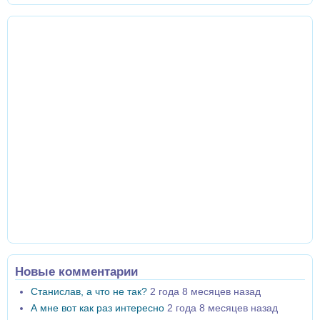
Новые комментарии
Станислав, а что не так?
2 года 8 месяцев назад
А мне вот как раз интересно
2 года 8 месяцев назад