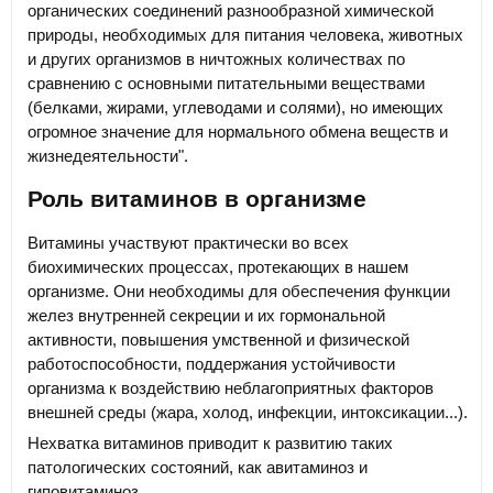
органических соединений разнообразной химической
природы, необходимых для питания человека, животных
и других организмов в ничтожных количествах по
сравнению с основными питательными веществами
(белками, жирами, углеводами и солями), но имеющих
огромное значение для нормального обмена веществ и
жизнедеятельности".
Роль витаминов в организме
Витамины участвуют практически во всех
биохимических процессах, протекающих в нашем
организме. Они необходимы для обеспечения функции
желез внутренней секреции и их гормональной
активности, повышения умственной и физической
работоспособности, поддержания устойчивости
организма к воздействию неблагоприятных факторов
внешней среды (жара, холод, инфекции, интоксикации...).
Нехватка витаминов приводит к развитию таких
патологических состояний, как авитаминоз и
гиповитаминоз.