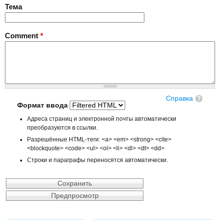
Тема
Comment
*
Справка
Формат ввода
Адреса страниц и электронной почты автоматически
преобразуются в ссылки.
Разрешённые HTML-теги: <a> <em> <strong> <cite>
<blockquote> <code> <ul> <ol> <li> <dl> <dt> <dd>
Строки и параграфы переносятся автоматически.