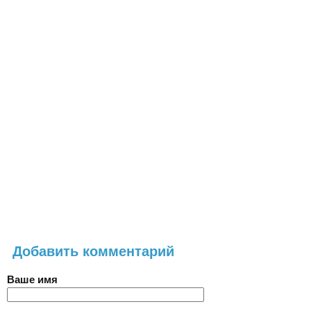
Добавить комментарий
Ваше имя