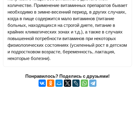
количестве. Применение витаминных препаратов бывает
необходимо в зимне-весенний период, в других случаях,
когда в пище содержится мало витаминов (питание
больных, находящихся на строгой диете, питание в
крайних климатических зонах и т.д.), а также в случаях
повышенной потребности витаминов при некоторых
физиологических состояниях (усиленный рост в детском
и подростковом возрасте, беременность, лактация,
некоторые болезни).
Понравилось? Поделись с друзьями!