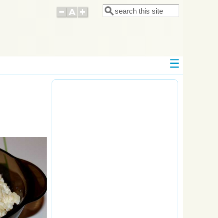
Поиск
Форма поиска